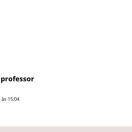
 professor
 às 15:04