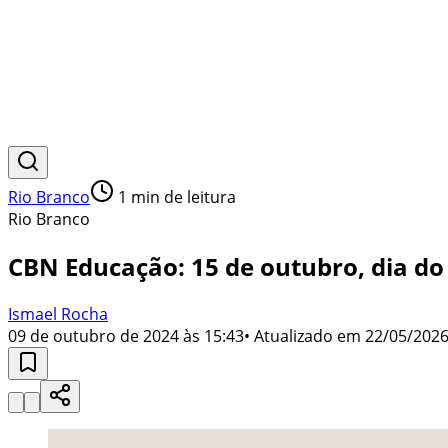
Rio Branco
1
min de leitura
Rio Branco
CBN Educação: 15 de outubro, dia do
Ismael Rocha
09 de outubro de 2024 às 15:43
• Atualizado em
22/05/2026