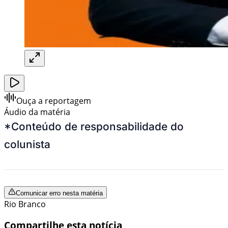
Ouça a reportagem
Áudio da matéria
*Conteúdo de responsabilidade do
colunista
Comunicar erro nesta matéria
Rio Branco
Compartilhe esta notícia