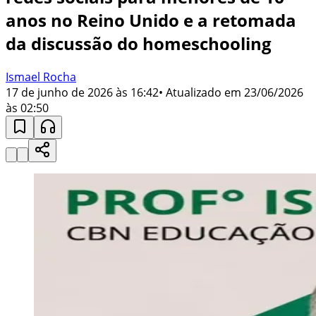
anos no Reino Unido e a retomada
da discussão do homeschooling
Ismael Rocha
17 de junho de 2026 às 16:42
• Atualizado em
23/06/2026
às 02:50