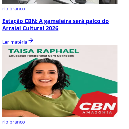
rio branco
Estação CBN: A gameleira será palco do
Arraial Cultural 2026
Ler matéria
rio branco