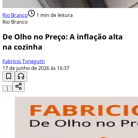
Rio Branco
1
min de leitura
Rio Branco
De Olho no Preço: A inflação alta
na cozinha
Fabricio Tonegutti
17 de junho de 2026 às 16:37