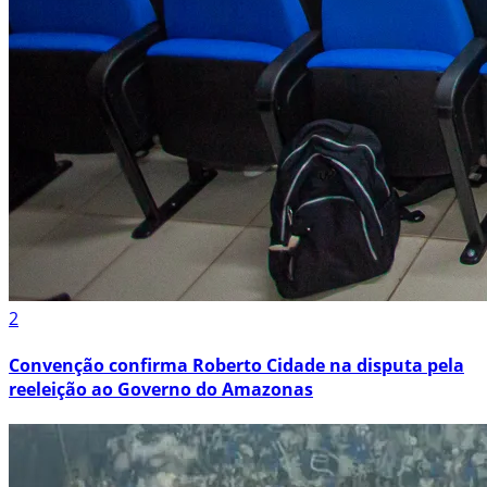
2
Convenção confirma Roberto Cidade na disputa pela
reeleição ao Governo do Amazonas