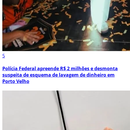
5
Polícia Federal apreende R$ 2 milhões e desmonta
suspeita de esquema de lavagem de dinheiro em
Porto Velho