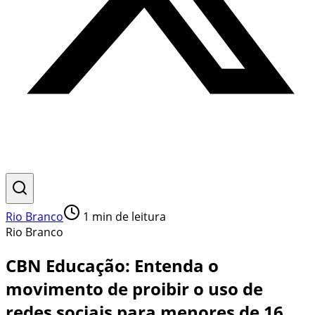
Rio Branco
1
min de leitura
Rio Branco
CBN Educação: Entenda o
movimento de proibir o uso de
redes sociais para menores de 16