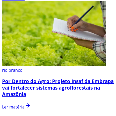
rio branco
Por Dentro do Agro: Projeto Insaf da Embrapa
vai fortalecer sistemas agroflorestais na
Amazônia
Ler matéria