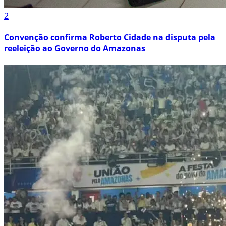
2
Convenção confirma Roberto Cidade na disputa pela
reeleição ao Governo do Amazonas