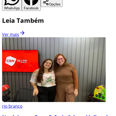
Opções
WhatsApp
Facebook
Leia Também
Ver mais
rio branco