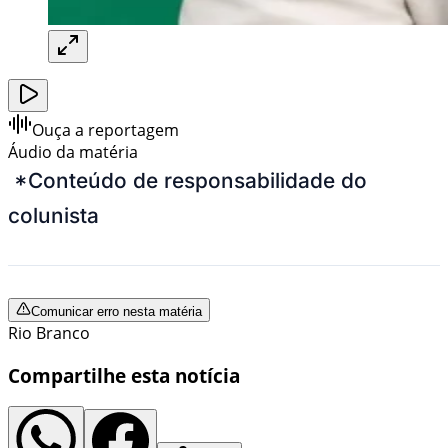
Ouça a reportagem
Áudio da matéria
*Conteúdo de responsabilidade do
colunista
Comunicar erro nesta matéria
Rio Branco
Compartilhe esta notícia