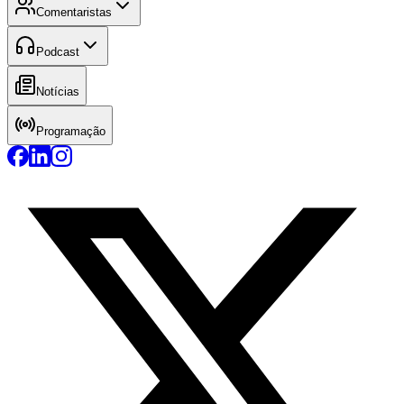
Comentaristas
Podcast
Notícias
Programação