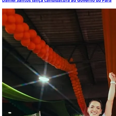
Daniel Santos lança candidatura ao Governo do Pará