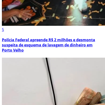
5
Polícia Federal apreende R$ 2 milhões e desmonta
suspeita de esquema de lavagem de dinheiro em
Porto Velho