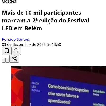
Cidades
Mais de 10 mil participantes
marcam a 2ª edição do Festival
LED em Belém
Ronado Santos
03 de dezembro de 2025 às 13:50