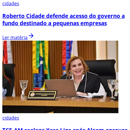
cidades
Roberto Cidade defende acesso do governo a
fundo destinado a pequenas empresas
Ler matéria
cidades