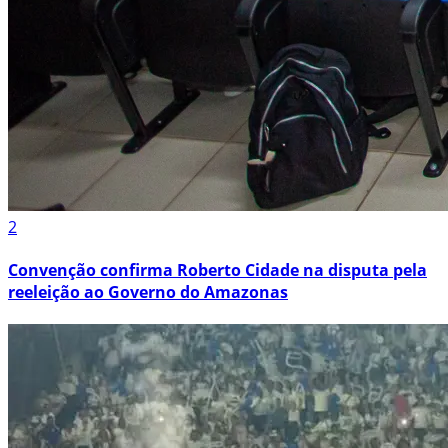
2
Convenção confirma Roberto Cidade na disputa pela
reeleição ao Governo do Amazonas