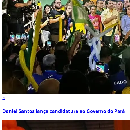
4
Daniel Santos lança candidatura ao Governo do Pará