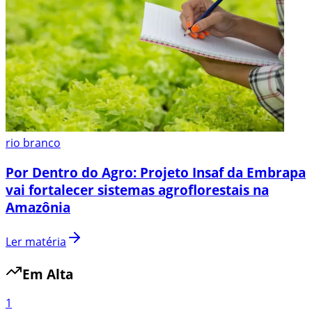
rio branco
Por Dentro do Agro: Projeto Insaf da Embrapa
vai fortalecer sistemas agroflorestais na
Amazônia
Ler matéria
Em Alta
1