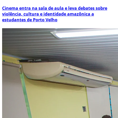
Cinema entra na sala de aula e leva debates sobre
violência, cultura e identidade amazônica a
estudantes de Porto Velho