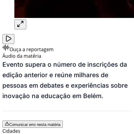
Ouça a reportagem
Áudio da matéria
Evento supera o número de inscrições da
edição anterior e reúne milhares de
pessoas em debates e experiências sobre
inovação na educação em Belém.
Comunicar erro nesta matéria
Cidades