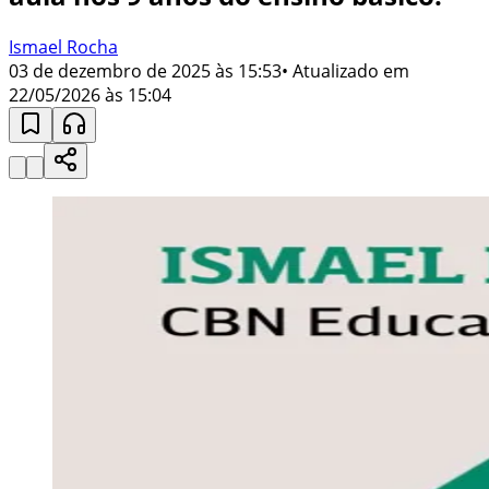
Ismael Rocha
03 de dezembro de 2025 às 15:53
• Atualizado em
22/05/2026 às 15:04