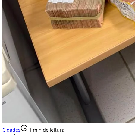
Cidades
1
min de leitura