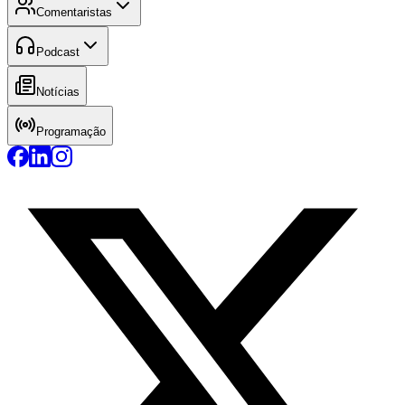
Comentaristas
Podcast
Notícias
Programação