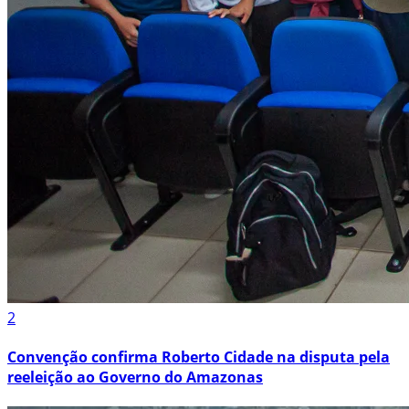
2
Convenção confirma Roberto Cidade na disputa pela
reeleição ao Governo do Amazonas