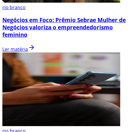
rio branco
Negócios em Foco: Prêmio Sebrae Mulher de
Negócios valoriza o empreendedorismo
feminino
Ler matéria
rio branco