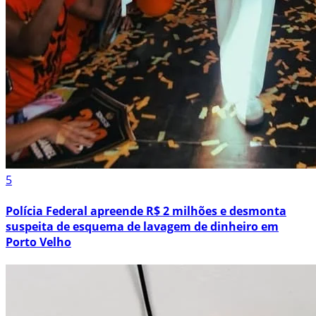
5
Polícia Federal apreende R$ 2 milhões e desmonta
suspeita de esquema de lavagem de dinheiro em
Porto Velho