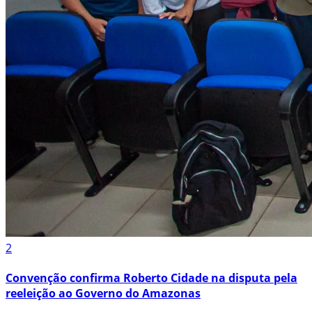
2
Convenção confirma Roberto Cidade na disputa pela
reeleição ao Governo do Amazonas