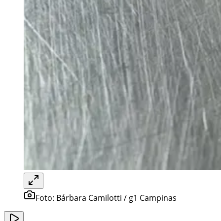
Foto:
Bárbara Camilotti / g1 Campinas