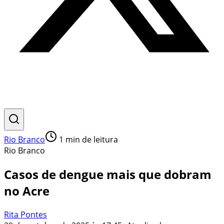
Rio Branco
1
min de leitura
Rio Branco
Casos de dengue mais que dobram
no Acre
Rita Pontes