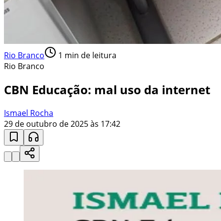
Rio Branco
1
min de leitura
Rio Branco
CBN Educação: mal uso da internet
Ismael Rocha
29 de outubro de 2025 às 17:42