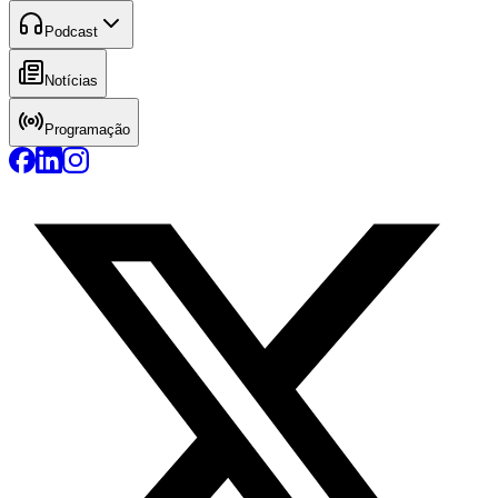
Podcast
Notícias
Programação