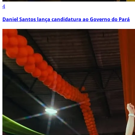
4
Daniel Santos lança candidatura ao Governo do Pará