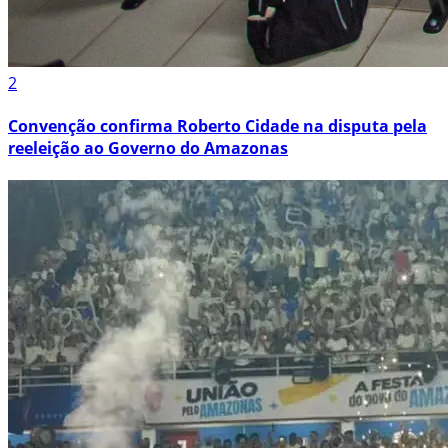
2
Convenção confirma Roberto Cidade na disputa pela
reeleição ao Governo do Amazonas