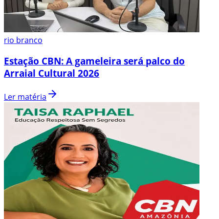
rio branco
Estação CBN: A gameleira será palco do
Arraial Cultural 2026
Ler matéria