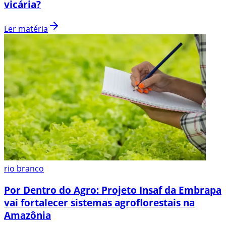
vicária?
Ler matéria
rio branco
Por Dentro do Agro: Projeto Insaf da Embrapa
vai fortalecer sistemas agroflorestais na
Amazônia