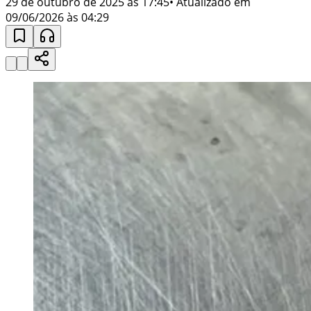
29 de outubro de 2025 às 17:45
• Atualizado em
09/06/2026 às 04:29