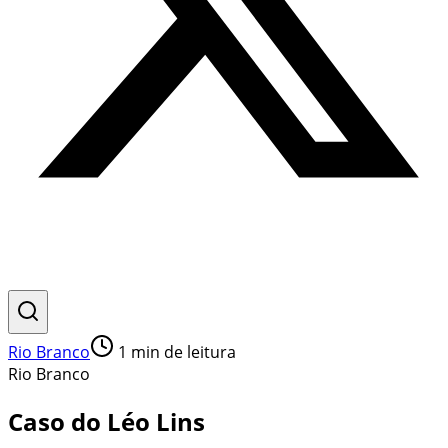
Rio Branco
1
min de leitura
Rio Branco
Caso do Léo Lins