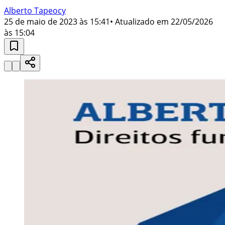
Alberto Tapeocy
25 de maio de 2023 às 15:41
• Atualizado em
22/05/2026
às 15:04