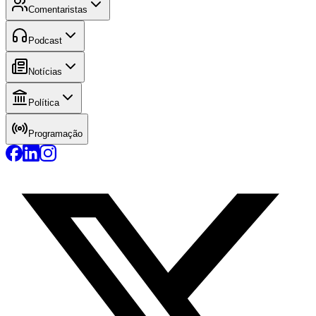
Comentaristas
Podcast
Notícias
Política
Programação