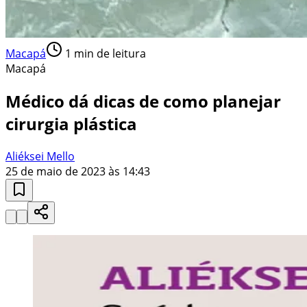
Macapá
1
min de leitura
Macapá
Médico dá dicas de como planejar
cirurgia plástica
Aliéksei Mello
25 de maio de 2023 às 14:43