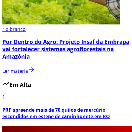
rio branco
Por Dentro do Agro: Projeto Insaf da Embrapa
vai fortalecer sistemas agroflorestais na
Amazônia
Ler matéria
Em Alta
1
PRF apreende mais de 70 quilos de mercúrio
escondidos em estepe de caminhonete em RO