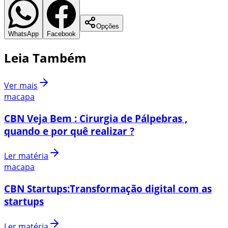
Opções
WhatsApp
Facebook
Leia Também
Ver mais
macapa
CBN Veja Bem : Cirurgia de Pálpebras ,
quando e por quê realizar ?
Ler matéria
macapa
CBN Startups:Transformação digital com as
startups
Ler matéria