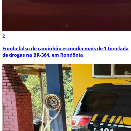
2
Fundo falso de caminhão escondia mais de 1 tonelada
de drogas na BR-364, em Rondônia