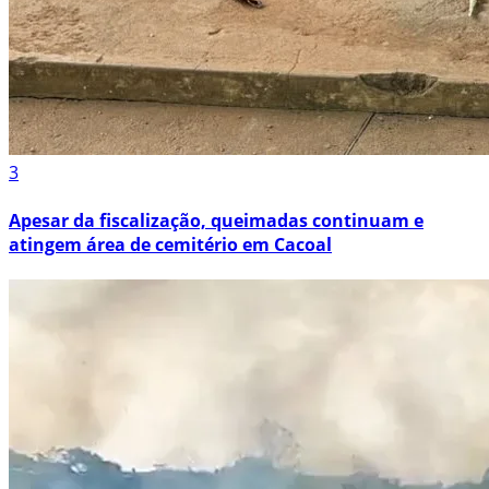
3
Apesar da fiscalização, queimadas continuam e
atingem área de cemitério em Cacoal