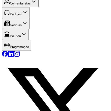
Comentaristas
Podcast
Notícias
Política
Programação