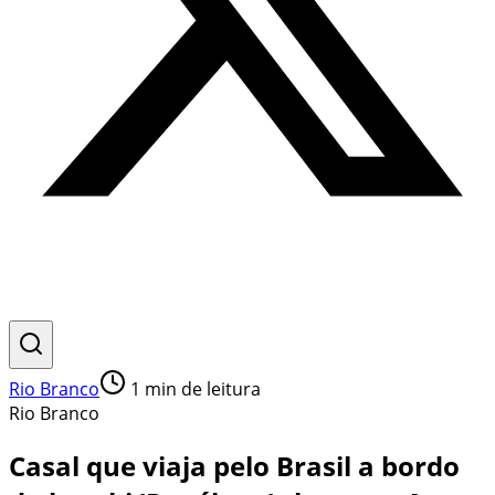
Rio Branco
1
min de leitura
Rio Branco
Casal que viaja pelo Brasil a bordo