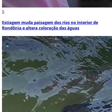
5
Estiagem muda paisagem dos rios no interior de
Rondônia e altera coloração das águas