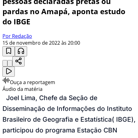
pessoas declaradas pretas ou
pardas no Amapá, aponta estudo
do IBGE
Por Redação
15 de novembro de 2022 às 20:00
Ouça a reportagem
Áudio da matéria
Joel Lima, Chefe da Seção de
Disseminação de Informações do Instituto
Brasileiro de Geografia e Estatística( IBGE),
participou do programa Estação CBN