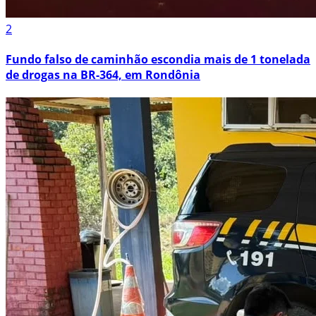
2
Fundo falso de caminhão escondia mais de 1 tonelada
de drogas na BR-364, em Rondônia