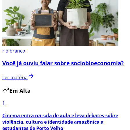
rio branco
Você já ouviu falar sobre sociobioeconomia?
Ler matéria
Em Alta
1
Cinema entra na sala de aula e leva debates sobre
violência, cultura e identidade amazônica a
estudantes de Porto Velho