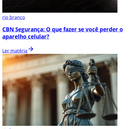
rio branco
CBN Segurança: O que fazer se você perder o
aparelho celular?
Ler matéria