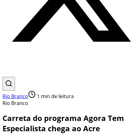
Rio Branco
1
min de leitura
Rio Branco
Carreta do programa Agora Tem
Especialista chega ao Acre