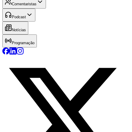
Comentaristas
Podcast
Notícias
Programação