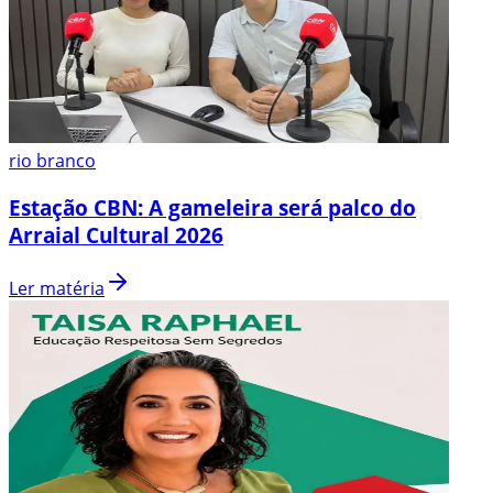
rio branco
Estação CBN: A gameleira será palco do
Arraial Cultural 2026
Ler matéria