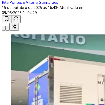
Rita Pontes e Vitória Guimarães
15 de outubro de 2025 às 16:43
• Atualizado em
09/06/2026 às 04:29