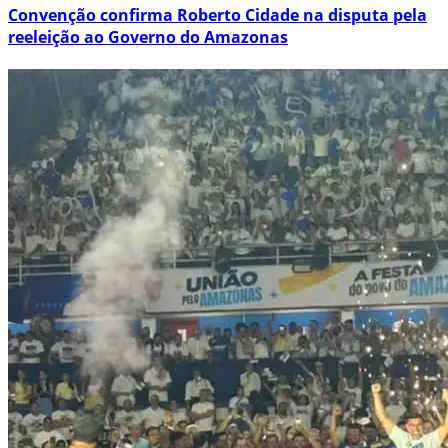
Convenção confirma Roberto Cidade na disputa pela
reeleição ao Governo do Amazonas