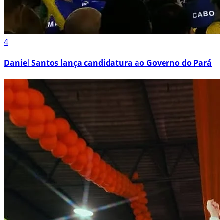
4
Daniel Santos lança candidatura ao Governo do Pará