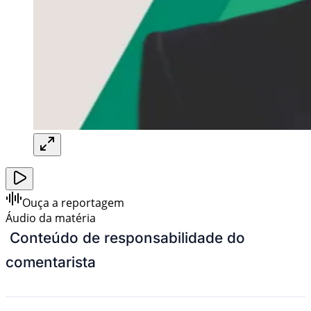
Ouça a reportagem
Áudio da matéria
Conteúdo de responsabilidade do
comentarista