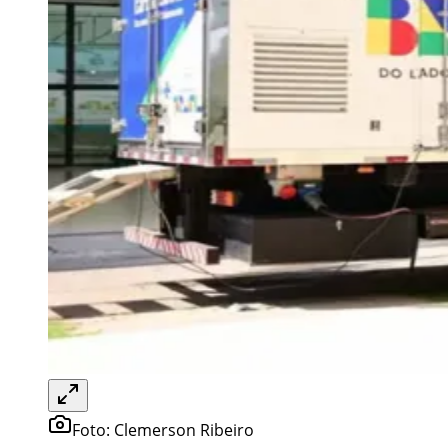
Foto:
Clemerson Ribeiro