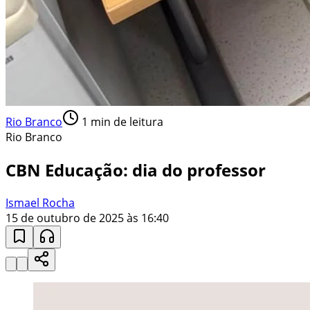
Rio Branco
1
min de leitura
Rio Branco
CBN Educação: dia do professor
Ismael Rocha
15 de outubro de 2025 às 16:40