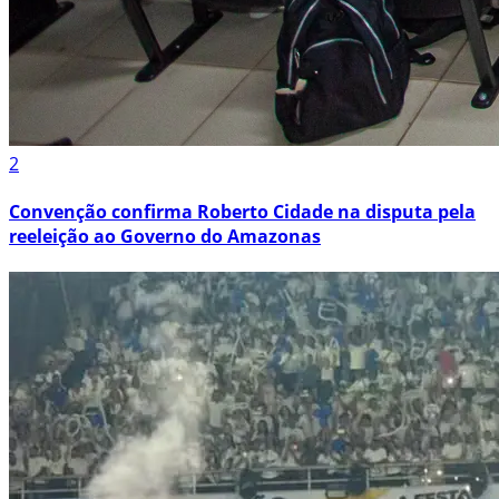
2
Convenção confirma Roberto Cidade na disputa pela
reeleição ao Governo do Amazonas