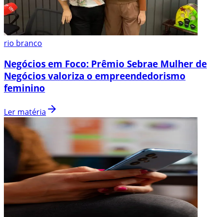
rio branco
Negócios em Foco: Prêmio Sebrae Mulher de
Negócios valoriza o empreendedorismo
feminino
Ler matéria