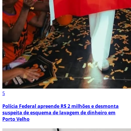
5
Polícia Federal apreende R$ 2 milhões e desmonta
suspeita de esquema de lavagem de dinheiro em
Porto Velho