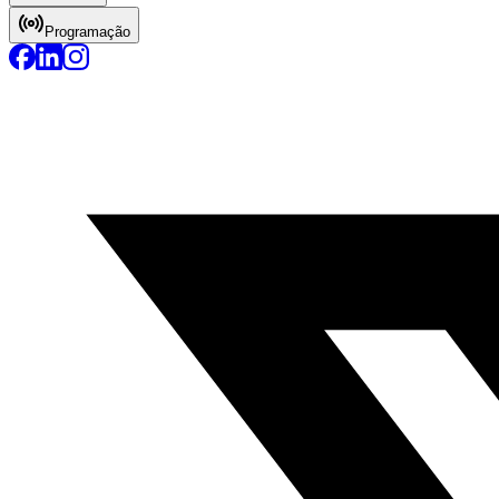
Programação