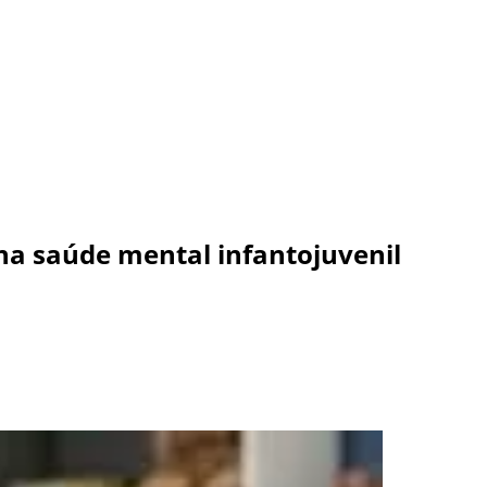
na saúde mental infantojuvenil