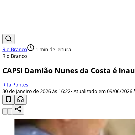
Rio Branco
1
min de leitura
Rio Branco
CAPSi Damião Nunes da Costa é inau
Rita Pontes
30 de janeiro de 2026 às 16:22
• Atualizado em
09/06/2026 