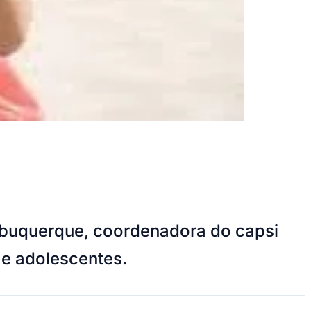
lbuquerque, coordenadora do capsi
 e adolescentes.