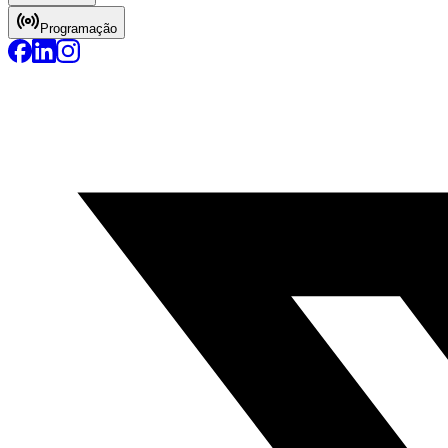
Programação