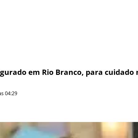
gurado em Rio Branco, para cuidado 
às 04:29