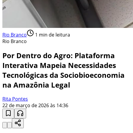
Rio Branco
1
min de leitura
Rio Branco
Por Dentro do Agro: Plataforma
Interativa Mapeia Necessidades
Tecnológicas da Sociobioeconomia
na Amazônia Legal
Rita Pontes
22 de março de 2026 às 14:36