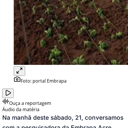
Foto:
portal Embrapa
Ouça a reportagem
Áudio da matéria
Na manhã deste sábado, 21, conversamos
com a pesquisadora da Embrapa Acre,