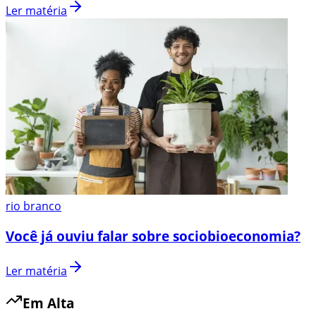
Ler matéria
rio branco
Você já ouviu falar sobre sociobioeconomia?
Ler matéria
Em Alta