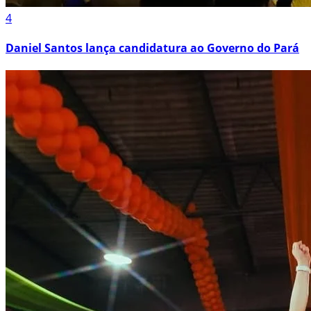
4
Daniel Santos lança candidatura ao Governo do Pará