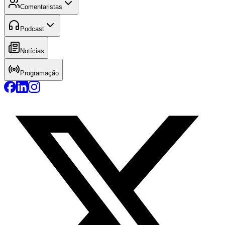
Comentaristas
Podcast
Notícias
Programação