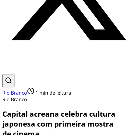
Rio Branco
1
min de leitura
Rio Branco
Capital acreana celebra cultura
japonesa com primeira mostra
de cinema