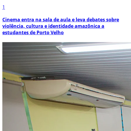
1
Cinema entra na sala de aula e leva debates sobre
violência, cultura e identidade amazônica a
estudantes de Porto Velho