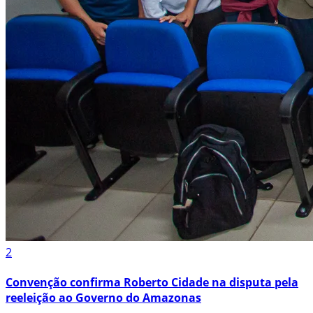
2
Convenção confirma Roberto Cidade na disputa pela
reeleição ao Governo do Amazonas