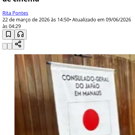
Rita Pontes
22 de março de 2026 às 14:50
• Atualizado em
09/06/2026
às 04:29