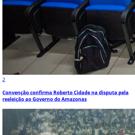
2
Convenção confirma Roberto Cidade na disputa pela
reeleição ao Governo do Amazonas