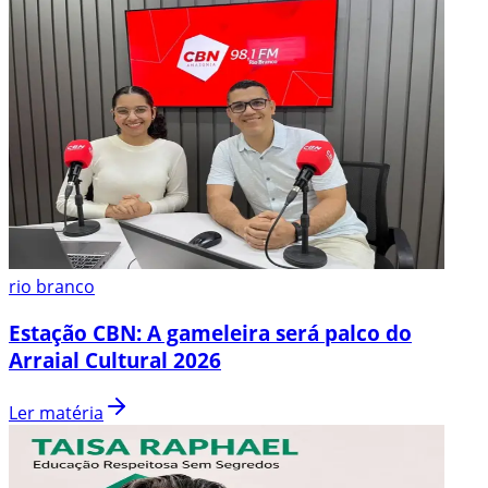
rio branco
Estação CBN: A gameleira será palco do
Arraial Cultural 2026
Ler matéria