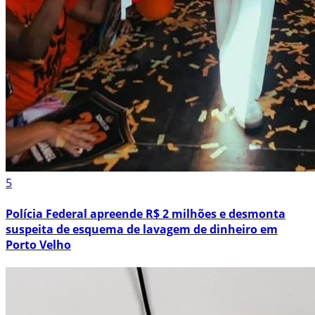
5
Polícia Federal apreende R$ 2 milhões e desmonta
suspeita de esquema de lavagem de dinheiro em
Porto Velho