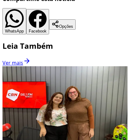
Opções
WhatsApp
Facebook
Leia Também
Ver mais