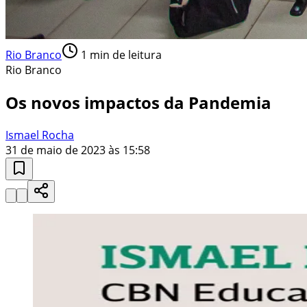
Rio Branco
1
min de leitura
Rio Branco
Os novos impactos da Pandemia
Ismael Rocha
31 de maio de 2023 às 15:58