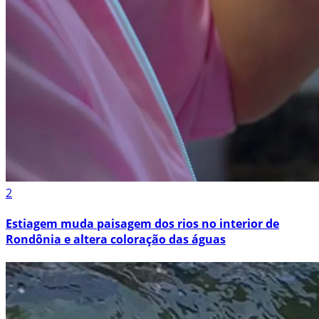
2
Estiagem muda paisagem dos rios no interior de
Rondônia e altera coloração das águas