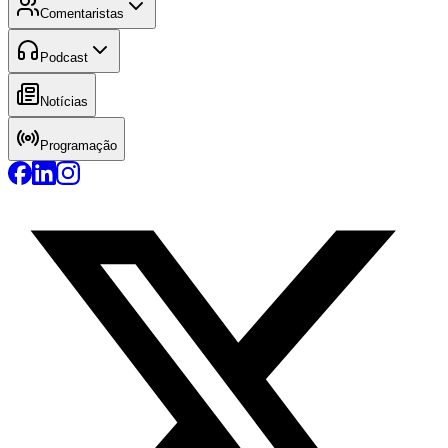
Comentaristas
Podcast
Notícias
Programação