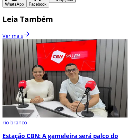
WhatsApp
Facebook
Leia Também
Ver mais
rio branco
Estação CBN: A gameleira será palco do