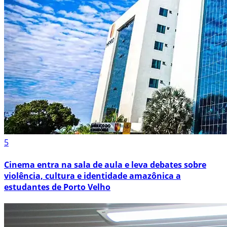
5
Cinema entra na sala de aula e leva debates sobre
violência, cultura e identidade amazônica a
estudantes de Porto Velho