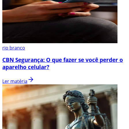
rio branco
CBN Segurança: O que fazer se você perder o
aparelho celular?
Ler matéria