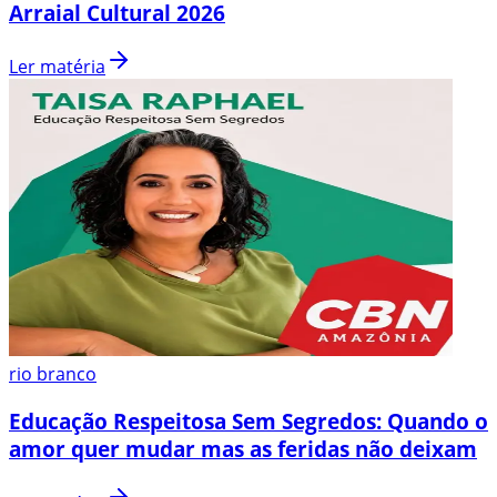
Arraial Cultural 2026
Ler matéria
rio branco
Educação Respeitosa Sem Segredos: Quando o
amor quer mudar mas as feridas não deixam