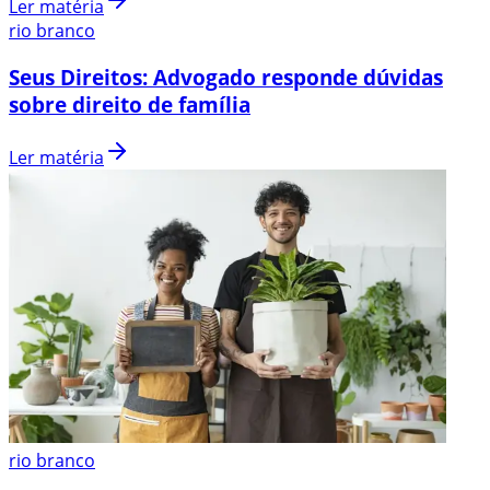
Ler matéria
rio branco
Seus Direitos: Advogado responde dúvidas
sobre direito de família
Ler matéria
rio branco