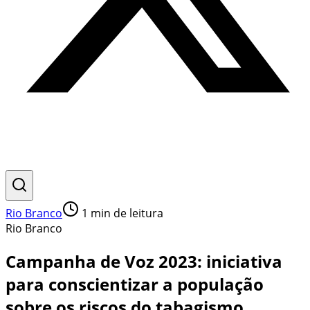
Rio Branco
1
min de leitura
Rio Branco
Campanha de Voz 2023: iniciativa
para conscientizar a população
sobre os riscos do tabagismo