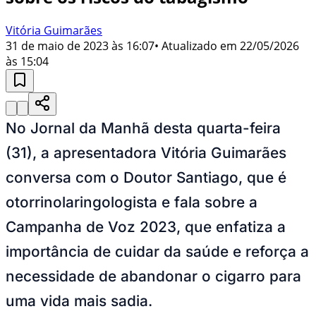
Vitória Guimarães
31 de maio de 2023 às 16:07
• Atualizado em
22/05/2026
às 15:04
No Jornal da Manhã desta quarta-feira
(31), a apresentadora Vitória Guimarães
conversa com o Doutor Santiago, que é
otorrinolaringologista e fala sobre a
Campanha de Voz 2023, que enfatiza a
importância de cuidar da saúde e reforça a
necessidade de abandonar o cigarro para
uma vida mais sadia.