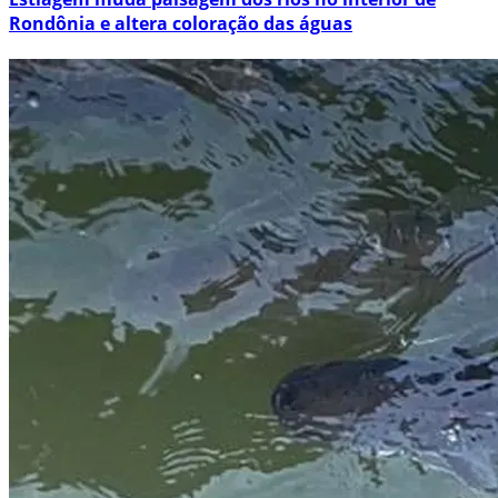
Rondônia e altera coloração das águas