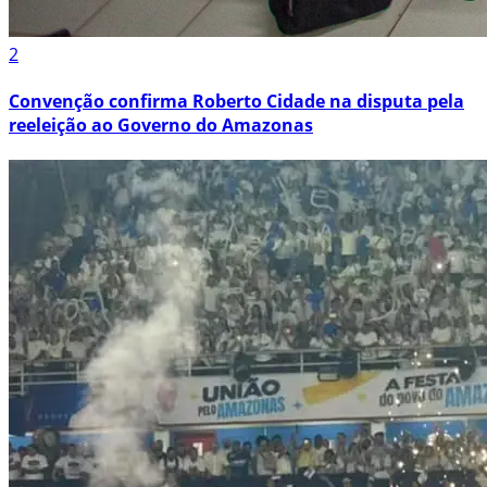
2
Convenção confirma Roberto Cidade na disputa pela
reeleição ao Governo do Amazonas