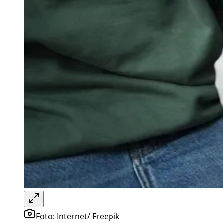
Foto:
Internet/ Freepik