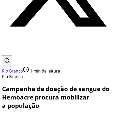
Rio Branco
1
min de leitura
Rio Branco
Campanha de doação de sangue do
Hemoacre procura mobilizar
a população