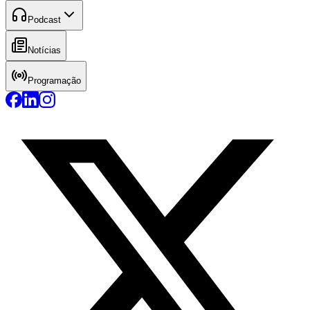
Podcast
Notícias
Programação