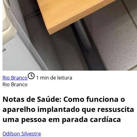
Rio Branco
1
min de leitura
Rio Branco
Notas de Saúde: Como funciona o
aparelho implantado que ressuscita
uma pessoa em parada cardíaca
Odilson Silvestre