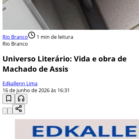
Rio Branco
1
min de leitura
Rio Branco
Universo Literário: Vida e obra de
Machado de Assis
Edkallenn Lima
16 de junho de 2026 às 16:31