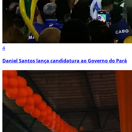
4
Daniel Santos lança candidatura ao Governo do Pará