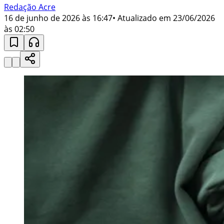
Redação Acre
16 de junho de 2026 às 16:47
• Atualizado em
23/06/2026
às 02:50