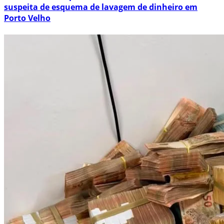
suspeita de esquema de lavagem de dinheiro em
Porto Velho