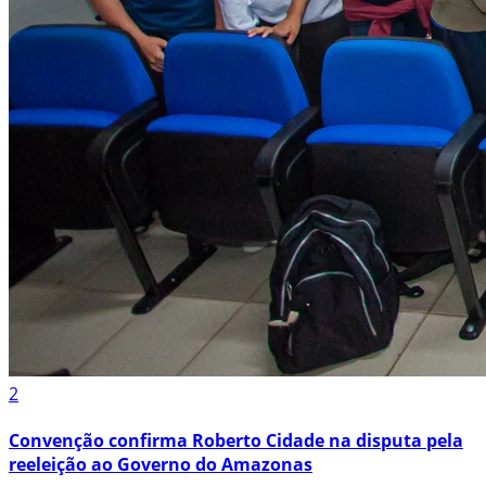
2
Convenção confirma Roberto Cidade na disputa pela
reeleição ao Governo do Amazonas