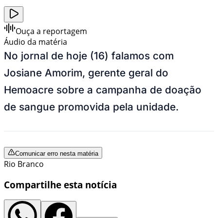
Ouça a reportagem
Áudio da matéria
No jornal de hoje (16) falamos com
Josiane Amorim, gerente geral do
Hemoacre sobre a campanha de doação
de sangue promovida pela unidade.
Comunicar erro nesta matéria
Rio Branco
Compartilhe esta notícia