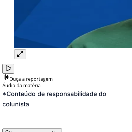
Ouça a reportagem
Áudio da matéria
*Conteúdo de responsabilidade do
colunista