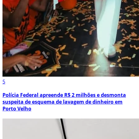
5
Polícia Federal apreende R$ 2 milhões e desmonta
suspeita de esquema de lavagem de dinheiro em
Porto Velho