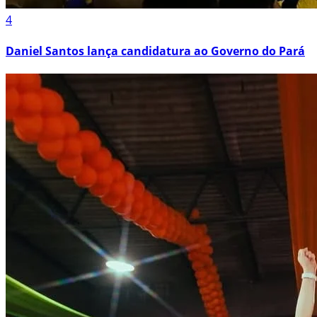
4
Daniel Santos lança candidatura ao Governo do Pará