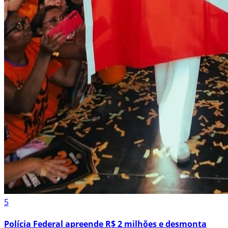
5
Polícia Federal apreende R$ 2 milhões e desmonta