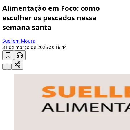
Alimentação em Foco: como
escolher os pescados nessa
semana santa
Suellem Moura
31 de março de 2026 às 16:44