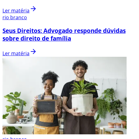
Ler matéria
rio branco
Seus Direitos: Advogado responde dúvidas
sobre direito de família
Ler matéria