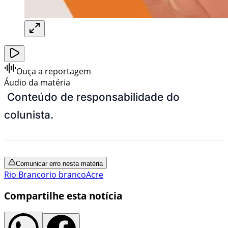
Ouça a reportagem
Áudio da matéria
Conteúdo de responsabilidade do
colunista.
Comunicar erro nesta matéria
Rio Branco
rio branco
Acre
Compartilhe esta notícia