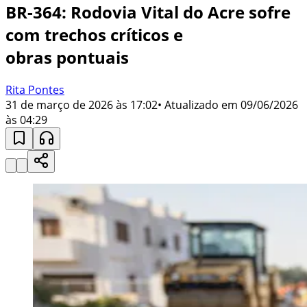
BR-364: Rodovia Vital do Acre sofre
com trechos críticos e
obras pontuais
Rita Pontes
31 de março de 2026 às 17:02
• Atualizado em
09/06/2026
às 04:29