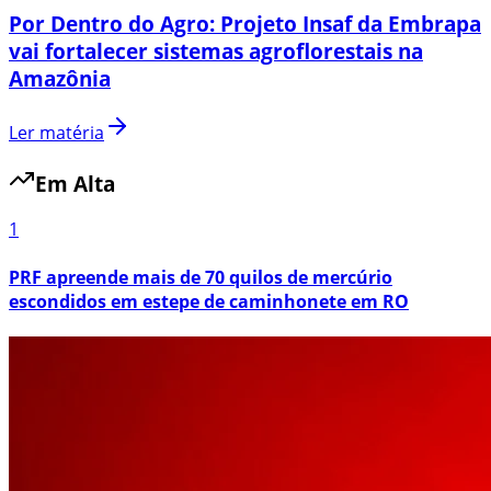
Por Dentro do Agro: Projeto Insaf da Embrapa
vai fortalecer sistemas agroflorestais na
Amazônia
Ler matéria
Em Alta
1
PRF apreende mais de 70 quilos de mercúrio
escondidos em estepe de caminhonete em RO