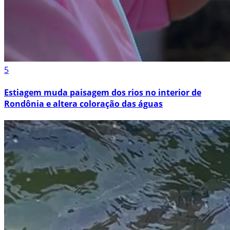
5
Estiagem muda paisagem dos rios no interior de
Rondônia e altera coloração das águas