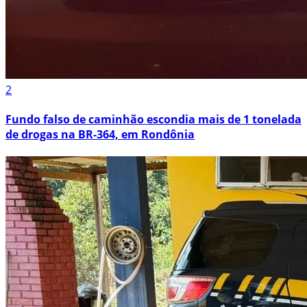
2
Fundo falso de caminhão escondia mais de 1 tonelada
de drogas na BR-364, em Rondônia