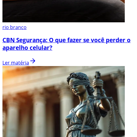
rio branco
CBN Segurança: O que fazer se você perder o
aparelho celular?
Ler matéria