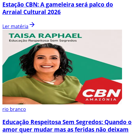
Estação CBN: A gameleira será palco do
Arraial Cultural 2026
Ler matéria
rio branco
Educação Respeitosa Sem Segredos: Quando o
amor quer mudar mas as feridas não deixam