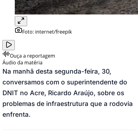
Foto:
internet/freepik
Ouça a reportagem
Áudio da matéria
Na manhã desta segunda-feira, 30,
conversamos com o superintendente do
DNIT no Acre, Ricardo Araújo, sobre os
problemas de infraestrutura que a rodovia
enfrenta.