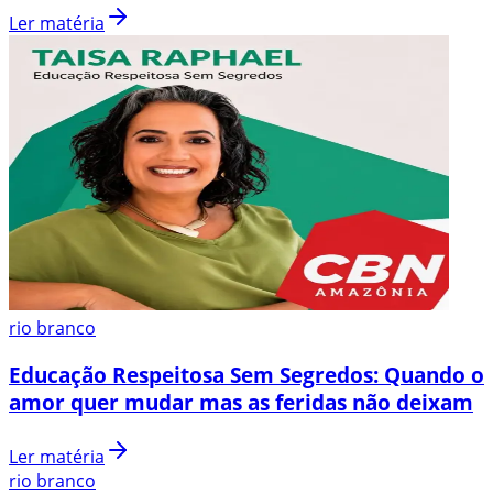
Ler matéria
rio branco
Educação Respeitosa Sem Segredos: Quando o
amor quer mudar mas as feridas não deixam
Ler matéria
rio branco