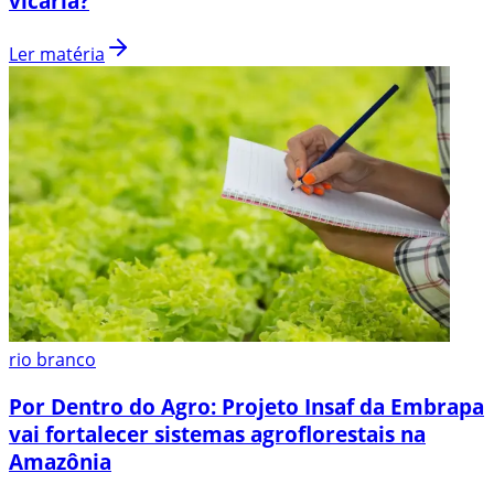
vicária?
Ler matéria
rio branco
Por Dentro do Agro: Projeto Insaf da Embrapa
vai fortalecer sistemas agroflorestais na
Amazônia