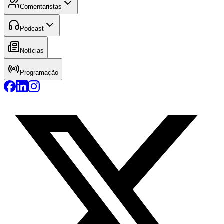
Comentaristas
Podcast
Notícias
Programação