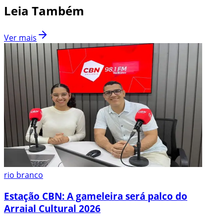
Leia Também
Ver mais
rio branco
Estação CBN: A gameleira será palco do
Arraial Cultural 2026