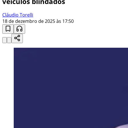
veículos blindados
Cláudio Torelli
18 de dezembro de 2025 às 17:50