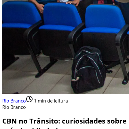
Rio Branco
1
min de leitura
Rio Branco
CBN no Trânsito: curiosidades sobre