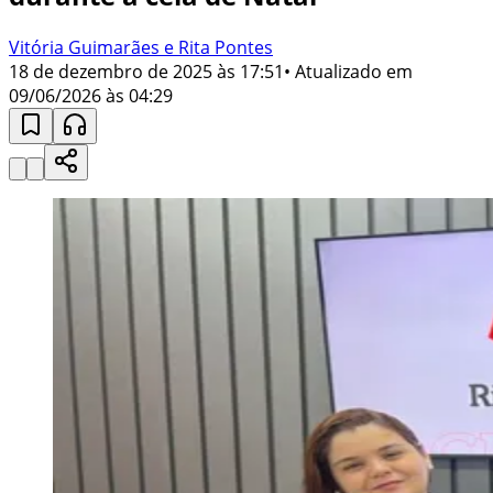
Vitória Guimarães e Rita Pontes
18 de dezembro de 2025 às 17:51
• Atualizado em
09/06/2026 às 04:29