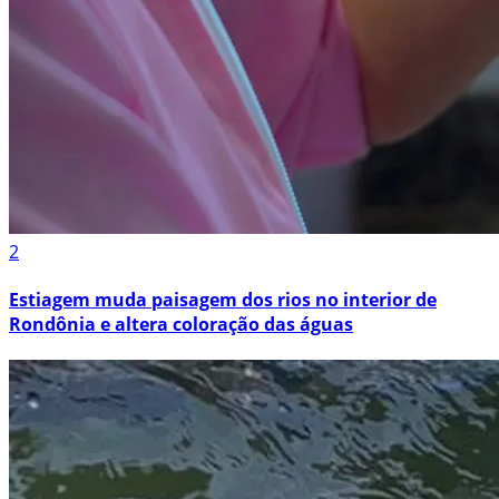
2
Estiagem muda paisagem dos rios no interior de
Rondônia e altera coloração das águas