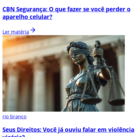
CBN Segurança: O que fazer se você perder o
aparelho celular?
Ler matéria
rio branco
Seus Direitos: Você já ouviu falar em violência