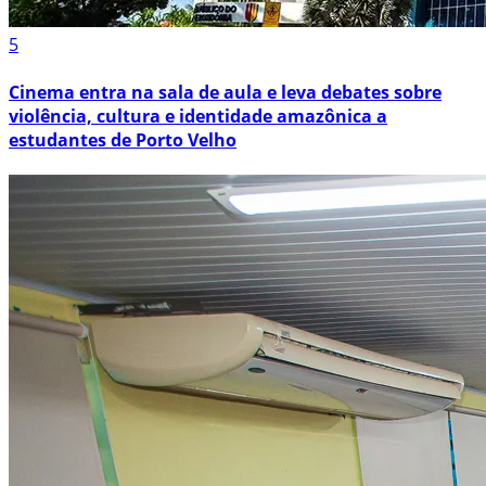
5
Cinema entra na sala de aula e leva debates sobre
violência, cultura e identidade amazônica a
estudantes de Porto Velho