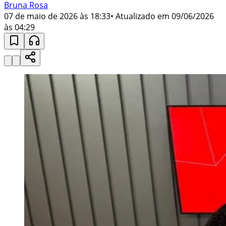
Bruna Rosa
07 de maio de 2026 às 18:33
• Atualizado em
09/06/2026
às 04:29