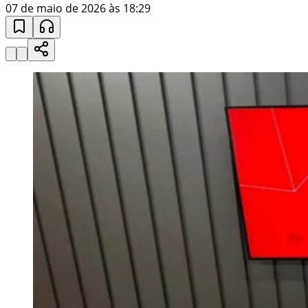
07 de maio de 2026 às 18:29