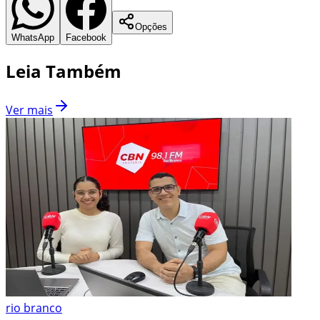
Opções
WhatsApp
Facebook
Leia Também
Ver mais
rio branco