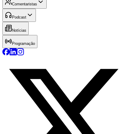
Comentaristas
Podcast
Notícias
Programação