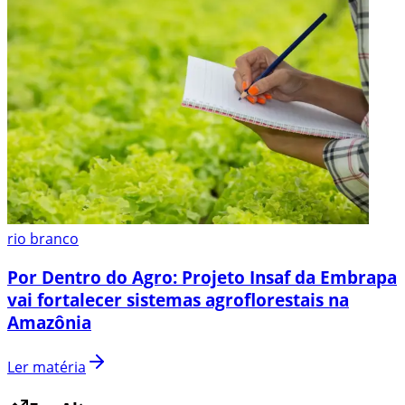
rio branco
Por Dentro do Agro: Projeto Insaf da Embrapa
vai fortalecer sistemas agroflorestais na
Amazônia
Ler matéria