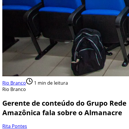
Rio Branco
1
min de leitura
Rio Branco
Gerente de conteúdo do Grupo Rede
Amazônica fala sobre o Almanacre
Rita Pontes