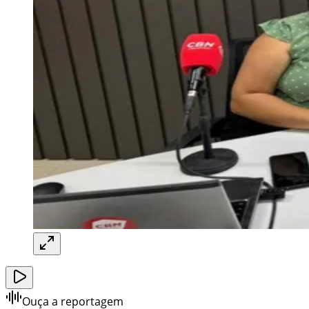
Ouça a reportagem