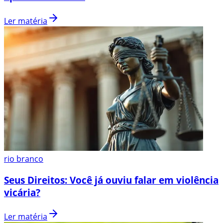
Ler matéria
rio branco
Seus Direitos: Você já ouviu falar em violência
vicária?
Ler matéria