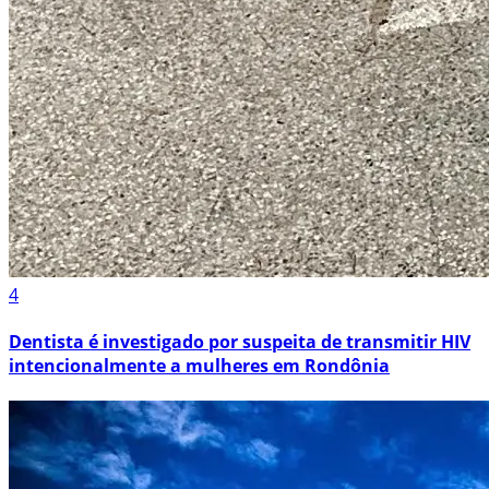
4
Dentista é investigado por suspeita de transmitir HIV
intencionalmente a mulheres em Rondônia