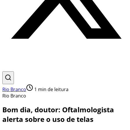
Rio Branco
1
min de leitura
Rio Branco
Bom dia, doutor: Oftalmologista
alerta sobre o uso de telas