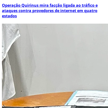
Operação Quirinus mira facção ligada ao tráfico e
ataques contra provedores de internet em quatro
estados