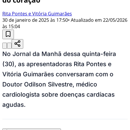
Rita Pontes e Vitória Guimarães
30 de janeiro de 2025 às 17:50
• Atualizado em
22/05/2026
às 15:04
No Jornal da Manhã dessa quinta-feira
(30), as apresentadoras Rita Pontes e
Vitória Guimarães conversaram com o
Doutor Odilson Silvestre, médico
cardiologista sobre doenças cardíacas
agudas.