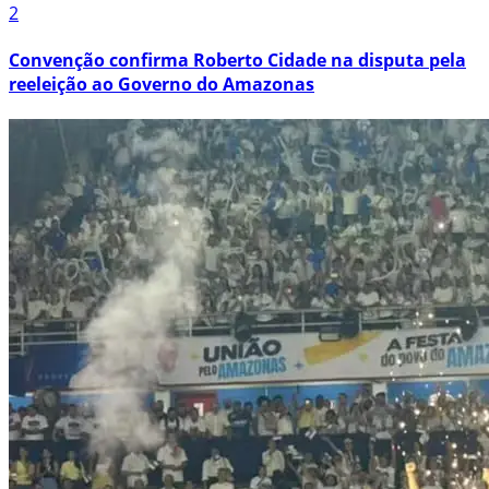
2
Convenção confirma Roberto Cidade na disputa pela
reeleição ao Governo do Amazonas