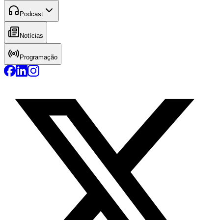
Podcast
Notícias
Programação