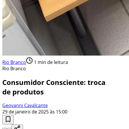
Rio Branco
1
min de leitura
Rio Branco
Consumidor Consciente: troca
de produtos
Geovanni Cavalcante
29 de janeiro de 2025 às 15:00