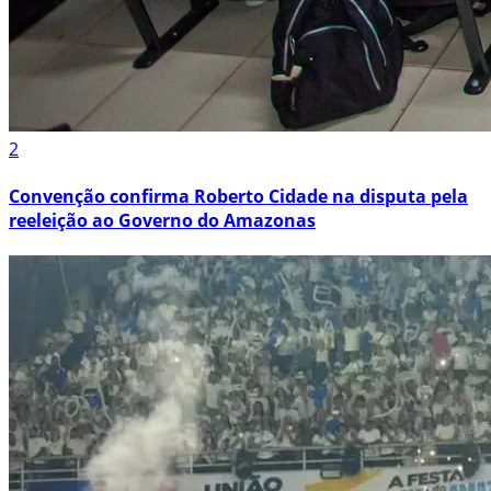
2
Convenção confirma Roberto Cidade na disputa pela
reeleição ao Governo do Amazonas