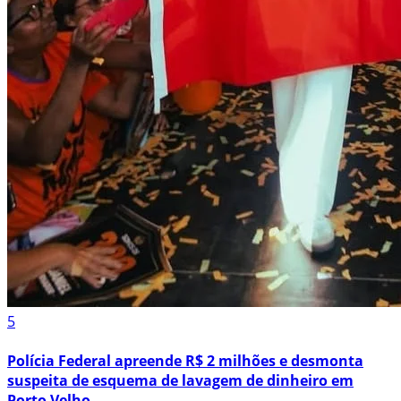
5
Polícia Federal apreende R$ 2 milhões e desmonta
suspeita de esquema de lavagem de dinheiro em
Porto Velho