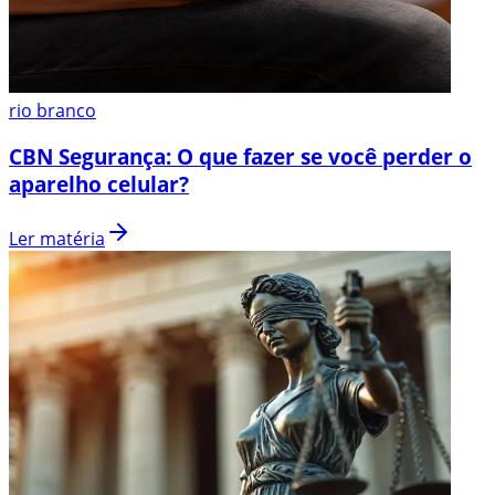
rio branco
CBN Segurança: O que fazer se você perder o
aparelho celular?
Ler matéria