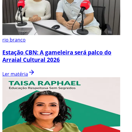
rio branco
Estação CBN: A gameleira será palco do
Arraial Cultural 2026
Ler matéria