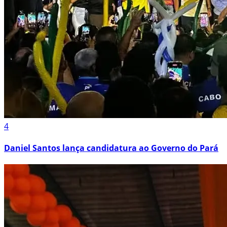
4
Daniel Santos lança candidatura ao Governo do Pará