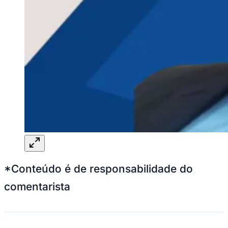
*Conteúdo é de responsabilidade do
comentarista