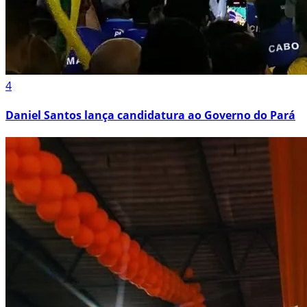
4
Daniel Santos lança candidatura ao Governo do Pará