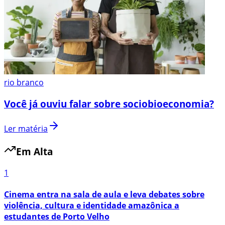
rio branco
Você já ouviu falar sobre sociobioeconomia?
Ler matéria
Em Alta
1
Cinema entra na sala de aula e leva debates sobre
violência, cultura e identidade amazônica a
estudantes de Porto Velho