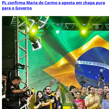
PL confirma Maria do Carmo e aposta em chapa pura
para o Governo