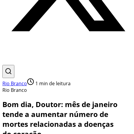
Rio Branco
1
min de leitura
Rio Branco
Bom dia, Doutor: mês de janeiro
tende a aumentar número de
mortes relacionadas a doenças
do coração