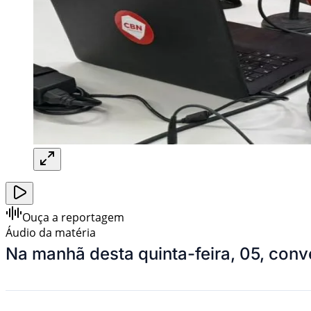
Ouça a reportagem
Áudio da matéria
Na manhã desta quinta-feira, 05, conv