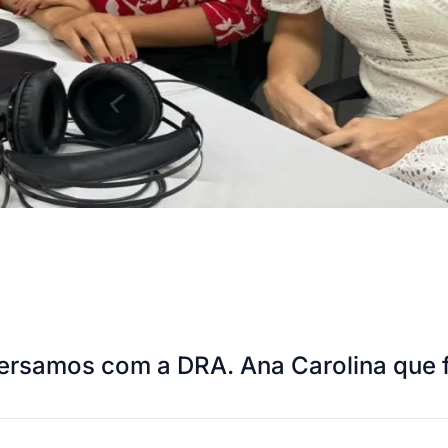
ersamos com a DRA. Ana Carolina que f