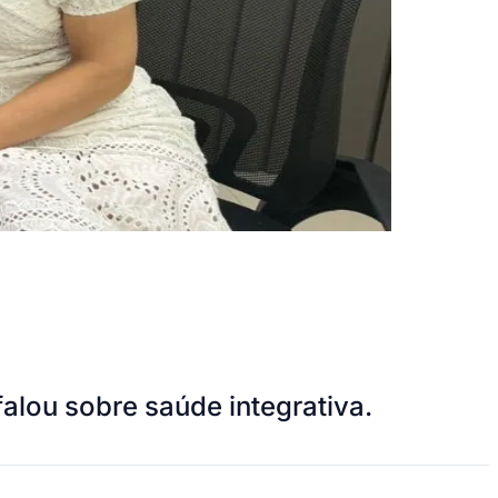
alou sobre saúde integrativa.