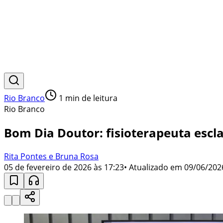
Rio Branco
1
min de leitura
Rio Branco
Bom Dia Doutor: fisioterapeuta escl
Rita Pontes e Bruna Rosa
05 de fevereiro de 2026 às 17:23
• Atualizado em
09/06/202