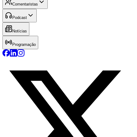
Comentaristas
Podcast
Notícias
Programação