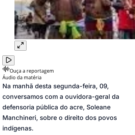
Ouça a reportagem
Áudio da matéria
Na manhã desta segunda-feira, 09,
conversamos com a ouvidora-geral da
defensoria pública do acre, Soleane
Manchineri, sobre o direito dos povos
indígenas.