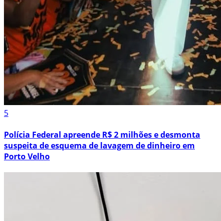
5
Polícia Federal apreende R$ 2 milhões e desmonta
suspeita de esquema de lavagem de dinheiro em
Porto Velho