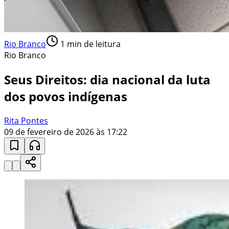
Rio Branco
1
min de leitura
Rio Branco
Seus Direitos: dia nacional da luta
dos povos indígenas
Rita Pontes
09 de fevereiro de 2026 às 17:22