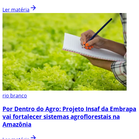
Ler matéria
rio branco
Por Dentro do Agro: Projeto Insaf da Embrapa
vai fortalecer sistemas agroflorestais na
Amazônia