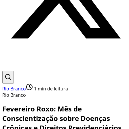
Rio Branco
1
min de leitura
Rio Branco
Fevereiro Roxo: Mês de
Conscientização sobre Doenças
Crônicas e Direitos Previdenciários