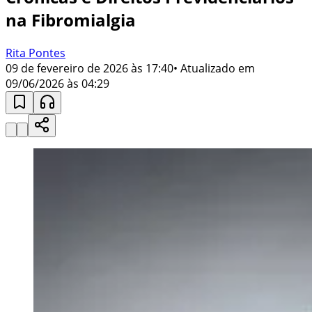
na Fibromialgia
Rita Pontes
09 de fevereiro de 2026 às 17:40
• Atualizado em
09/06/2026 às 04:29