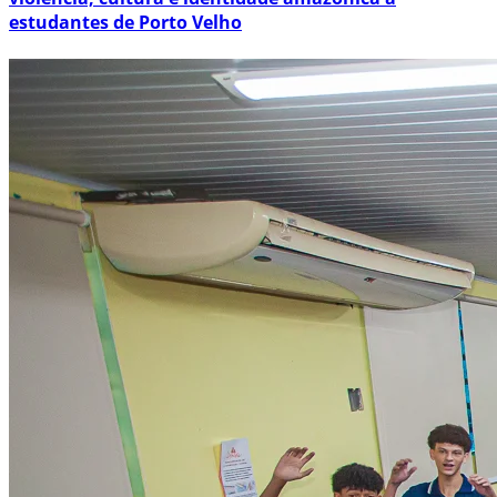
estudantes de Porto Velho