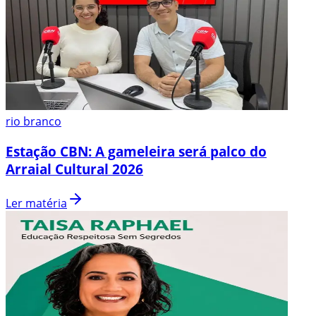
rio branco
Estação CBN: A gameleira será palco do
Arraial Cultural 2026
Ler matéria