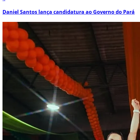
Daniel Santos lança candidatura ao Governo do Pará