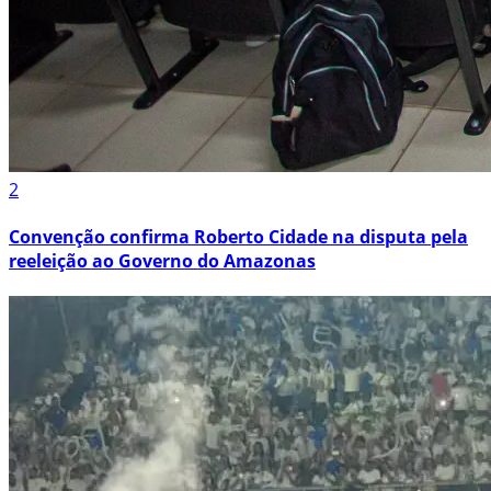
2
Convenção confirma Roberto Cidade na disputa pela
reeleição ao Governo do Amazonas