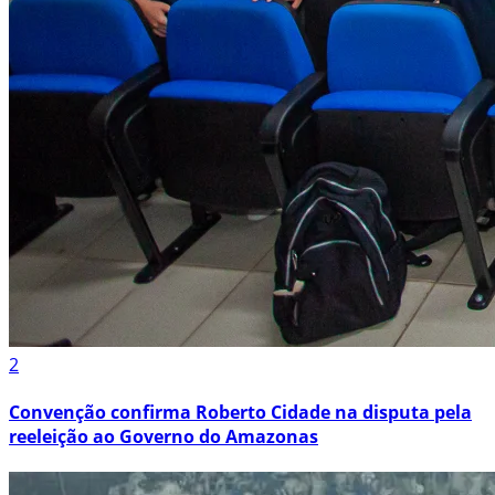
2
Convenção confirma Roberto Cidade na disputa pela
reeleição ao Governo do Amazonas