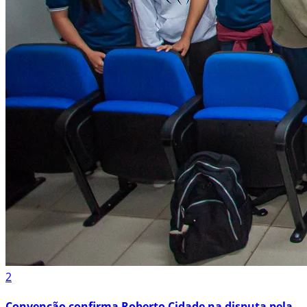
2
Convenção confirma Roberto Cidade na disputa pela