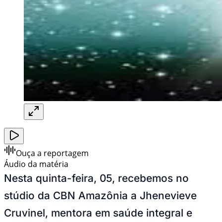
Ouça a reportagem
Áudio da matéria
Nesta quinta-feira, 05, recebemos no
stúdio da CBN Amazônia a Jhenevieve
Cruvinel, mentora em saúde integral e