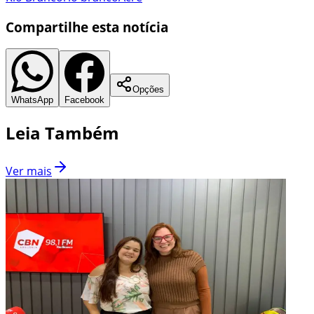
Compartilhe esta notícia
Opções
WhatsApp
Facebook
Leia Também
Ver mais