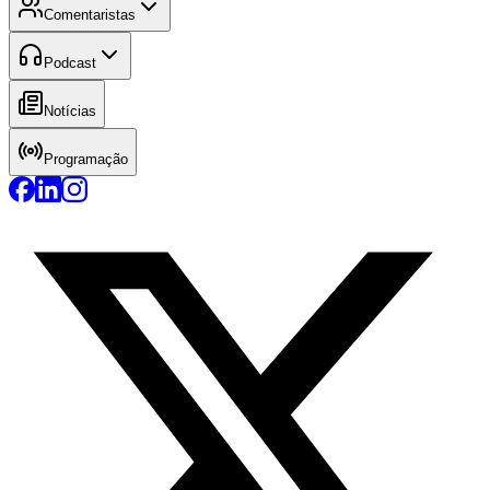
Comentaristas
Podcast
Notícias
Programação