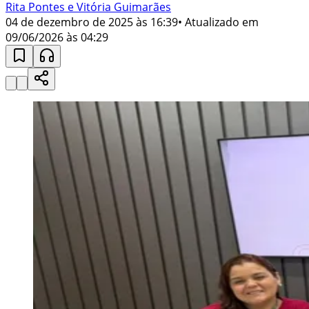
Rita Pontes e Vitória Guimarães
04 de dezembro de 2025 às 16:39
• Atualizado em
09/06/2026 às 04:29