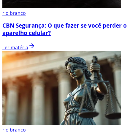
rio branco
CBN Segurança: O que fazer se você perder o
aparelho celular?
Ler matéria
rio branco