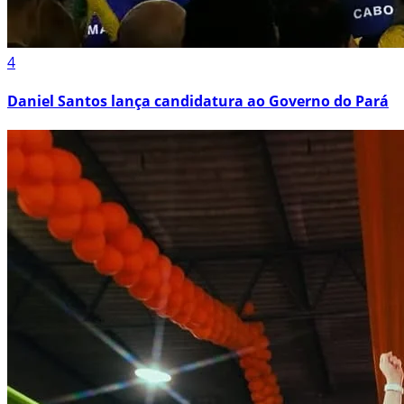
4
Daniel Santos lança candidatura ao Governo do Pará