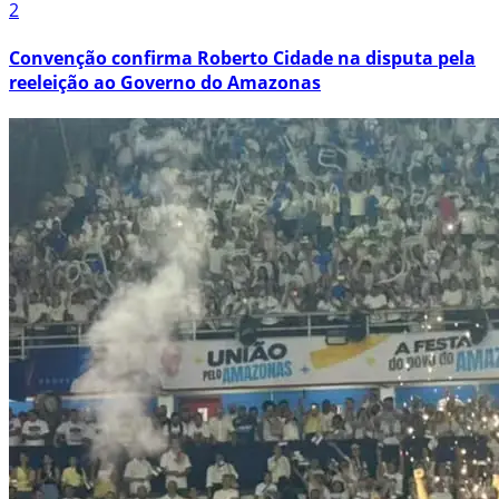
2
Convenção confirma Roberto Cidade na disputa pela
reeleição ao Governo do Amazonas