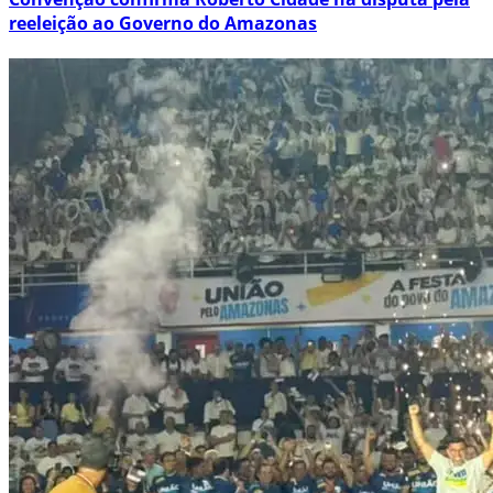
reeleição ao Governo do Amazonas