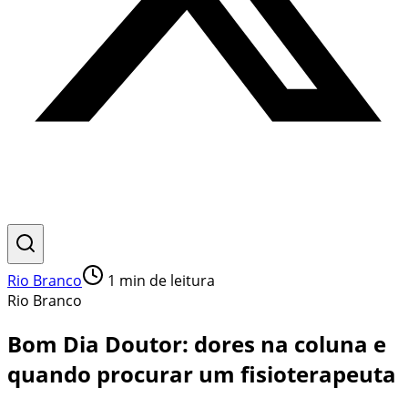
Rio Branco
1
min de leitura
Rio Branco
Bom Dia Doutor: dores na coluna e
quando procurar um fisioterapeuta