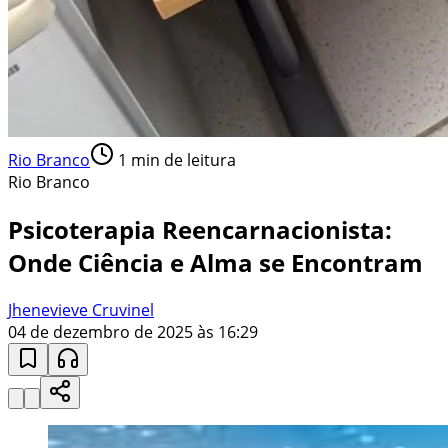
Rio Branco
1
min de leitura
Rio Branco
Psicoterapia Reencarnacionista:
Onde Ciência e Alma se Encontram
Jhenevieve Cruvinel
04 de dezembro de 2025 às 16:29