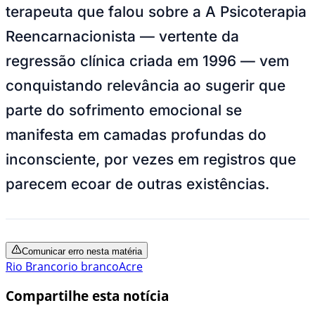
terapeuta que falou sobre a A Psicoterapia
Reencarnacionista — vertente da
regressão clínica criada em 1996 — vem
conquistando relevância ao sugerir que
parte do sofrimento emocional se
manifesta em camadas profundas do
inconsciente, por vezes em registros que
parecem ecoar de outras existências.
Comunicar erro nesta matéria
Rio Branco
rio branco
Acre
Compartilhe esta notícia