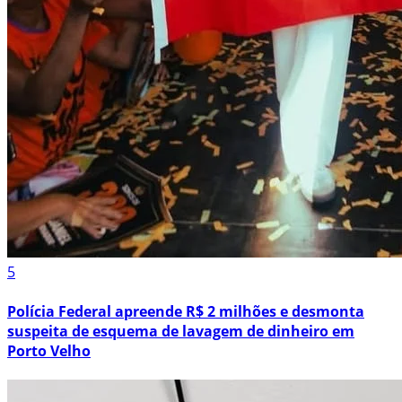
5
Polícia Federal apreende R$ 2 milhões e desmonta
suspeita de esquema de lavagem de dinheiro em
Porto Velho