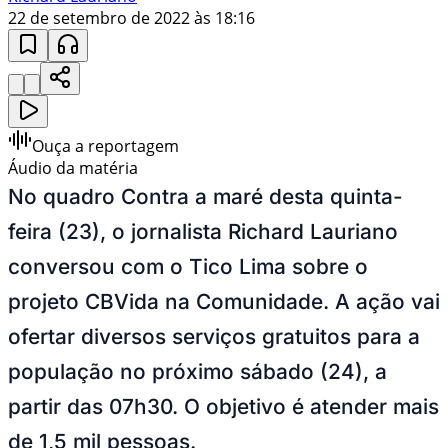
22 de setembro de 2022 às 18:16
Ouça a reportagem
Áudio da matéria
No quadro Contra a maré desta quinta-
feira (23), o jornalista Richard Lauriano
conversou com o Tico Lima sobre o
projeto CBVida na Comunidade. A ação vai
ofertar diversos serviços gratuitos para a
população no próximo sábado (24), a
partir das 07h30. O objetivo é atender mais
de 1,5 mil pessoas.