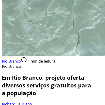
Rio Branco
1
min de leitura
Rio Branco
Em Rio Branco, projeto oferta
diversos serviços gratuitos para
a população
Richard Lauriano