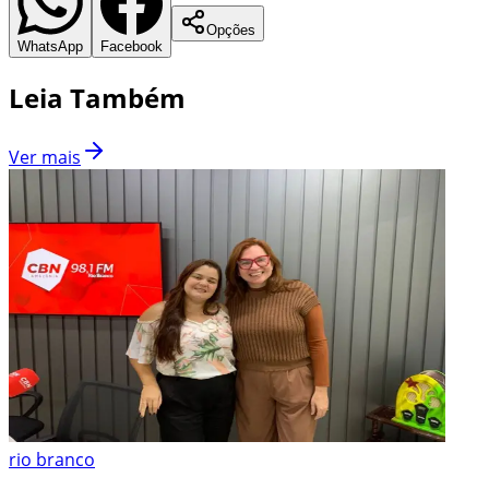
Opções
WhatsApp
Facebook
Leia Também
Ver mais
rio branco