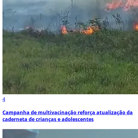
4
Campanha de multivacinação reforça atualização da
caderneta de crianças e adolescentes