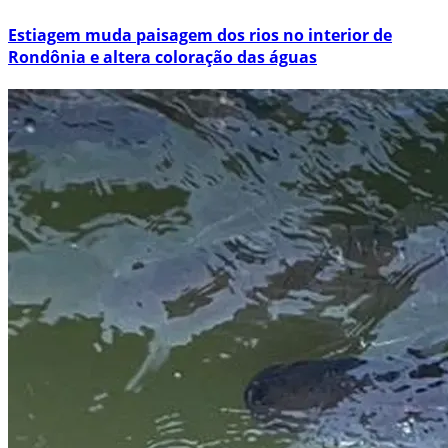
Estiagem muda paisagem dos rios no interior de
Rondônia e altera coloração das águas