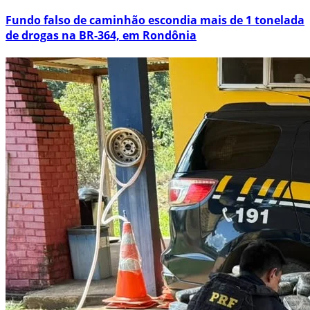
Fundo falso de caminhão escondia mais de 1 tonelada
de drogas na BR-364, em Rondônia