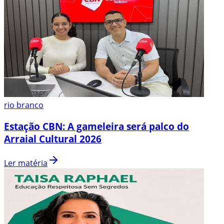
rio branco
Estação CBN: A gameleira será palco do
Arraial Cultural 2026
Ler matéria