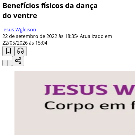
Benefícios físicos da dança
do ventre
Jesus Wgleison
22 de setembro de 2022 às 18:35
• Atualizado em
22/05/2026 às 15:04