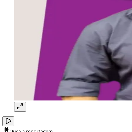
Ouça a reportagem