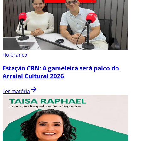
rio branco
Estação CBN: A gameleira será palco do
Arraial Cultural 2026
Ler matéria