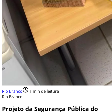
Rio Branco
1
min de leitura
Rio Branco
Projeto da Segurança Pública do