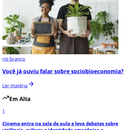
rio branco
Você já ouviu falar sobre sociobioeconomia?
Ler matéria
Em Alta
1
Cinema entra na sala de aula e leva debates sobre