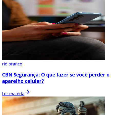
rio branco
CBN Segurança: O que fazer se você perder o
aparelho celular?
Ler matéria