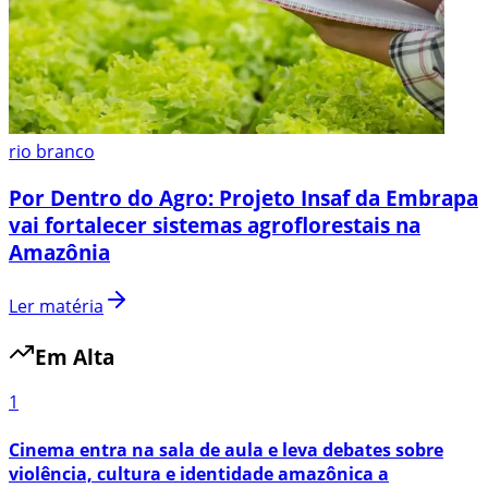
rio branco
Por Dentro do Agro: Projeto Insaf da Embrapa
vai fortalecer sistemas agroflorestais na
Amazônia
Ler matéria
Em Alta
1
Cinema entra na sala de aula e leva debates sobre
violência, cultura e identidade amazônica a