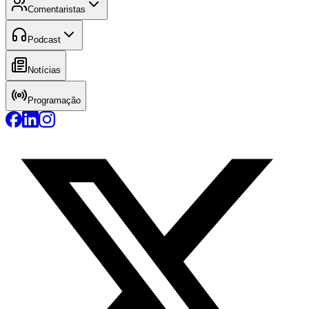
Comentaristas
Podcast
Notícias
Programação