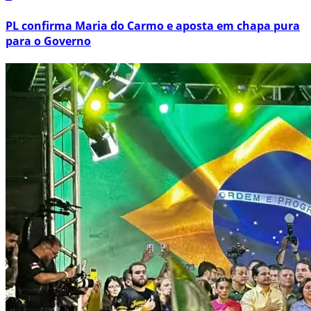
PL confirma Maria do Carmo e aposta em chapa pura
para o Governo