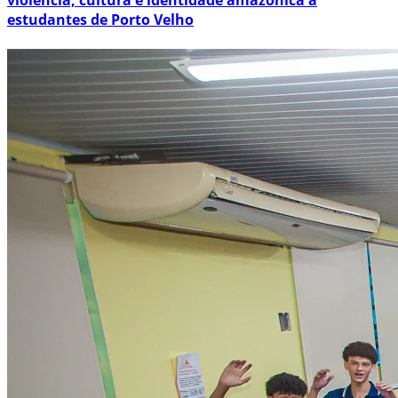
violência, cultura e identidade amazônica a
estudantes de Porto Velho