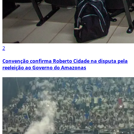
2
Convenção confirma Roberto Cidade na disputa pela
reeleição ao Governo do Amazonas