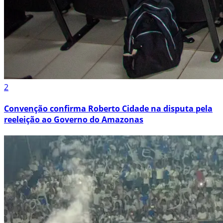
2
Convenção confirma Roberto Cidade na disputa pela
reeleição ao Governo do Amazonas