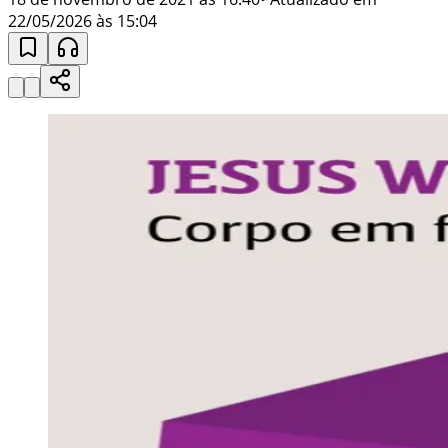
22/05/2026 às 15:04