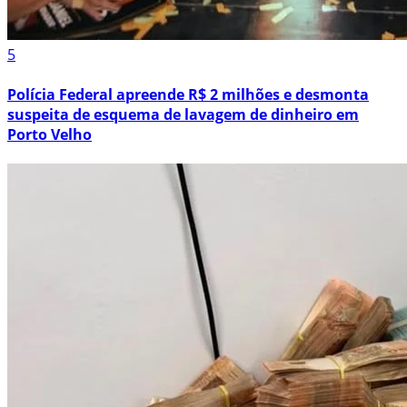
5
Polícia Federal apreende R$ 2 milhões e desmonta
suspeita de esquema de lavagem de dinheiro em
Porto Velho