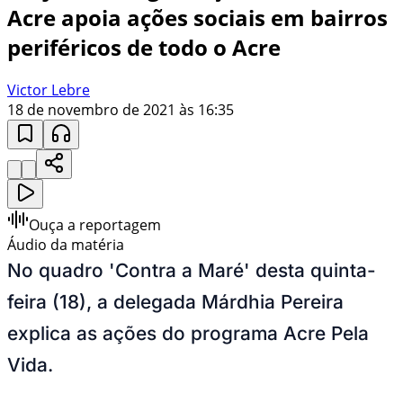
Acre apoia ações sociais em bairros
periféricos de todo o Acre
Victor Lebre
18 de novembro de 2021 às 16:35
Ouça a reportagem
Áudio da matéria
No quadro 'Contra a Maré' desta quinta-
feira (18), a delegada Márdhia Pereira
explica as ações do programa Acre Pela
Vida.