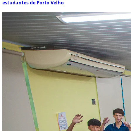
estudantes de Porto Velho