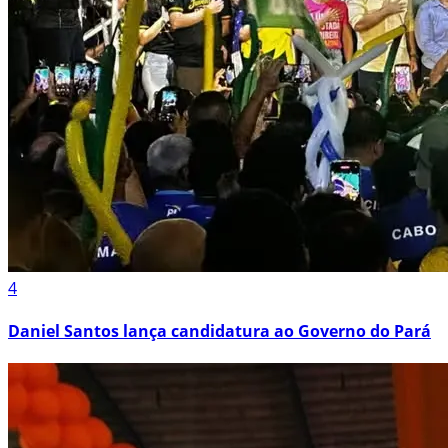
4
Daniel Santos lança candidatura ao Governo do Pará