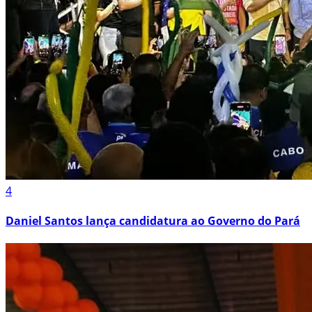
4
Daniel Santos lança candidatura ao Governo do Pará