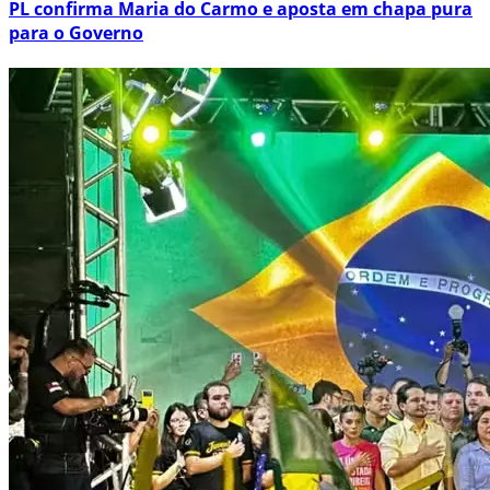
PL confirma Maria do Carmo e aposta em chapa pura
para o Governo