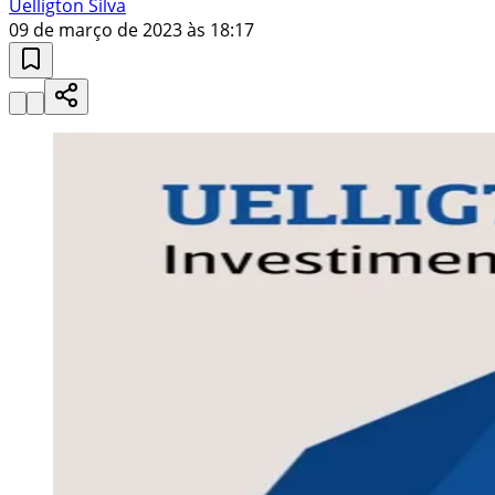
Uelligton Silva
09 de março de 2023 às 18:17