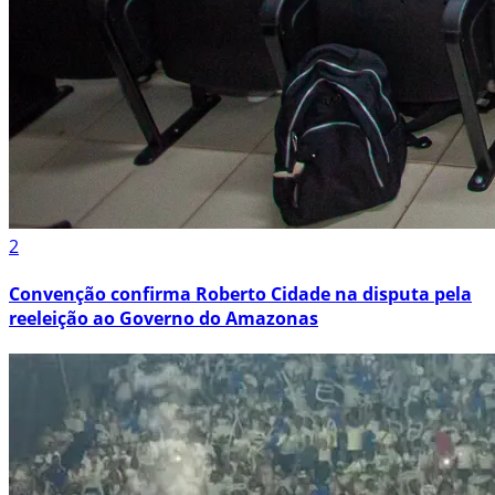
2
Convenção confirma Roberto Cidade na disputa pela
reeleição ao Governo do Amazonas