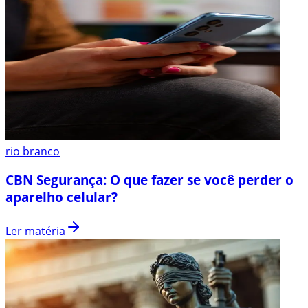
rio branco
CBN Segurança: O que fazer se você perder o
aparelho celular?
Ler matéria