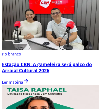
rio branco
Estação CBN: A gameleira será palco do
Arraial Cultural 2026
Ler matéria