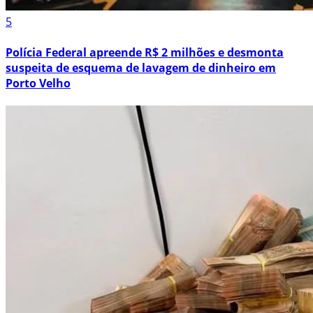
5
Polícia Federal apreende R$ 2 milhões e desmonta
suspeita de esquema de lavagem de dinheiro em
Porto Velho