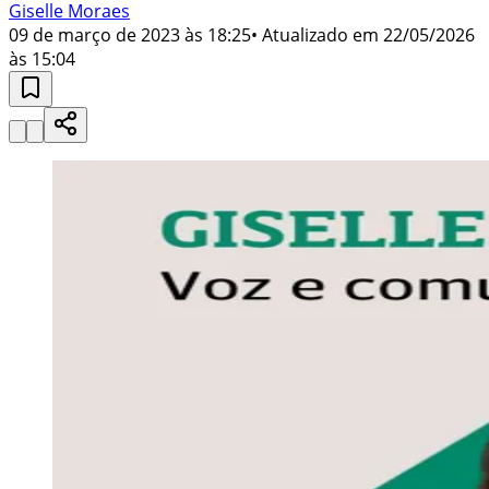
Giselle Moraes
09 de março de 2023 às 18:25
• Atualizado em
22/05/2026
às 15:04