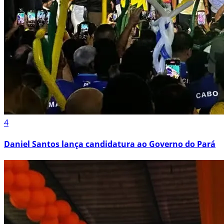
4
Daniel Santos lança candidatura ao Governo do Pará