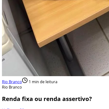
Rio Branco
1
min de leitura
Rio Branco
Renda fixa ou renda assertivo?