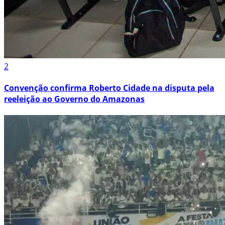
2
Convenção confirma Roberto Cidade na disputa pela
reeleição ao Governo do Amazonas