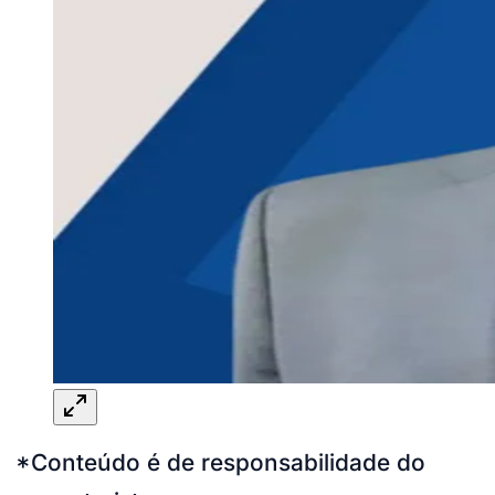
*Conteúdo é de responsabilidade do