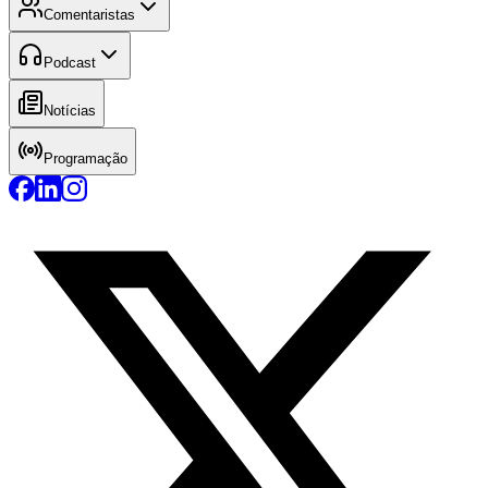
Comentaristas
Podcast
Notícias
Programação