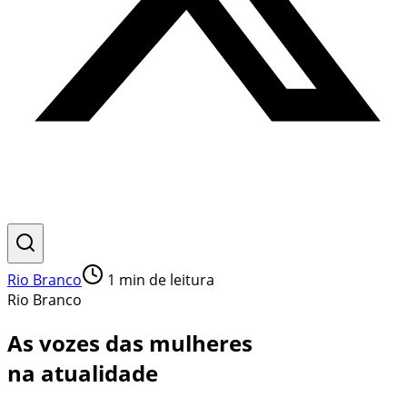
Rio Branco
1
min de leitura
Rio Branco
As vozes das mulheres
na atualidade