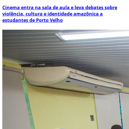
Cinema entra na sala de aula e leva debates sobre
violência, cultura e identidade amazônica a
estudantes de Porto Velho