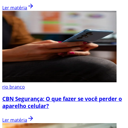
Ler matéria
rio branco
CBN Segurança: O que fazer se você perder o
aparelho celular?
Ler matéria