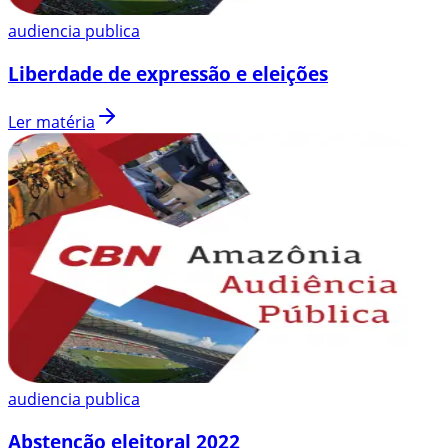
audiencia publica
Liberdade de expressão e eleições
Ler matéria
audiencia publica
Abstenção eleitoral 2022