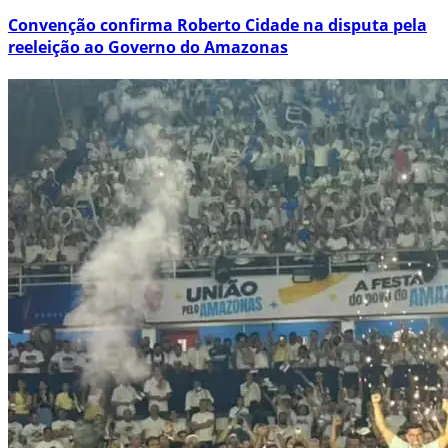
Convenção confirma Roberto Cidade na disputa pela
reeleição ao Governo do Amazonas