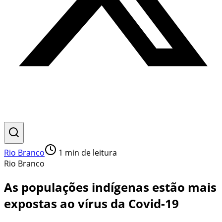
Rio Branco
1
min de leitura
Rio Branco
As populações indígenas estão mais
expostas ao vírus da Covid-19