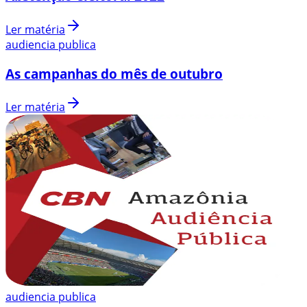
Ler matéria
audiencia publica
As campanhas do mês de outubro
Ler matéria
audiencia publica