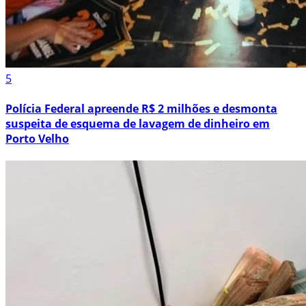
5
Polícia Federal apreende R$ 2 milhões e desmonta
suspeita de esquema de lavagem de dinheiro em
Porto Velho