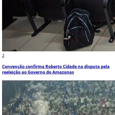
2
Convenção confirma Roberto Cidade na disputa pela
reeleição ao Governo do Amazonas