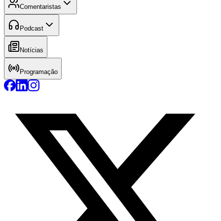
Comentaristas
Podcast
Notícias
Programação