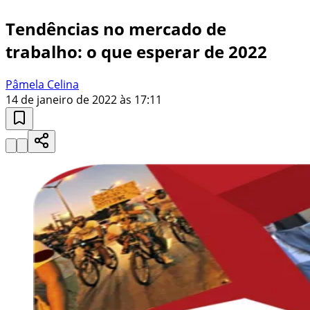
Tendências no mercado de
trabalho: o que esperar de 2022
Pâmela Celina
14 de janeiro de 2022 às 17:11