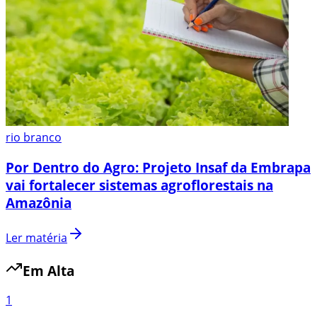
rio branco
Por Dentro do Agro: Projeto Insaf da Embrapa
vai fortalecer sistemas agroflorestais na
Amazônia
Ler matéria
Em Alta
1