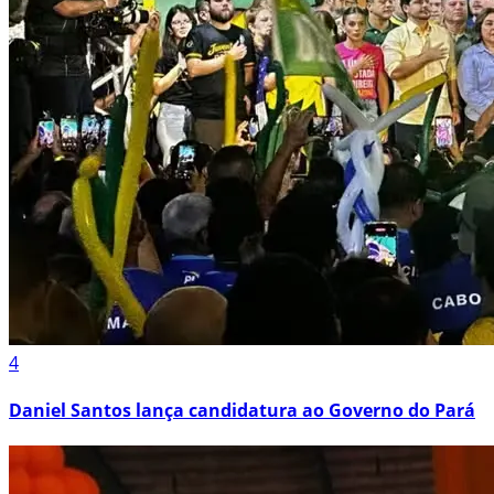
4
Daniel Santos lança candidatura ao Governo do Pará