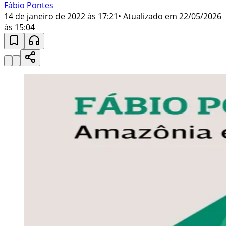
Fábio Pontes
14 de janeiro de 2022 às 17:21
• Atualizado em
22/05/2026
às 15:04