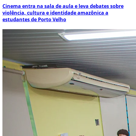
Cinema entra na sala de aula e leva debates sobre
violência, cultura e identidade amazônica a
estudantes de Porto Velho