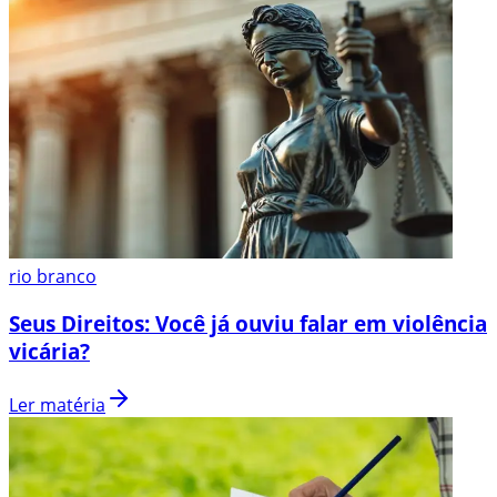
rio branco
Seus Direitos: Você já ouviu falar em violência
vicária?
Ler matéria