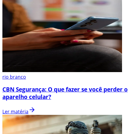
rio branco
CBN Segurança: O que fazer se você perder o
aparelho celular?
Ler matéria