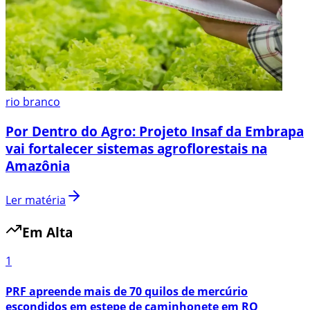
rio branco
Por Dentro do Agro: Projeto Insaf da Embrapa
vai fortalecer sistemas agroflorestais na
Amazônia
Ler matéria
Em Alta
1
PRF apreende mais de 70 quilos de mercúrio
escondidos em estepe de caminhonete em RO