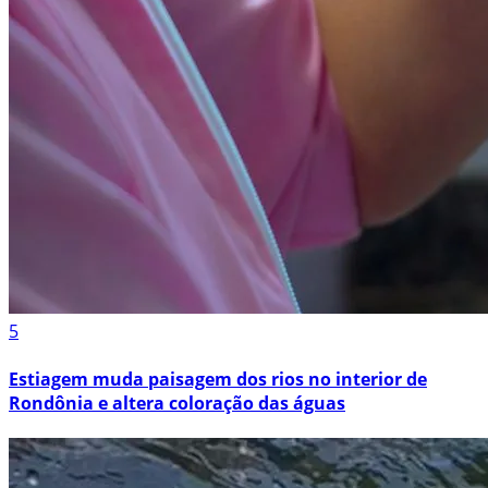
5
Estiagem muda paisagem dos rios no interior de
Rondônia e altera coloração das águas