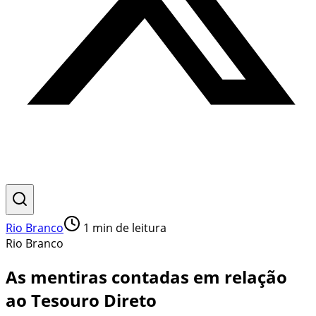
Rio Branco
1
min de leitura
Rio Branco
As mentiras contadas em relação
ao Tesouro Direto