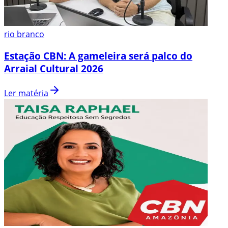
rio branco
Estação CBN: A gameleira será palco do
Arraial Cultural 2026
Ler matéria