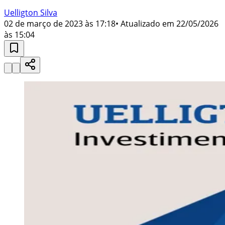
Uelligton Silva
02 de março de 2023 às 17:18
• Atualizado em
22/05/2026
às 15:04