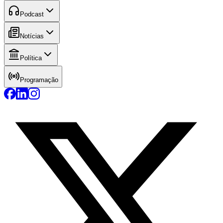
Podcast
Notícias
Política
Programação