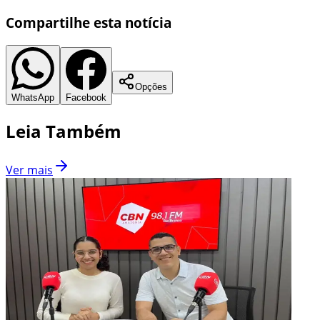
Compartilhe esta notícia
Opções
WhatsApp
Facebook
Leia Também
Ver mais