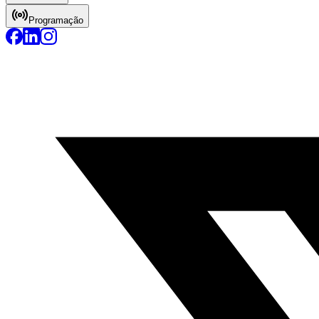
Programação