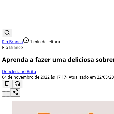
Rio Branco
1
min de leitura
Rio Branco
Aprenda a fazer uma deliciosa sobr
Deocleciano Brito
04 de novembro de 2022 às 17:17
• Atualizado em
22/05/20