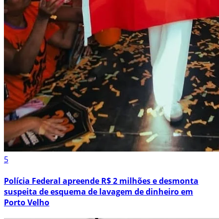
5
Polícia Federal apreende R$ 2 milhões e desmonta
suspeita de esquema de lavagem de dinheiro em
Porto Velho