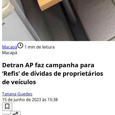
Macapá
1
min de leitura
Macapá
Detran AP faz campanha para
‘Refis’ de dívidas de proprietários
de veículos
Tatiana Guedes
15 de junho de 2023 às 15:38