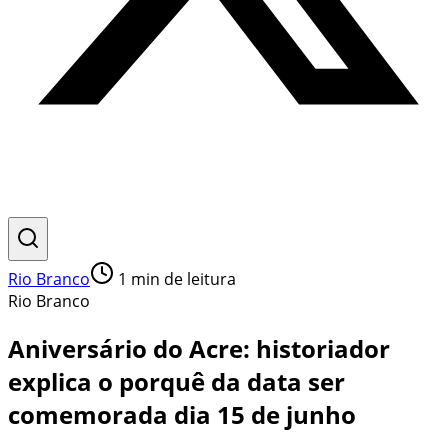
Rio Branco
1
min de leitura
Rio Branco
Aniversário do Acre: historiador
explica o porquê da data ser
comemorada dia 15 de junho