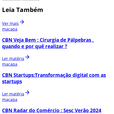
Leia Também
Ver mais
macapa
CBN Veja Bem : Cirurgia de Pálpebras ,
quando e por quê realizar ?
Ler matéria
macapa
CBN Startups:Transformação digital com as
startups
Ler matéria
macapa
CBN Radar do Comércio : Sesc Verão 2024