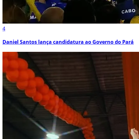
4
Daniel Santos lança candidatura ao Governo do Pará