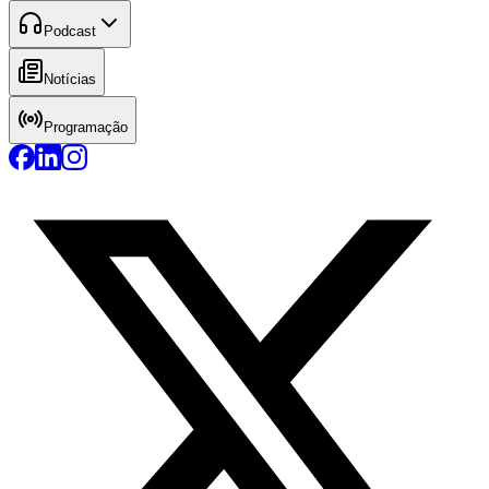
Podcast
Notícias
Programação