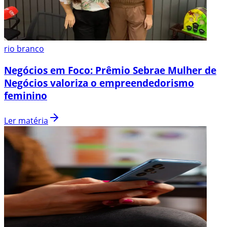
rio branco
Negócios em Foco: Prêmio Sebrae Mulher de
Negócios valoriza o empreendedorismo
feminino
Ler matéria