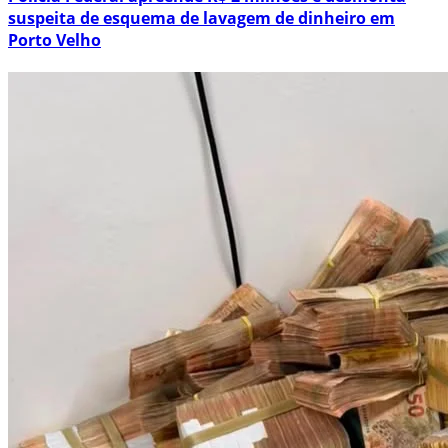
suspeita de esquema de lavagem de dinheiro em
Porto Velho