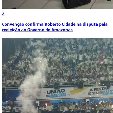
2
Convenção confirma Roberto Cidade na disputa pela
reeleição ao Governo do Amazonas