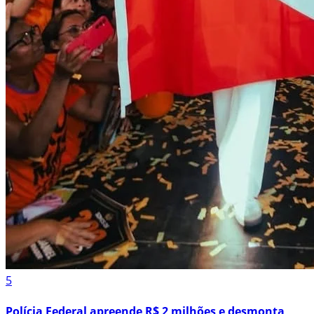
5
Polícia Federal apreende R$ 2 milhões e desmonta