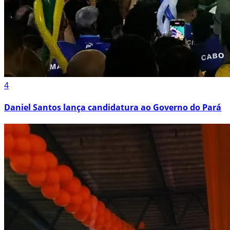
4
Daniel Santos lança candidatura ao Governo do Pará