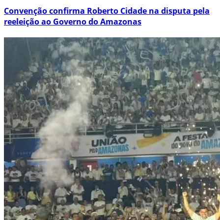
Convenção confirma Roberto Cidade na disputa pela
reeleição ao Governo do Amazonas