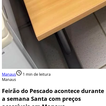
Manaus
1
min de leitura
Manaus
Feirão do Pescado acontece durante
a semana Santa com preços