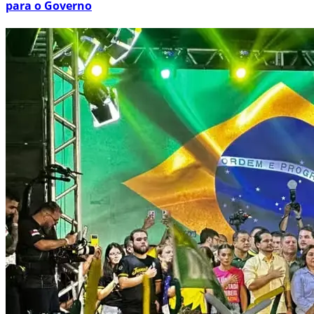
para o Governo