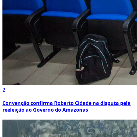
2
Convenção confirma Roberto Cidade na disputa pela
reeleição ao Governo do Amazonas