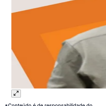
*Conteúdo é de responsabilidade do