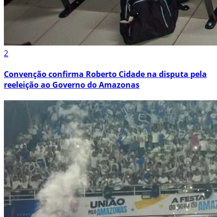
2
Convenção confirma Roberto Cidade na disputa pela
reeleição ao Governo do Amazonas