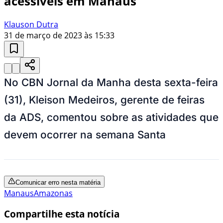
acessíveis em Manaus
Klauson Dutra
31 de março de 2023 às 15:33
No CBN Jornal da Manha desta sexta-feira
(31), Kleison Medeiros, gerente de feiras
da ADS, comentou sobre as atividades que
devem ocorrer na semana Santa
Comunicar erro nesta matéria
Manaus
Amazonas
Compartilhe esta notícia