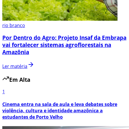
rio branco
Por Dentro do Agro: Projeto Insaf da Embrapa
vai fortalecer sistemas agroflorestais na
Amazônia
Ler matéria
Em Alta
1
Cinema entra na sala de aula e leva debates sobre
violência, cultura e identidade amazônica a
estudantes de Porto Velho