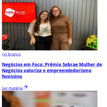
rio branco
Negócios em Foco: Prêmio Sebrae Mulher de
Negócios valoriza o empreendedorismo
feminino
Ler matéria