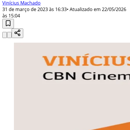
Vinícius Machado
31 de março de 2023 às 16:33
• Atualizado em
22/05/2026
às 15:04