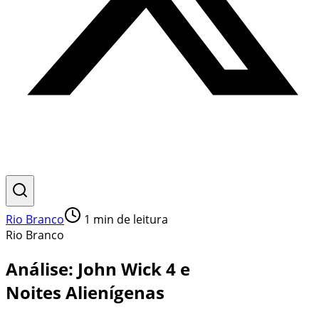
Rio Branco
1
min de leitura
Rio Branco
Análise: John Wick 4 e
Noites Alienígenas