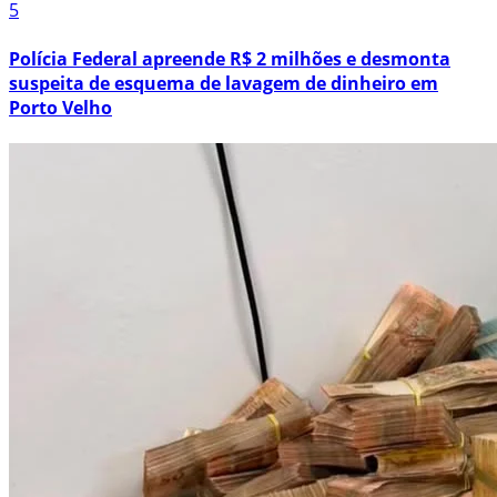
5
Polícia Federal apreende R$ 2 milhões e desmonta
suspeita de esquema de lavagem de dinheiro em
Porto Velho