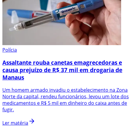
Polícia
Assaltante rouba canetas emagrecedoras e
causa prejuízo de R$ 37 mil em drogaria de
Manaus
Um homem armado invadiu o estabelecimento na Zona
Norte da capital, rendeu funcionários, levou um lote dos
medicamentos e R$ 5 mil em dinheiro do caixa antes de
fugir.
Ler matéria