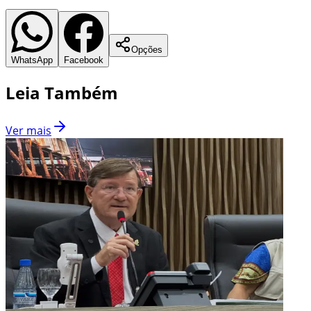
Opções
WhatsApp
Facebook
Leia Também
Ver mais