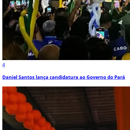
4
Daniel Santos lança candidatura ao Governo do Pará