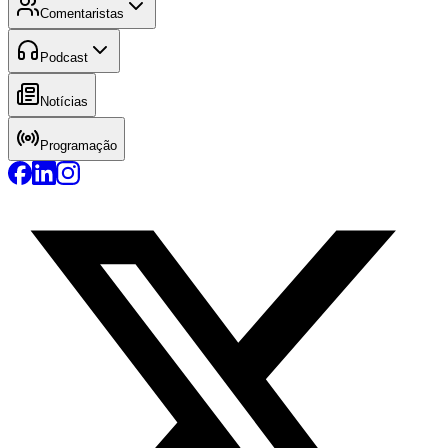
Comentaristas
Podcast
Notícias
Programação