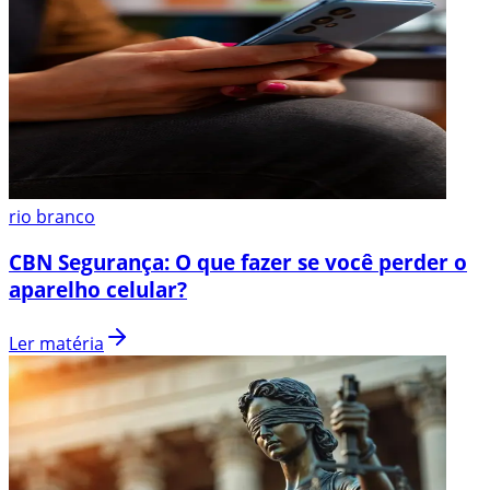
rio branco
CBN Segurança: O que fazer se você perder o
aparelho celular?
Ler matéria