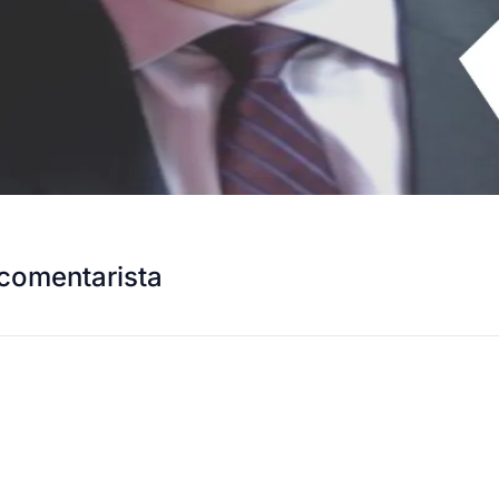
comentarista