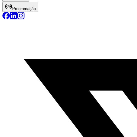
Programação