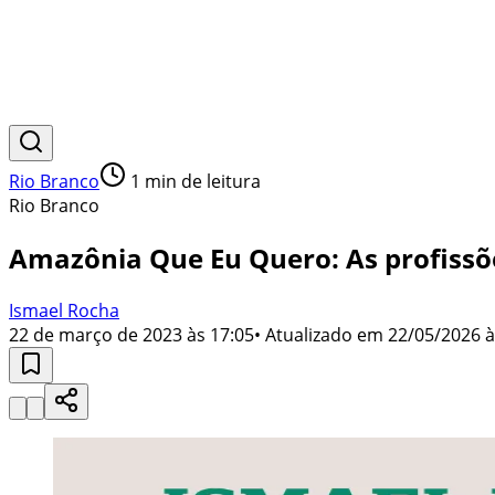
Rio Branco
1
min de leitura
Rio Branco
Amazônia Que Eu Quero: As profissõe
Ismael Rocha
22 de março de 2023 às 17:05
• Atualizado em
22/05/2026 à