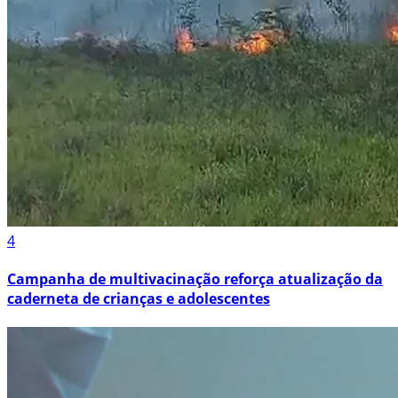
4
Campanha de multivacinação reforça atualização da
caderneta de crianças e adolescentes