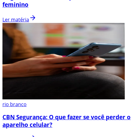
feminino
Ler matéria
rio branco
CBN Segurança: O que fazer se você perder o
aparelho celular?