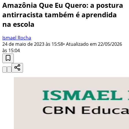
Amazônia Que Eu Quero: a postura
antirracista também é aprendida
na escola
Ismael Rocha
24 de maio de 2023 às 15:58
• Atualizado em
22/05/2026
às 15:04