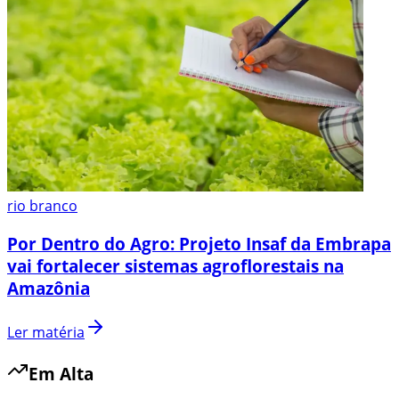
rio branco
Por Dentro do Agro: Projeto Insaf da Embrapa
vai fortalecer sistemas agroflorestais na
Amazônia
Ler matéria
Em Alta