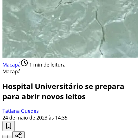
Macapá
1
min de leitura
Macapá
Hospital Universitário se prepara
para abrir novos leitos
Tatiana Guedes
24 de maio de 2023 às 14:35