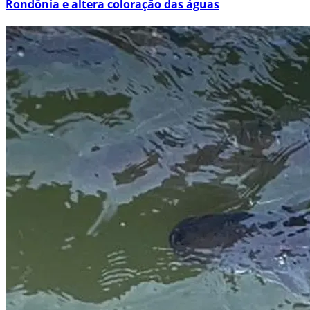
Rondônia e altera coloração das águas