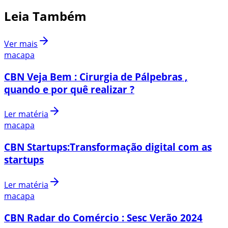
Leia Também
Ver mais
macapa
CBN Veja Bem : Cirurgia de Pálpebras ,
quando e por quê realizar ?
Ler matéria
macapa
CBN Startups:Transformação digital com as
startups
Ler matéria
macapa
CBN Radar do Comércio : Sesc Verão 2024