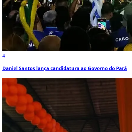
4
Daniel Santos lança candidatura ao Governo do Pará