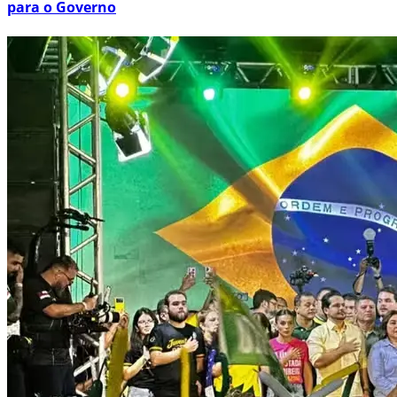
para o Governo