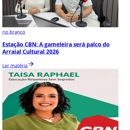
rio branco
Estação CBN: A gameleira será palco do
Arraial Cultural 2026
Ler matéria