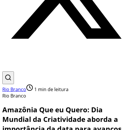
Rio Branco
1
min de leitura
Rio Branco
Amazônia Que eu Quero: Dia
Mundial da Criatividade aborda a
importância da data para avanços