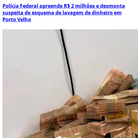
Polícia Federal apreende R$ 2 milhões e desmonta
suspeita de esquema de lavagem de dinheiro em
Porto Velho