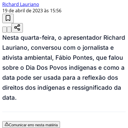
Richard Lauriano
19 de abril de 2023 às 15:56
Nesta quarta-feira, o apresentador Richard
Lauriano, conversou com o jornalista e
ativista ambiental, Fábio Pontes, que falou
sobre o Dia Dos Povos indígenas e como a
data pode ser usada para a reflexão dos
direitos dos indígenas e ressignificado da
data.
Comunicar erro nesta matéria