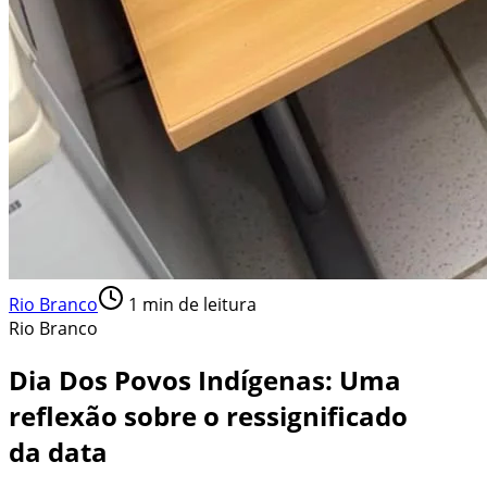
Rio Branco
1
min de leitura
Rio Branco
Dia Dos Povos Indígenas: Uma
reflexão sobre o ressignificado
da data