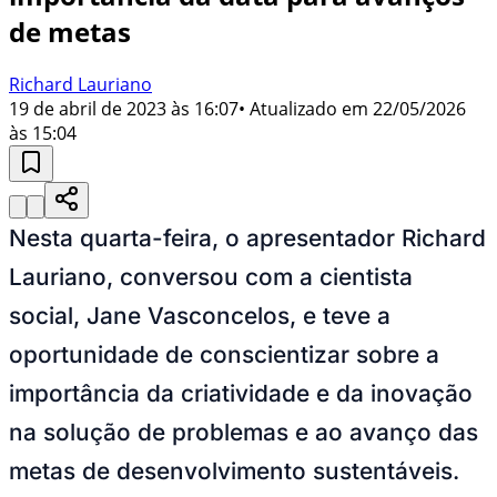
de metas
Richard Lauriano
19 de abril de 2023 às 16:07
• Atualizado em
22/05/2026
às 15:04
Nesta quarta-feira, o apresentador Richard
Lauriano, conversou com a cientista
social, Jane Vasconcelos, e teve a
oportunidade de conscientizar sobre a
importância da criatividade e da inovação
na solução de problemas e ao avanço das
metas de desenvolvimento sustentáveis.