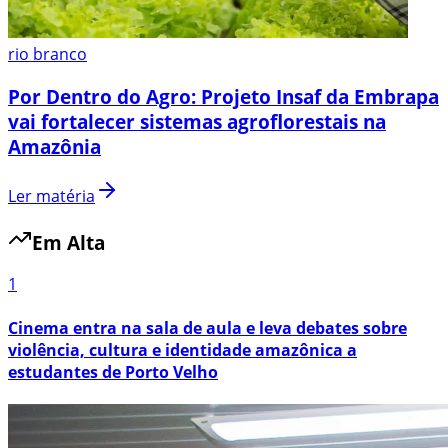
rio branco
Por Dentro do Agro: Projeto Insaf da Embrapa
vai fortalecer sistemas agroflorestais na
Amazônia
Ler matéria
Em Alta
1
Cinema entra na sala de aula e leva debates sobre
violência, cultura e identidade amazônica a
estudantes de Porto Velho