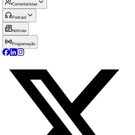
Comentaristas
Podcast
Notícias
Programação