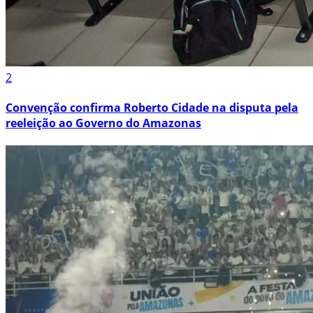
2
Convenção confirma Roberto Cidade na disputa pela
reeleição ao Governo do Amazonas