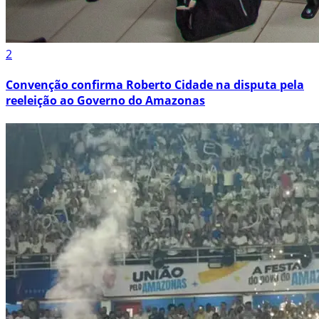
2
Convenção confirma Roberto Cidade na disputa pela
reeleição ao Governo do Amazonas