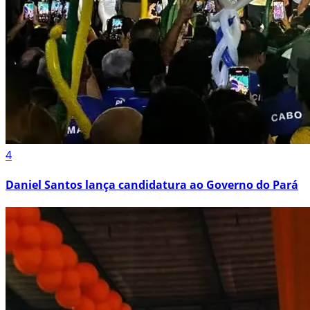
4
Daniel Santos lança candidatura ao Governo do Pará