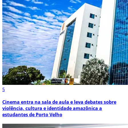
5
Cinema entra na sala de aula e leva debates sobre
violência, cultura e identidade amazônica a
estudantes de Porto Velho