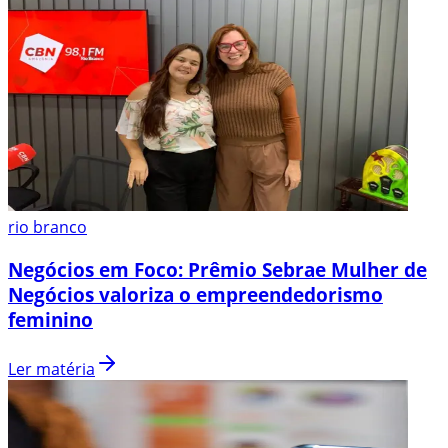
rio branco
Negócios em Foco: Prêmio Sebrae Mulher de
Negócios valoriza o empreendedorismo
feminino
Ler matéria