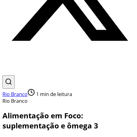
Rio Branco
1
min de leitura
Rio Branco
Alimentação em Foco:
suplementação e ômega 3