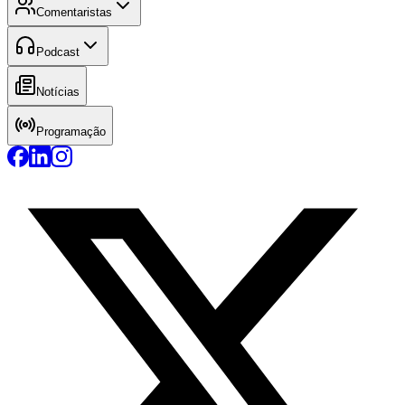
Comentaristas
Podcast
Notícias
Programação