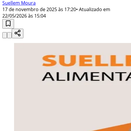
Suellem Moura
17 de novembro de 2025 às 17:20
• Atualizado em
22/05/2026 às 15:04