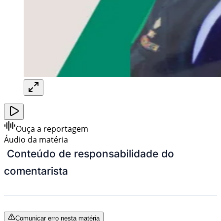
Ouça a reportagem
Áudio da matéria
Conteúdo de responsabilidade do
comentarista
Comunicar erro nesta matéria