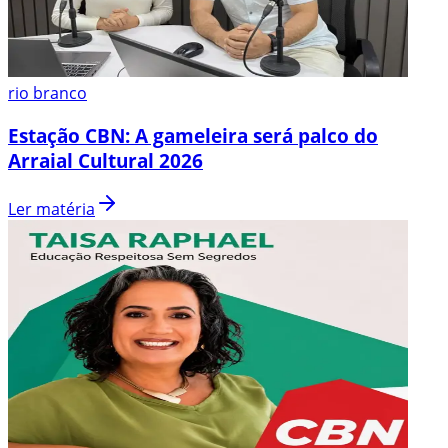
rio branco
Estação CBN: A gameleira será palco do
Arraial Cultural 2026
Ler matéria