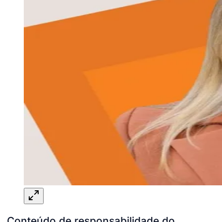
Conteúdo de responsabilidade do