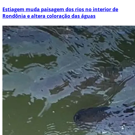
Estiagem muda paisagem dos rios no interior de
Rondônia e altera coloração das águas