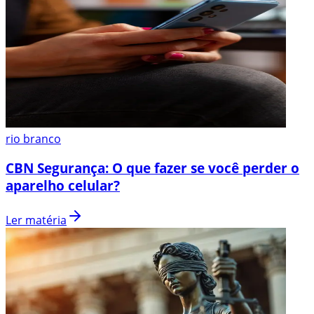
rio branco
CBN Segurança: O que fazer se você perder o
aparelho celular?
Ler matéria