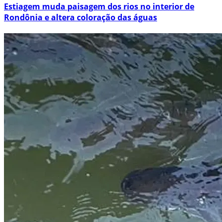
Estiagem muda paisagem dos rios no interior de
Rondônia e altera coloração das águas