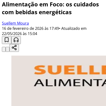
Alimentação em Foco: os cuidados
com bebidas energéticas
Suellem Moura
16 de fevereiro de 2026 às 17:49
• Atualizado em
22/05/2026 às 15:04