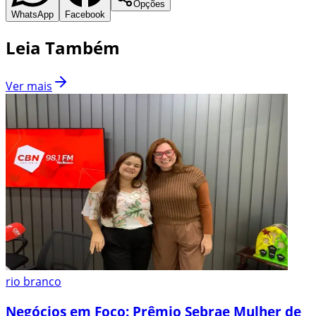
Opções
WhatsApp
Facebook
Leia Também
Ver mais
rio branco
Negócios em Foco: Prêmio Sebrae Mulher de