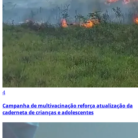
4
Campanha de multivacinação reforça atualização da
caderneta de crianças e adolescentes