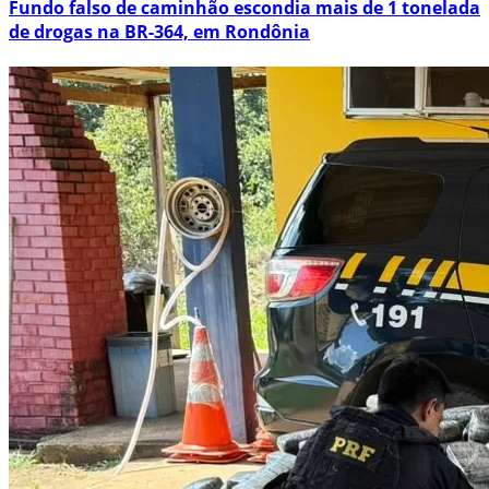
Fundo falso de caminhão escondia mais de 1 tonelada
de drogas na BR-364, em Rondônia