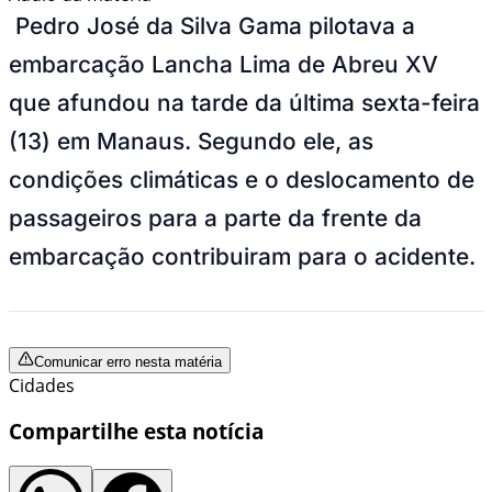
Pedro José da Silva Gama pilotava a
embarcação Lancha Lima de Abreu XV
que afundou na tarde da última sexta-feira
(13) em Manaus. Segundo ele, as
condições climáticas e o deslocamento de
passageiros para a parte da frente da
embarcação contribuiram para o acidente.
Comunicar erro nesta matéria
Cidades
Compartilhe esta notícia