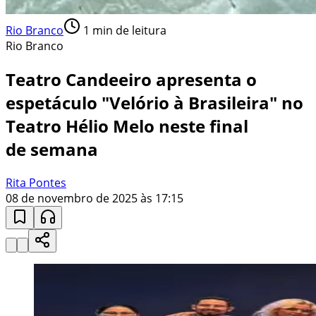
Rio Branco
1
min de leitura
Rio Branco
Teatro Candeeiro apresenta o
espetáculo "Velório à Brasileira" no
Teatro Hélio Melo neste final
de semana
Rita Pontes
08 de novembro de 2025 às 17:15