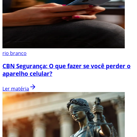
rio branco
CBN Segurança: O que fazer se você perder o
aparelho celular?
Ler matéria