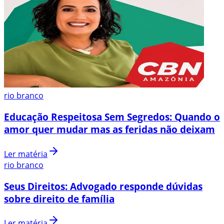
rio branco
Educação Respeitosa Sem Segredos: Quando o
amor quer mudar mas as feridas não deixam
Ler matéria
rio branco
Seus Direitos: Advogado responde dúvidas
sobre direito de família
Ler matéria