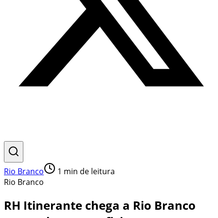
Rio Branco
1
min de leitura
Rio Branco
RH Itinerante chega a Rio Branco