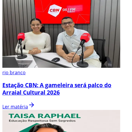
rio branco
Estação CBN: A gameleira será palco do
Arraial Cultural 2026
Ler matéria