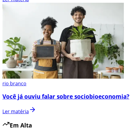
rio branco
Você já ouviu falar sobre sociobioeconomia?
Ler matéria
Em Alta