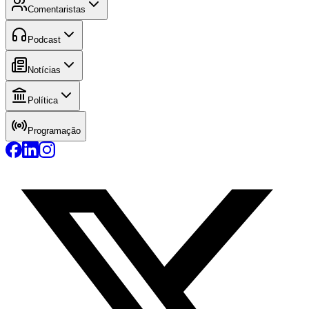
Comentaristas
Podcast
Notícias
Política
Programação