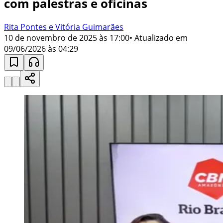
com palestras e oficinas
Rita Pontes e Vitória Guimarães
10 de novembro de 2025 às 17:00
• Atualizado em
09/06/2026 às 04:29