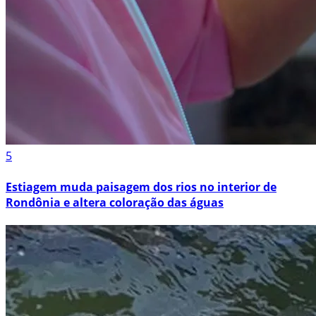
5
Estiagem muda paisagem dos rios no interior de
Rondônia e altera coloração das águas