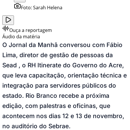
Foto:
Sarah Helena
Ouça a reportagem
Áudio da matéria
O Jornal da Manhã conversou com Fábio
Lima, diretor de gestão de pessoas da
Sead , o RH Itinerate do Governo do Acre,
que leva capacitação, orientação técnica e
integração para servidores públicos do
estado. Rio Branco recebe a próxima
edição, com palestras e oficinas, que
acontecem nos dias 12 e 13 de novembro,
no auditório do Sebrae.