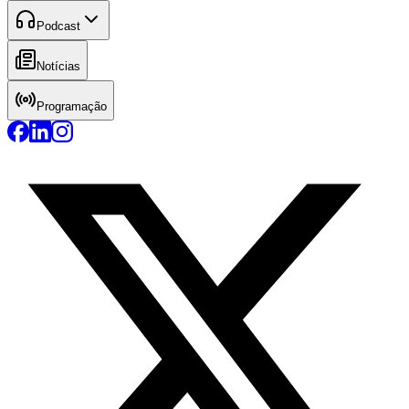
Podcast
Notícias
Programação