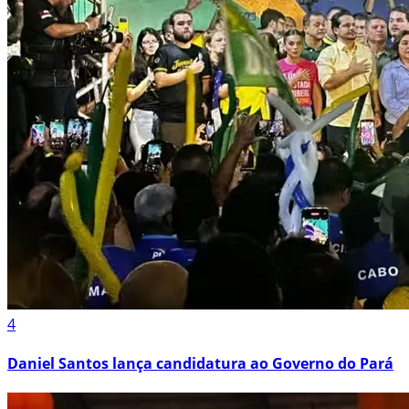
4
Daniel Santos lança candidatura ao Governo do Pará