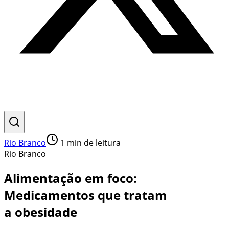
Rio Branco
1
min de leitura
Rio Branco
Alimentação em foco:
Medicamentos que tratam
a obesidade