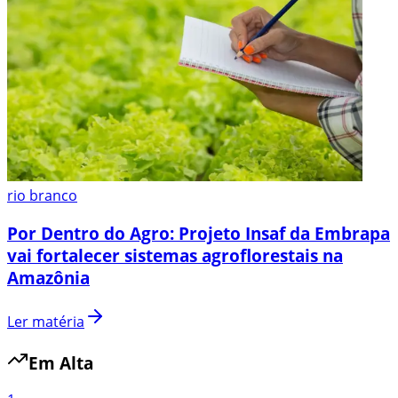
rio branco
Por Dentro do Agro: Projeto Insaf da Embrapa
vai fortalecer sistemas agroflorestais na
Amazônia
Ler matéria
Em Alta