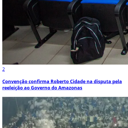
2
Convenção confirma Roberto Cidade na disputa pela
reeleição ao Governo do Amazonas