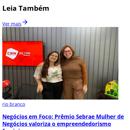
Leia Também
Ver mais
rio branco
Negócios em Foco: Prêmio Sebrae Mulher de
Negócios valoriza o empreendedorismo