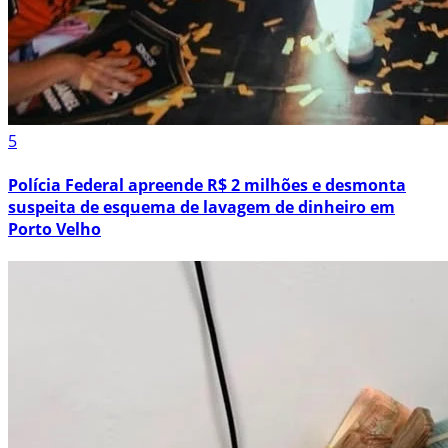
5
Polícia Federal apreende R$ 2 milhões e desmonta
suspeita de esquema de lavagem de dinheiro em
Porto Velho