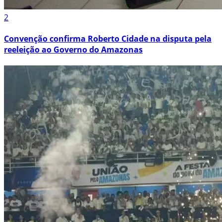
2
Convenção confirma Roberto Cidade na disputa pela
reeleição ao Governo do Amazonas