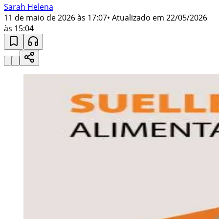
Sarah Helena
11 de maio de 2026 às 17:07
• Atualizado em
22/05/2026
às 15:04