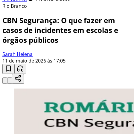
Rio Branco
CBN Segurança: O que fazer em
casos de incidentes em escolas e
órgãos públicos
Sarah Helena
11 de maio de 2026 às 17:05