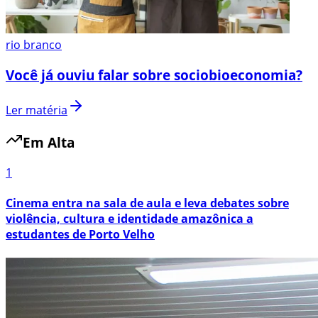
rio branco
Você já ouviu falar sobre sociobioeconomia?
Ler matéria
Em Alta
1
Cinema entra na sala de aula e leva debates sobre
violência, cultura e identidade amazônica a
estudantes de Porto Velho