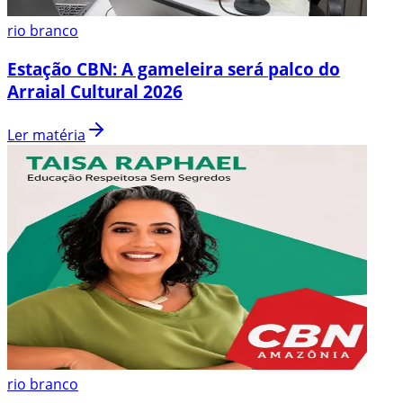
rio branco
Estação CBN: A gameleira será palco do
Arraial Cultural 2026
Ler matéria
rio branco