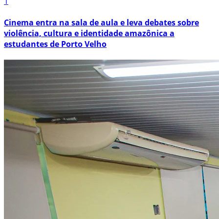
1
Cinema entra na sala de aula e leva debates sobre
violência, cultura e identidade amazônica a
estudantes de Porto Velho