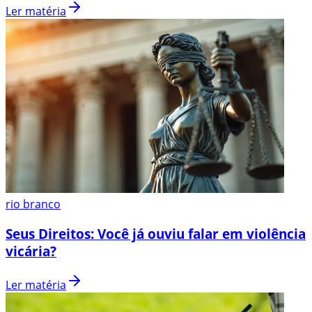
Ler matéria
rio branco
Seus Direitos: Você já ouviu falar em violência
vicária?
Ler matéria