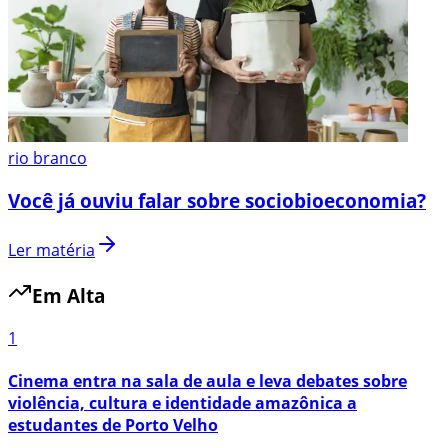
rio branco
Você já ouviu falar sobre sociobioeconomia?
Ler matéria
Em Alta
1
Cinema entra na sala de aula e leva debates sobre
violência, cultura e identidade amazônica a
estudantes de Porto Velho