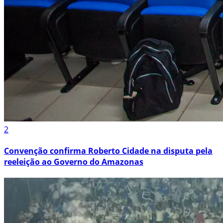
2
Convenção confirma Roberto Cidade na disputa pela
reeleição ao Governo do Amazonas