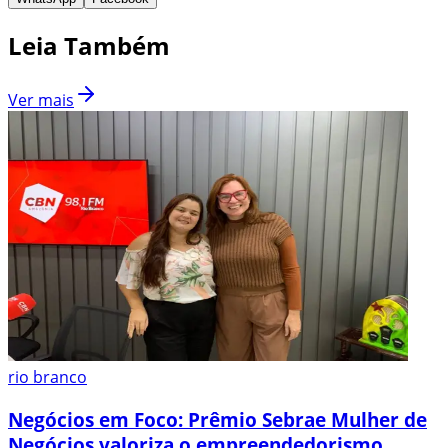
Leia Também
Ver mais
rio branco
Negócios em Foco: Prêmio Sebrae Mulher de
Negócios valoriza o empreendedorismo