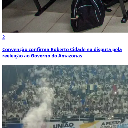
2
Convenção confirma Roberto Cidade na disputa pela
reeleição ao Governo do Amazonas