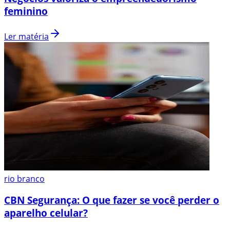
feminino
Ler matéria
rio branco
CBN Segurança: O que fazer se você perder o
aparelho celular?