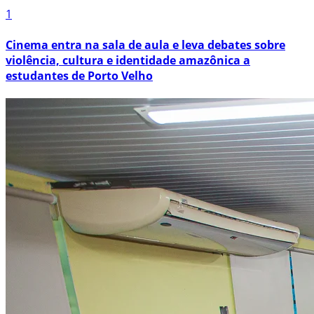
1
Cinema entra na sala de aula e leva debates sobre
violência, cultura e identidade amazônica a
estudantes de Porto Velho