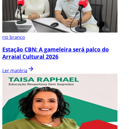
rio branco
Estação CBN: A gameleira será palco do
Arraial Cultural 2026
Ler matéria