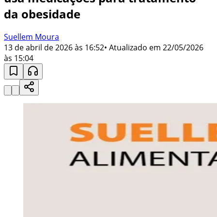
da obesidade
Suellem Moura
13 de abril de 2026 às 16:52
• Atualizado em
22/05/2026
às 15:04