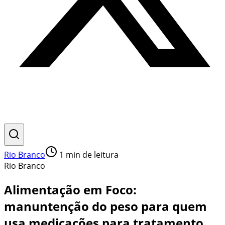
Rio Branco
1
min de leitura
Rio Branco
Alimentação em Foco:
manuntenção do peso para quem
usa medicações para tratamento