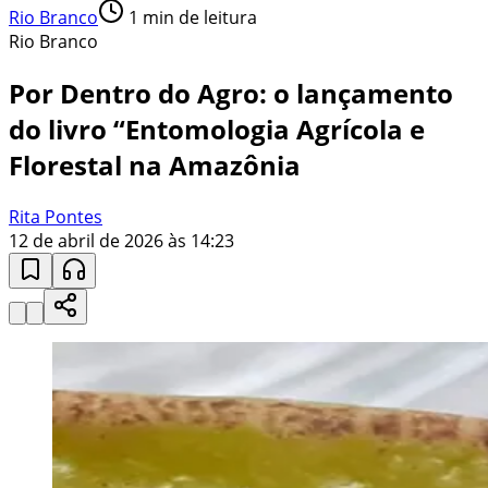
Rio Branco
1
min de leitura
Rio Branco
Por Dentro do Agro: o lançamento
do livro “Entomologia Agrícola e
Florestal na Amazônia
Rita Pontes
12 de abril de 2026 às 14:23