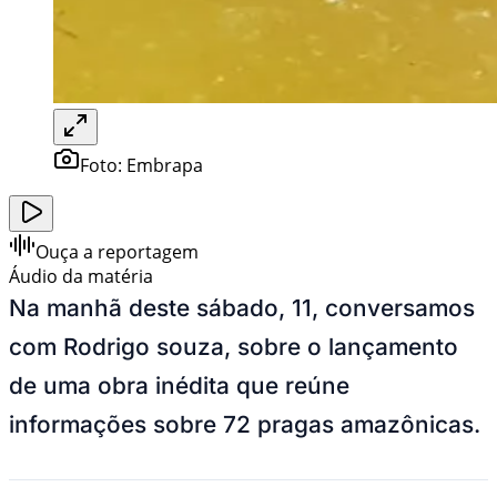
Foto:
Embrapa
Ouça a reportagem
Áudio da matéria
Na manhã deste sábado, 11, conversamos
com Rodrigo souza, sobre o lançamento
de uma obra inédita que reúne
informações sobre 72 pragas amazônicas.