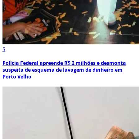
5
Polícia Federal apreende R$ 2 milhões e desmonta
suspeita de esquema de lavagem de dinheiro em
Porto Velho