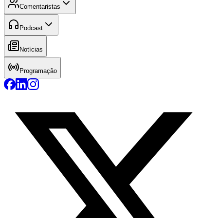
Comentaristas
Podcast
Notícias
Programação