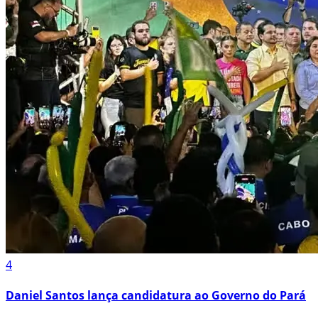
4
Daniel Santos lança candidatura ao Governo do Pará