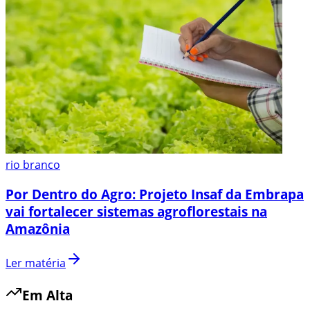
rio branco
Por Dentro do Agro: Projeto Insaf da Embrapa
vai fortalecer sistemas agroflorestais na
Amazônia
Ler matéria
Em Alta