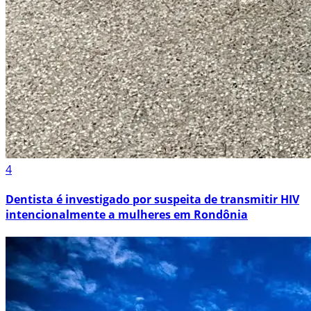
4
Dentista é investigado por suspeita de transmitir HIV
intencionalmente a mulheres em Rondônia