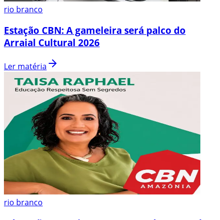
rio branco
Estação CBN: A gameleira será palco do
Arraial Cultural 2026
Ler matéria
rio branco