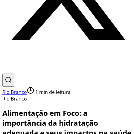
Rio Branco
1
min de leitura
Rio Branco
Alimentação em Foco: a
importância da hidratação
adequada e seus impactos na saúde