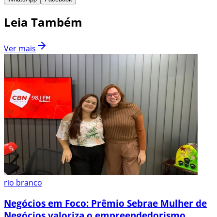
Leia Também
Ver mais
rio branco
Negócios em Foco: Prêmio Sebrae Mulher de
Negócios valoriza o empreendedorismo