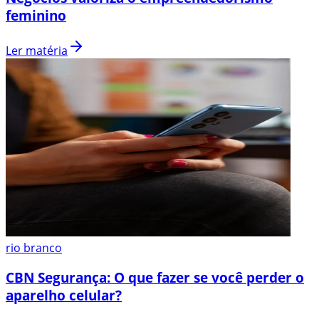
feminino
Ler matéria
rio branco
CBN Segurança: O que fazer se você perder o
aparelho celular?