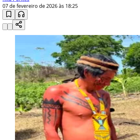
07 de fevereiro de 2026 às 18:25