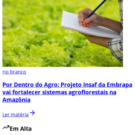
rio branco
Por Dentro do Agro: Projeto Insaf da Embrapa
vai fortalecer sistemas agroflorestais na
Amazônia
Ler matéria
Em Alta