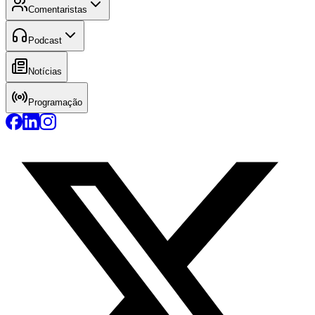
Comentaristas
Podcast
Notícias
Programação