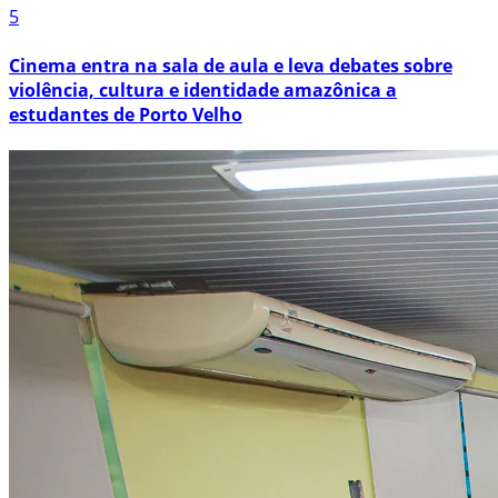
5
Cinema entra na sala de aula e leva debates sobre
violência, cultura e identidade amazônica a
estudantes de Porto Velho