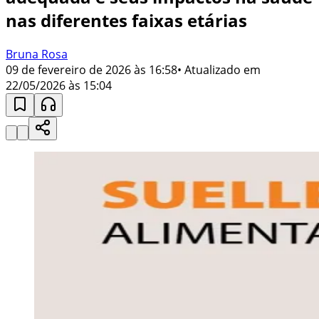
nas diferentes faixas etárias
Bruna Rosa
09 de fevereiro de 2026 às 16:58
• Atualizado em
22/05/2026 às 15:04