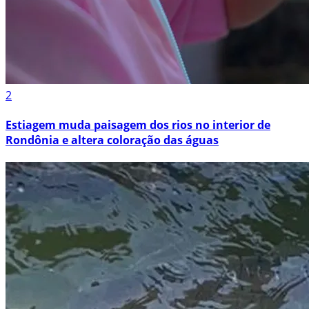
2
Estiagem muda paisagem dos rios no interior de
Rondônia e altera coloração das águas