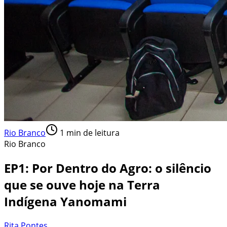
Rio Branco
1
min de leitura
Rio Branco
EP1: Por Dentro do Agro: o silêncio
que se ouve hoje na Terra
Indígena Yanomami
Rita Pontes