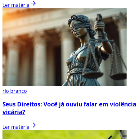
Ler matéria
rio branco
Seus Direitos: Você já ouviu falar em violência
vicária?
Ler matéria