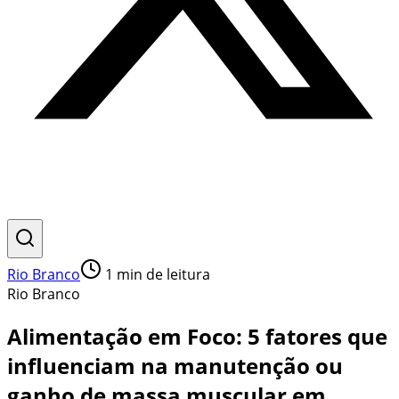
Rio Branco
1
min de leitura
Rio Branco
Alimentação em Foco: 5 fatores que
influenciam na manutenção ou
ganho de massa muscular em