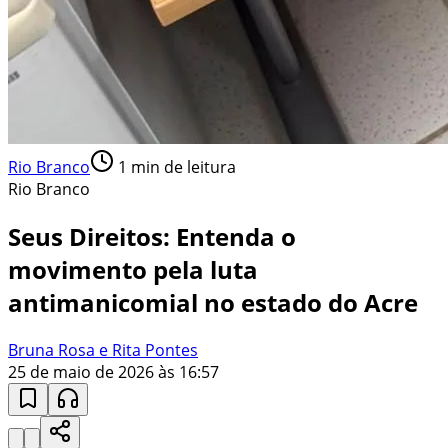
Rio Branco
1
min de leitura
Rio Branco
Seus Direitos: Entenda o
movimento pela luta
antimanicomial no estado do Acre
Bruna Rosa e Rita Pontes
25 de maio de 2026 às 16:57