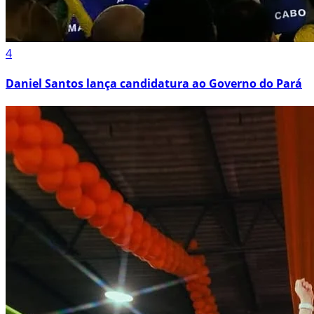
4
Daniel Santos lança candidatura ao Governo do Pará