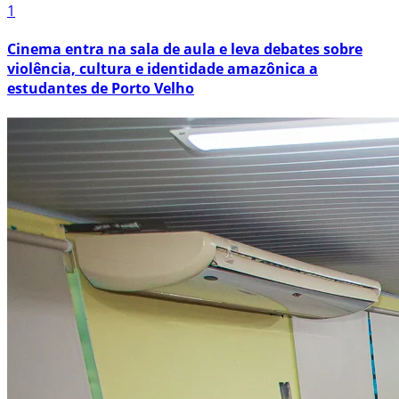
1
Cinema entra na sala de aula e leva debates sobre
violência, cultura e identidade amazônica a
estudantes de Porto Velho