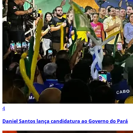
4
Daniel Santos lança candidatura ao Governo do Pará