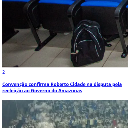
2
Convenção confirma Roberto Cidade na disputa pela
reeleição ao Governo do Amazonas