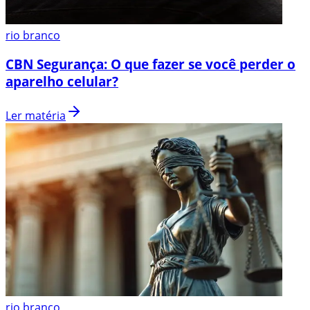
rio branco
CBN Segurança: O que fazer se você perder o
aparelho celular?
Ler matéria
rio branco