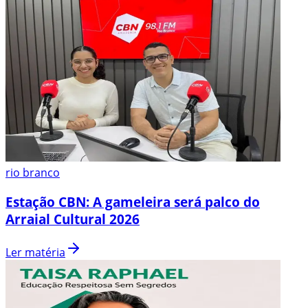
rio branco
Estação CBN: A gameleira será palco do
Arraial Cultural 2026
Ler matéria