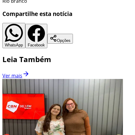
Rio Branco
Compartilhe esta notícia
Opções
WhatsApp
Facebook
Leia Também
Ver mais