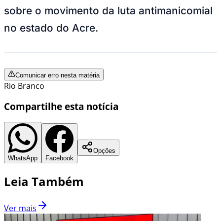
sobre o movimento da luta antimanicomial
no estado do Acre.
Comunicar erro nesta matéria
Rio Branco
Compartilhe esta notícia
Opções
WhatsApp
Facebook
Leia Também
Ver mais