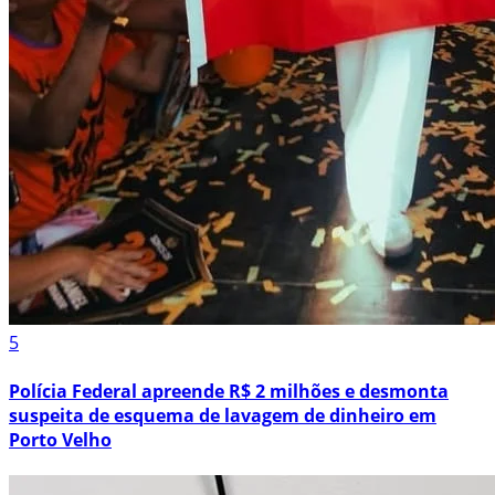
5
Polícia Federal apreende R$ 2 milhões e desmonta
suspeita de esquema de lavagem de dinheiro em
Porto Velho