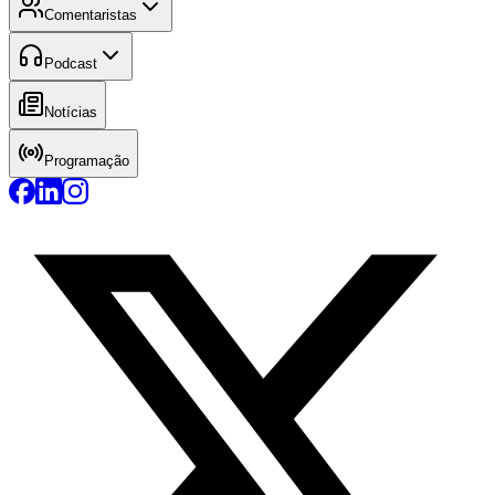
Comentaristas
Podcast
Notícias
Programação