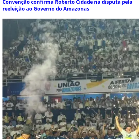
Convenção confirma Roberto Cidade na disputa pela
reeleição ao Governo do Amazonas