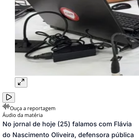
Ouça a reportagem
Áudio da matéria
No jornal de hoje (25) falamos com Flávia
do Nascimento Oliveira, defensora pública