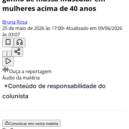
mulheres acima de 40 anos
Bruna Rosa
25 de maio de 2026 às 17:00
• Atualizado em
09/06/2026
às 03:07
Ouça a reportagem
Áudio da matéria
*Conteúdo de responsabilidade do
colunista
Comunicar erro nesta matéria