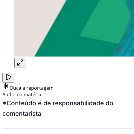
Ouça a reportagem
Áudio da matéria
*Conteúdo é de responsabilidade do
comentarista