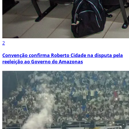
2
Convenção confirma Roberto Cidade na disputa pela
reeleição ao Governo do Amazonas