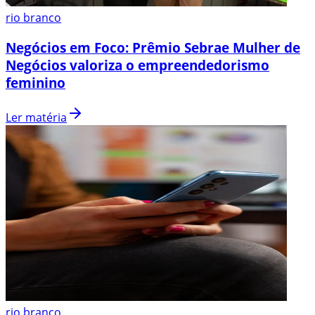
rio branco
Negócios em Foco: Prêmio Sebrae Mulher de
Negócios valoriza o empreendedorismo
feminino
Ler matéria
rio branco