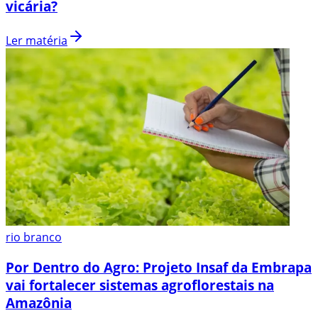
vicária?
Ler matéria
rio branco
Por Dentro do Agro: Projeto Insaf da Embrapa
vai fortalecer sistemas agroflorestais na
Amazônia