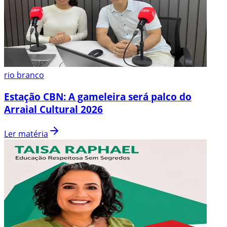
rio branco
Estação CBN: A gameleira será palco do
Arraial Cultural 2026
Ler matéria