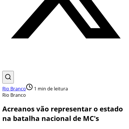
Rio Branco
1
min de leitura
Rio Branco
Acreanos vão representar o estado
na batalha nacional de MC's