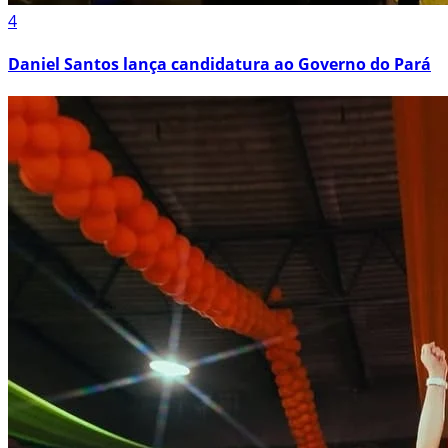
4
Daniel Santos lança candidatura ao Governo do Pará