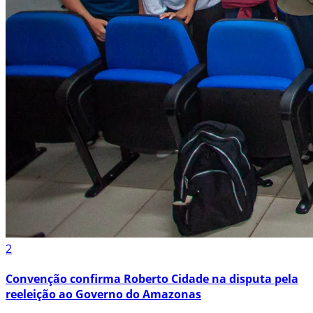
2
Convenção confirma Roberto Cidade na disputa pela
reeleição ao Governo do Amazonas