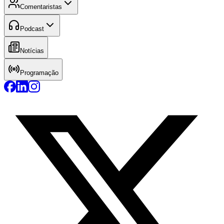
Comentaristas
Podcast
Notícias
Programação