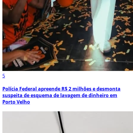
5
Polícia Federal apreende R$ 2 milhões e desmonta
suspeita de esquema de lavagem de dinheiro em
Porto Velho