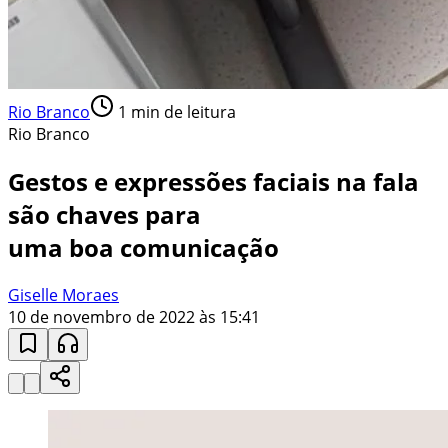
Rio Branco
1
min de leitura
Rio Branco
Gestos e expressões faciais na fala
são chaves para
uma boa comunicação
Giselle Moraes
10 de novembro de 2022 às 15:41