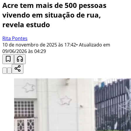
Acre tem mais de 500 pessoas
vivendo em situação de rua,
revela estudo
Rita Pontes
10 de novembro de 2025 às 17:42
• Atualizado em
09/06/2026 às 04:29