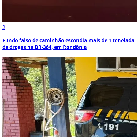
2
Fundo falso de caminhão escondia mais de 1 tonelada
de drogas na BR-364, em Rondônia