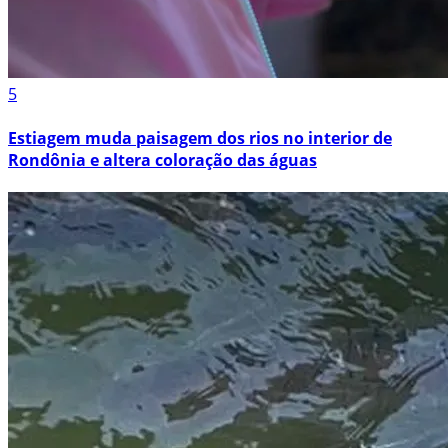
5
Estiagem muda paisagem dos rios no interior de
Rondônia e altera coloração das águas