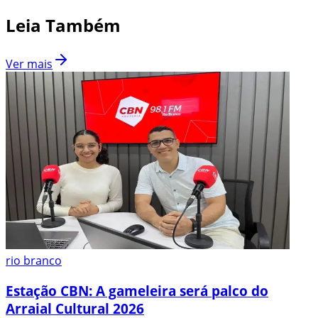
Leia Também
Ver mais
rio branco
Estação CBN: A gameleira será palco do
Arraial Cultural 2026