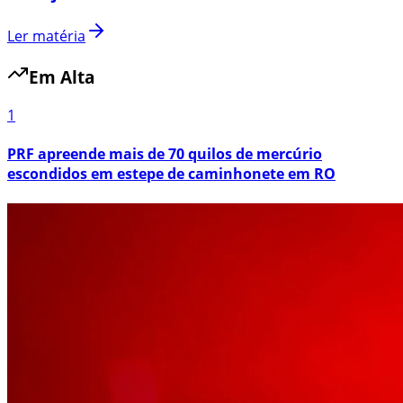
Ler matéria
Em Alta
1
PRF apreende mais de 70 quilos de mercúrio
escondidos em estepe de caminhonete em RO