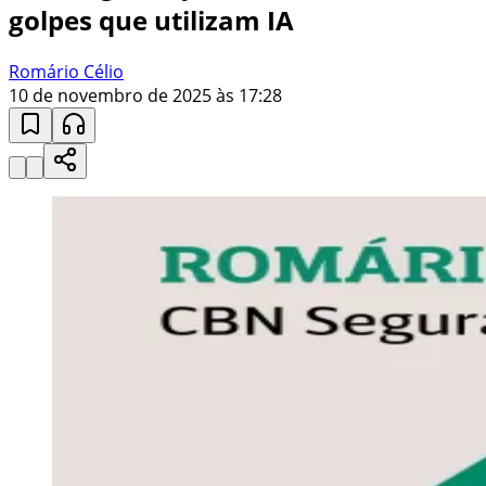
golpes que utilizam IA
Romário Célio
10 de novembro de 2025 às 17:28