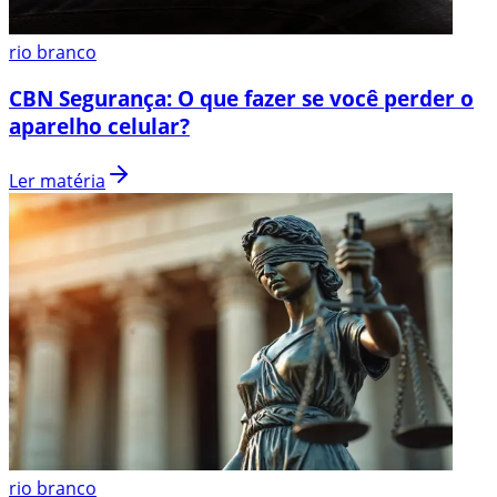
rio branco
CBN Segurança: O que fazer se você perder o
aparelho celular?
Ler matéria
rio branco