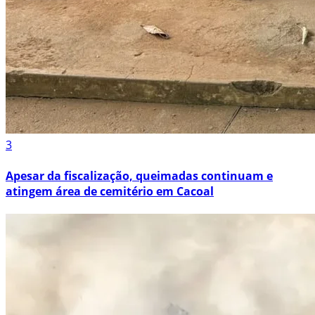
3
Apesar da fiscalização, queimadas continuam e
atingem área de cemitério em Cacoal