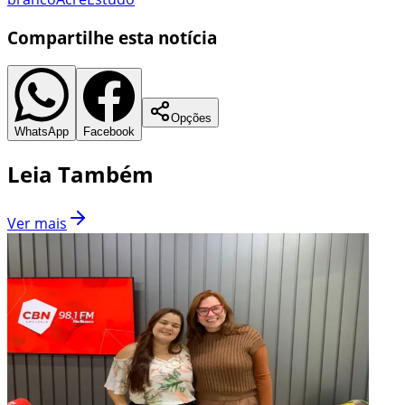
Compartilhe esta notícia
Opções
WhatsApp
Facebook
Leia Também
Ver mais