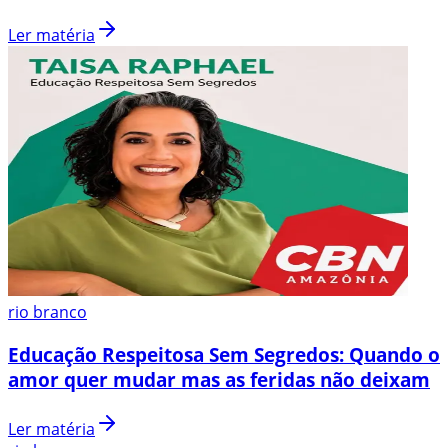
Ler matéria
rio branco
Educação Respeitosa Sem Segredos: Quando o
amor quer mudar mas as feridas não deixam
Ler matéria