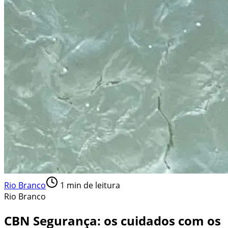
Rio Branco
1
min de leitura
Rio Branco
CBN Segurança: os cuidados com os