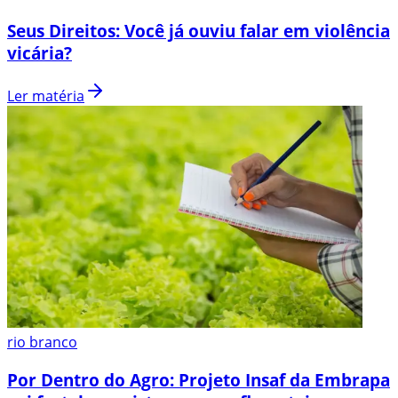
Seus Direitos: Você já ouviu falar em violência
vicária?
Ler matéria
rio branco
Por Dentro do Agro: Projeto Insaf da Embrapa