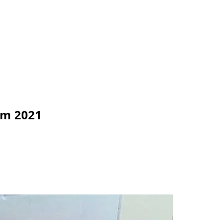
em 2021