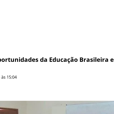
Oportunidades da Educação Brasileira 
 às 15:04