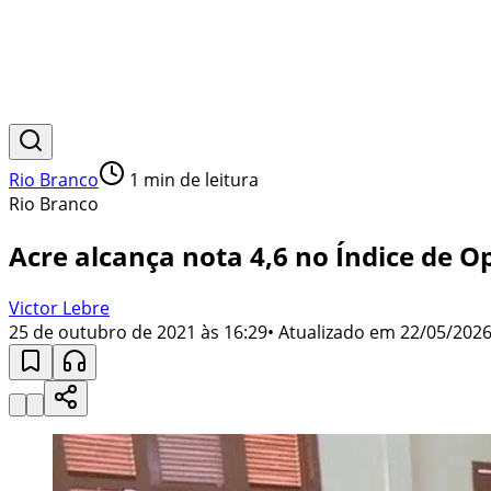
Rio Branco
1
min de leitura
Rio Branco
Acre alcança nota 4,6 no Índice de 
Victor Lebre
25 de outubro de 2021 às 16:29
• Atualizado em
22/05/2026