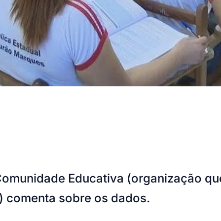
 Comunidade Educativa (organização que
) comenta sobre os dados.