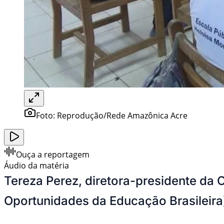
Foto:
Reprodução/Rede Amazônica Acre
Ouça a reportagem
Áudio da matéria
Tereza Perez, diretora-presidente da
Oportunidades da Educação Brasileira