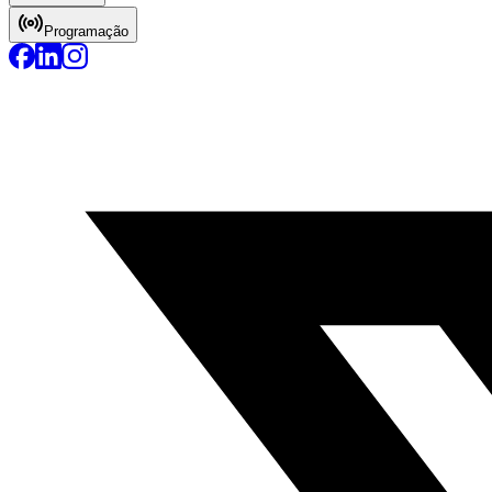
Programação