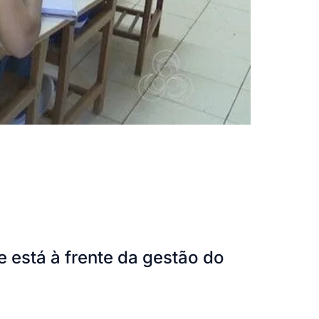
 está à frente da gestão do