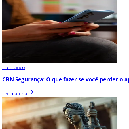
rio branco
CBN Segurança: O que fazer se você perder o a
Ler matéria