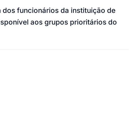
dos funcionários da instituição de
isponível aos grupos prioritários do