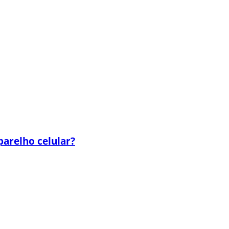
parelho celular?