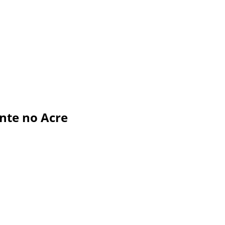
nte no Acre