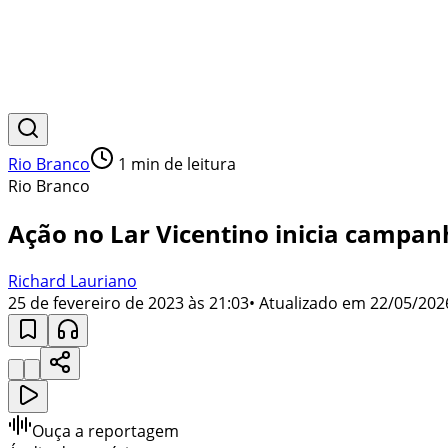
Rio Branco
1
min de leitura
Rio Branco
Ação no Lar Vicentino inicia campan
Richard Lauriano
25 de fevereiro de 2023 às 21:03
• Atualizado em
22/05/202
Ouça a reportagem