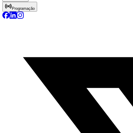
Programação