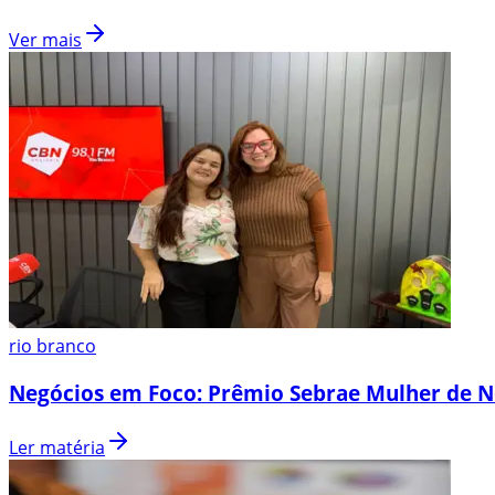
Ver mais
rio branco
Negócios em Foco: Prêmio Sebrae Mulher de N
Ler matéria