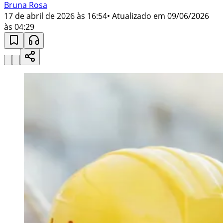
Bruna Rosa
17 de abril de 2026 às 16:54
• Atualizado em
09/06/2026
às 04:29