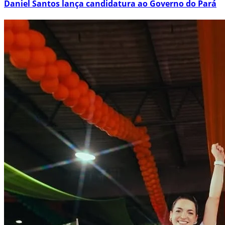
Daniel Santos lança candidatura ao Governo do Pará