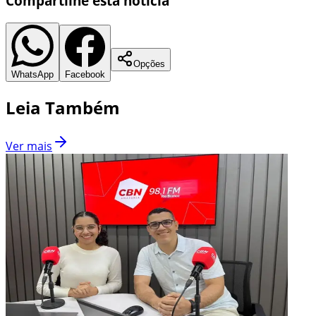
Compartilhe esta notícia
Opções
WhatsApp
Facebook
Leia Também
Ver mais