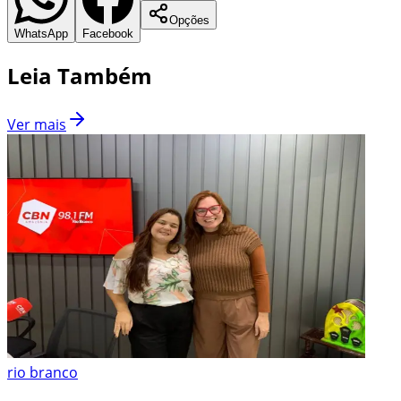
Opções
WhatsApp
Facebook
Leia Também
Ver mais
rio branco