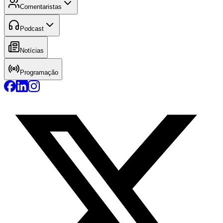
Comentaristas
Podcast
Notícias
Programação