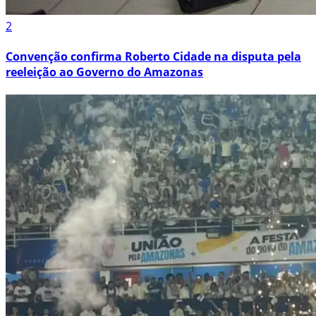
2
Convenção confirma Roberto Cidade na disputa pela
reeleição ao Governo do Amazonas