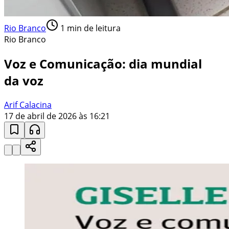
Rio Branco
1
min de leitura
Rio Branco
Voz e Comunicação: dia mundial
da voz
Arif Calacina
17 de abril de 2026 às 16:21