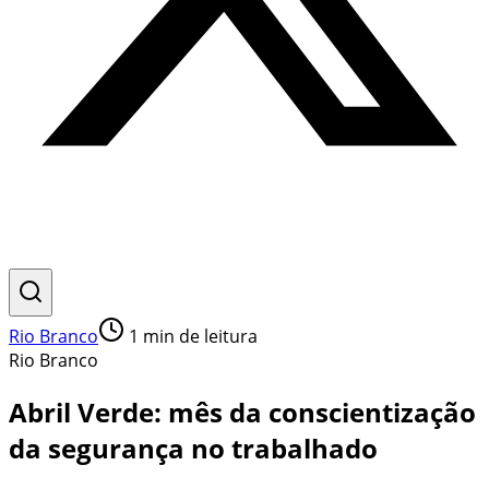
Rio Branco
1
min de leitura
Rio Branco
Abril Verde: mês da conscientização
da segurança no trabalhado