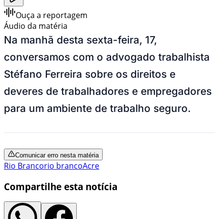
Ouça a reportagem
Áudio da matéria
Na manhã desta sexta-feira, 17,
conversamos com o advogado trabalhista
Stéfano Ferreira sobre os direitos e
deveres de trabalhadores e empregadores
para um ambiente de trabalho seguro.
Comunicar erro nesta matéria
Rio Branco
rio branco
Acre
Compartilhe esta notícia