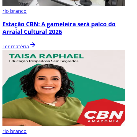
rio branco
Estação CBN: A gameleira será palco do
Arraial Cultural 2026
Ler matéria
rio branco