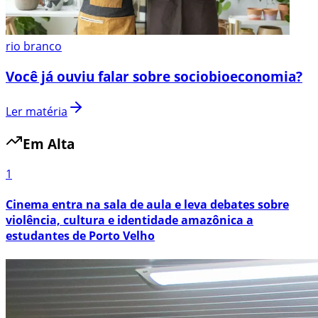
rio branco
Você já ouviu falar sobre sociobioeconomia?
Ler matéria
Em Alta
1
Cinema entra na sala de aula e leva debates sobre
violência, cultura e identidade amazônica a
estudantes de Porto Velho