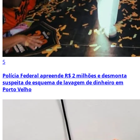
5
Polícia Federal apreende R$ 2 milhões e desmonta
suspeita de esquema de lavagem de dinheiro em
Porto Velho