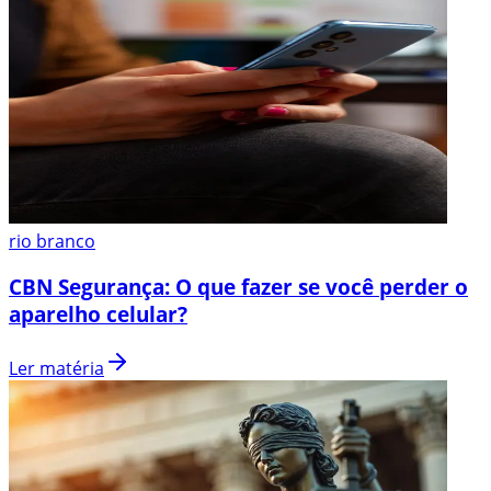
rio branco
CBN Segurança: O que fazer se você perder o
aparelho celular?
Ler matéria