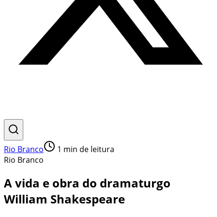
Rio Branco
1
min de leitura
Rio Branco
A vida e obra do dramaturgo
William Shakespeare