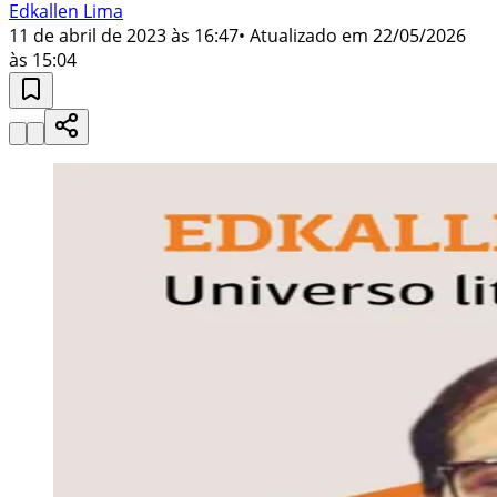
Edkallen Lima
11 de abril de 2023 às 16:47
• Atualizado em
22/05/2026
às 15:04