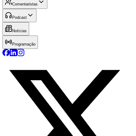
Comentaristas
Podcast
Notícias
Programação