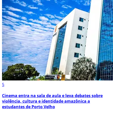
5
Cinema entra na sala de aula e leva debates sobre
violência, cultura e identidade amazônica a
estudantes de Porto Velho