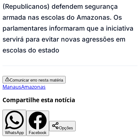
(Republicanos) defendem segurança
armada nas escolas do Amazonas. Os
parlamentares informaram que a iniciativa
servirá para evitar novas agressões em
escolas do estado
Comunicar erro nesta matéria
Manaus
Amazonas
Compartilhe esta notícia
Opções
WhatsApp
Facebook