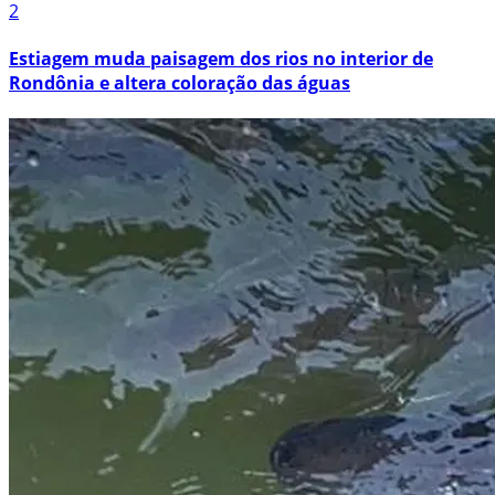
2
Estiagem muda paisagem dos rios no interior de
Rondônia e altera coloração das águas