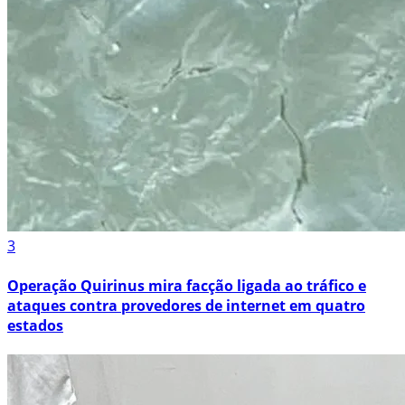
3
Operação Quirinus mira facção ligada ao tráfico e
ataques contra provedores de internet em quatro
estados