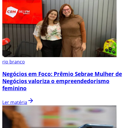
rio branco
Negócios em Foco: Prêmio Sebrae Mulher de
Negócios valoriza o empreendedorismo
feminino
Ler matéria