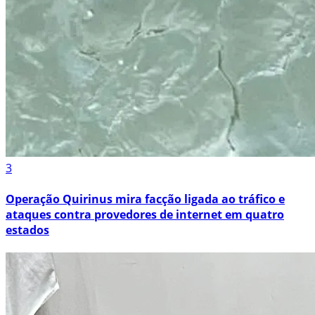
3
Operação Quirinus mira facção ligada ao tráfico e
ataques contra provedores de internet em quatro
estados