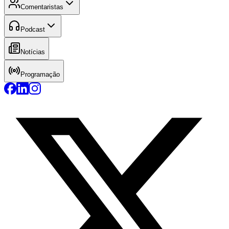
Comentaristas
Podcast
Notícias
Programação