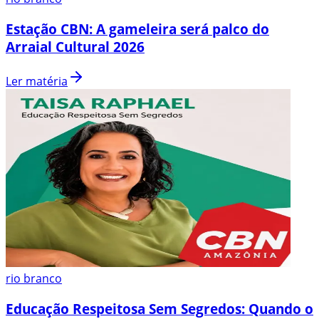
Estação CBN: A gameleira será palco do
Arraial Cultural 2026
Ler matéria
rio branco
Educação Respeitosa Sem Segredos: Quando o