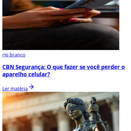
rio branco
CBN Segurança: O que fazer se você perder o
aparelho celular?
Ler matéria