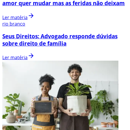
amor quer mudar mas as feridas não deixam
Ler matéria
rio branco
Seus Direitos: Advogado responde dúvidas
sobre direito de família
Ler matéria