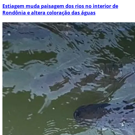
Estiagem muda paisagem dos rios no interior de
Rondônia e altera coloração das águas