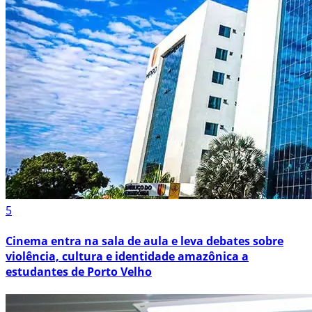
5
Cinema entra na sala de aula e leva debates sobre
violência, cultura e identidade amazônica a
estudantes de Porto Velho