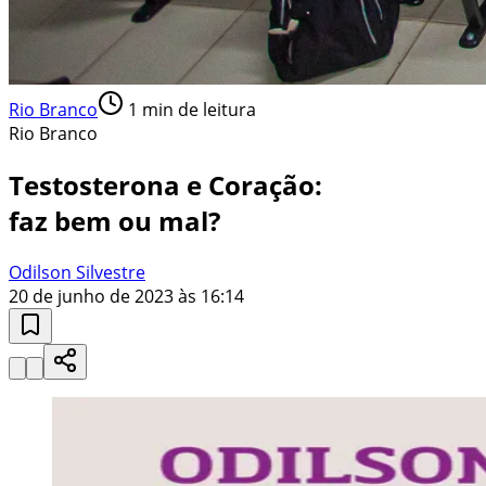
Rio Branco
1
min de leitura
Rio Branco
Testosterona e Coração:
faz bem ou mal?
Odilson Silvestre
20 de junho de 2023 às 16:14