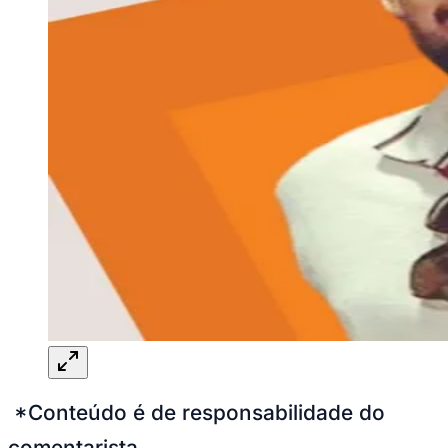
*Conteúdo é de responsabilidade do
comentarista