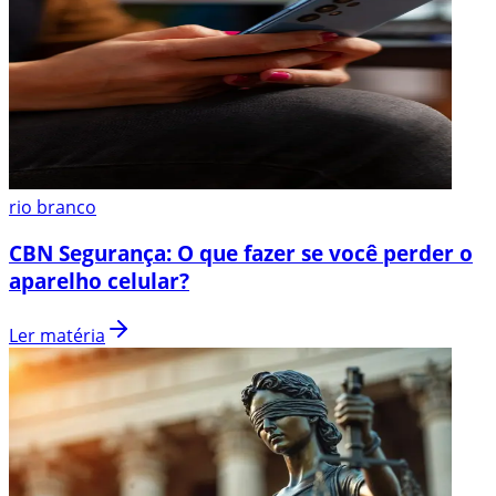
rio branco
CBN Segurança: O que fazer se você perder o
aparelho celular?
Ler matéria