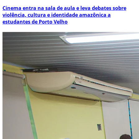
Cinema entra na sala de aula e leva debates sobre
violência, cultura e identidade amazônica a
estudantes de Porto Velho