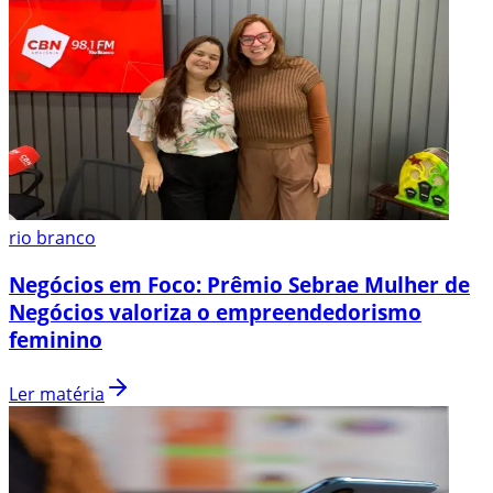
rio branco
Negócios em Foco: Prêmio Sebrae Mulher de
Negócios valoriza o empreendedorismo
feminino
Ler matéria