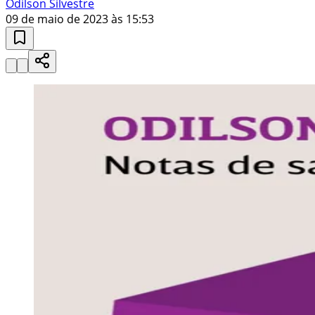
Odilson Silvestre
09 de maio de 2023 às 15:53