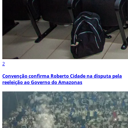
2
Convenção confirma Roberto Cidade na disputa pela
reeleição ao Governo do Amazonas