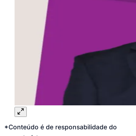
*Conteúdo é de responsabilidade do