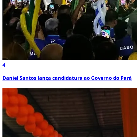
4
Daniel Santos lança candidatura ao Governo do Pará