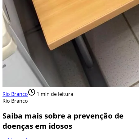
Rio Branco
1
min de leitura
Rio Branco
Saiba mais sobre a prevenção de
doenças em idosos