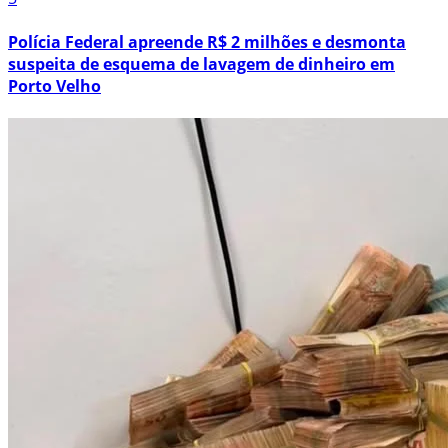
Polícia Federal apreende R$ 2 milhões e desmonta
suspeita de esquema de lavagem de dinheiro em
Porto Velho