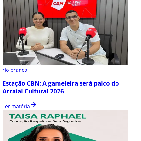
rio branco
Estação CBN: A gameleira será palco do
Arraial Cultural 2026
Ler matéria