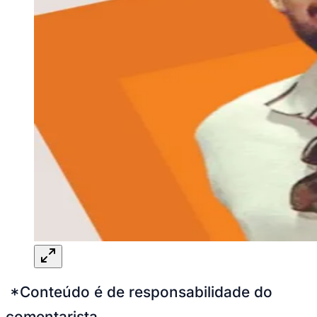
*Conteúdo é de responsabilidade do
comentarista