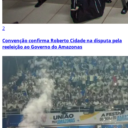
2
Convenção confirma Roberto Cidade na disputa pela
reeleição ao Governo do Amazonas