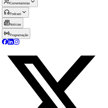
Comentaristas
Podcast
Notícias
Programação