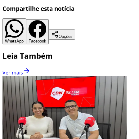
Compartilhe esta notícia
Opções
WhatsApp
Facebook
Leia Também
Ver mais