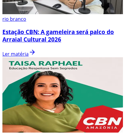
rio branco
Estação CBN: A gameleira será palco do
Arraial Cultural 2026
Ler matéria