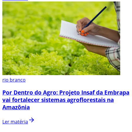
rio branco
Por Dentro do Agro: Projeto Insaf da Embrapa
vai fortalecer sistemas agroflorestais na
Amazônia
Ler matéria