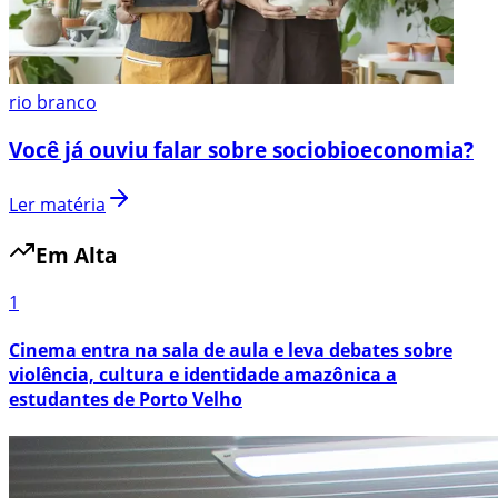
rio branco
Você já ouviu falar sobre sociobioeconomia?
Ler matéria
Em Alta
1
Cinema entra na sala de aula e leva debates sobre
violência, cultura e identidade amazônica a
estudantes de Porto Velho