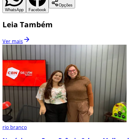
Opções
WhatsApp
Facebook
Leia Também
Ver mais
rio branco