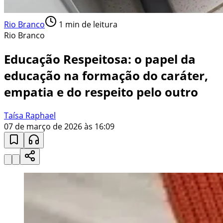
Rio Branco
1
min de leitura
Rio Branco
Educação Respeitosa: o papel da
educação na formação do caráter,
empatia e do respeito pelo outro
Taísa Raphael
07 de março de 2026 às 16:09