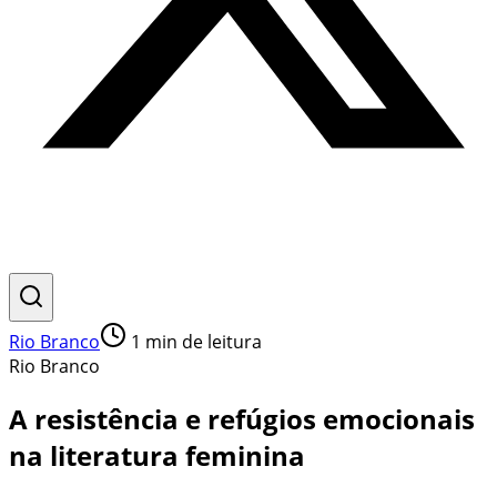
Rio Branco
1
min de leitura
Rio Branco
A resistência e refúgios emocionais
na literatura feminina