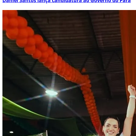
Daniel Santos lança candidatura ao Governo do Pará