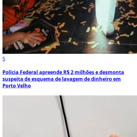
5
Polícia Federal apreende R$ 2 milhões e desmonta
suspeita de esquema de lavagem de dinheiro em
Porto Velho