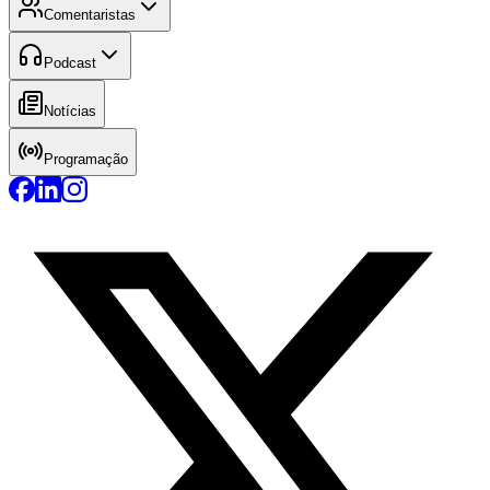
Comentaristas
Podcast
Notícias
Programação