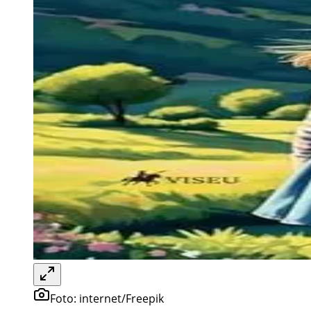
Foto:
internet/Freepik