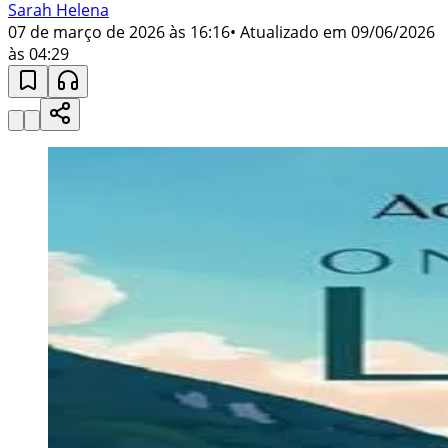
Sarah Helena
07 de março de 2026 às 16:16
• Atualizado em
09/06/2026
às 04:29