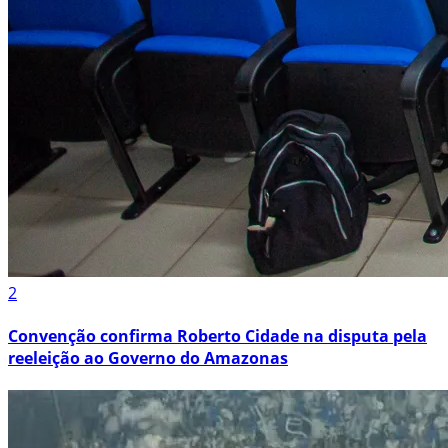
2
Convenção confirma Roberto Cidade na disputa pela
reeleição ao Governo do Amazonas