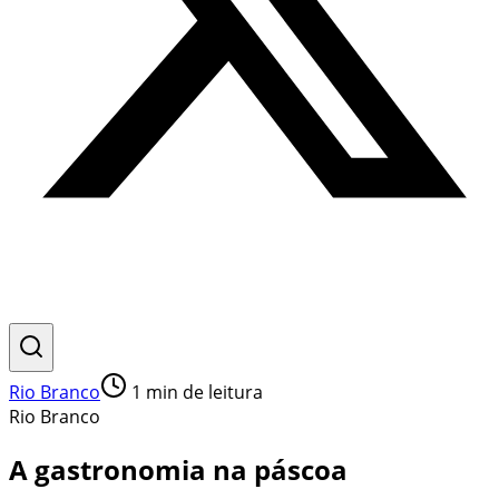
Rio Branco
1
min de leitura
Rio Branco
A gastronomia na páscoa