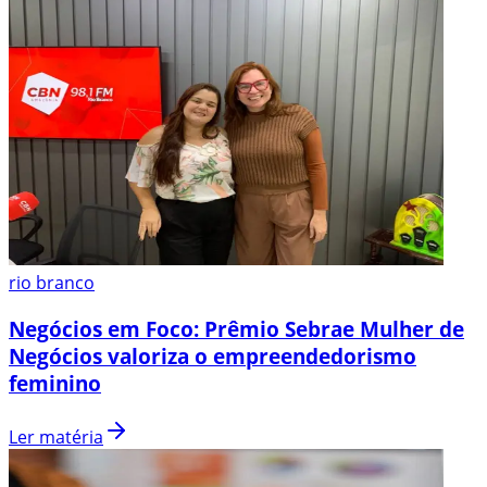
rio branco
Negócios em Foco: Prêmio Sebrae Mulher de
Negócios valoriza o empreendedorismo
feminino
Ler matéria