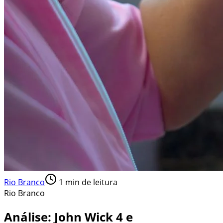
Rio Branco
1
min de leitura
Rio Branco
Análise: John Wick 4 e