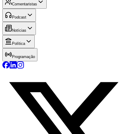
Comentaristas
Podcast
Notícias
Política
Programação