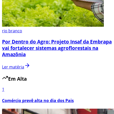
rio branco
Por Dentro do Agro: Projeto Insaf da Embrapa
vai fortalecer sistemas agroflorestais na
Amazônia
Ler matéria
Em Alta
1
Comércio prevê alta no dia dos Pais