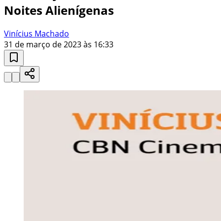
Noites Alienígenas
Vinícius Machado
31 de março de 2023 às 16:33