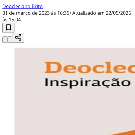
Deocleciano Brito
31 de março de 2023 às 16:35
• Atualizado em
22/05/2026
às 15:04