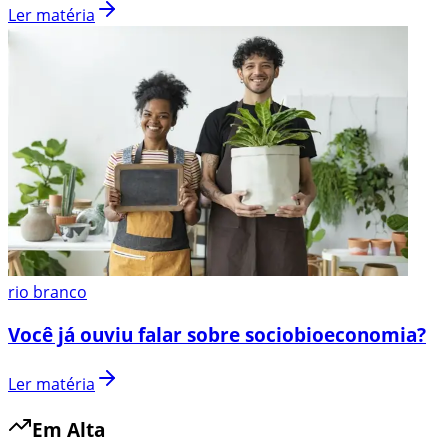
Ler matéria
rio branco
Você já ouviu falar sobre sociobioeconomia?
Ler matéria
Em Alta