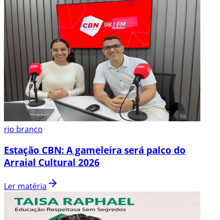
rio branco
Estação CBN: A gameleira será palco do
Arraial Cultural 2026
Ler matéria