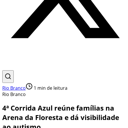
Rio Branco
1
min de leitura
Rio Branco
4ª Corrida Azul reúne famílias na
Arena da Floresta e dá visibilidade
ao autismo