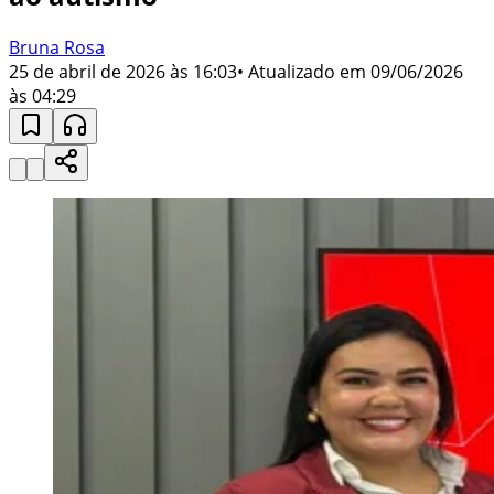
Bruna Rosa
25 de abril de 2026 às 16:03
• Atualizado em
09/06/2026
às 04:29