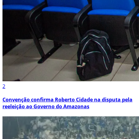
2
Convenção confirma Roberto Cidade na disputa pela
reeleição ao Governo do Amazonas