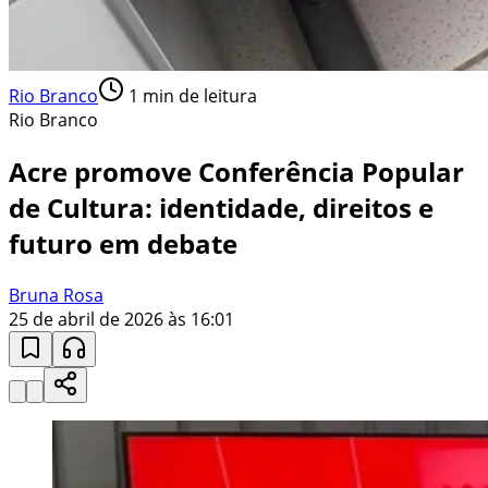
Rio Branco
1
min de leitura
Rio Branco
Acre promove Conferência Popular
de Cultura: identidade, direitos e
futuro em debate
Bruna Rosa
25 de abril de 2026 às 16:01