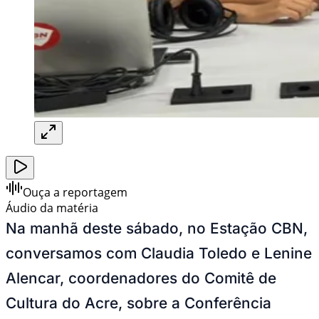
Ouça a reportagem
Áudio da matéria
Na manhã deste sábado, no Estação CBN,
conversamos com Claudia Toledo e Lenine
Alencar, coordenadores do Comitê de
Cultura do Acre, sobre a Conferência