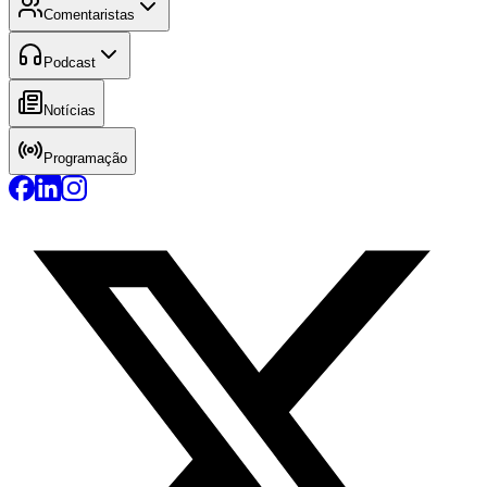
Comentaristas
Podcast
Notícias
Programação