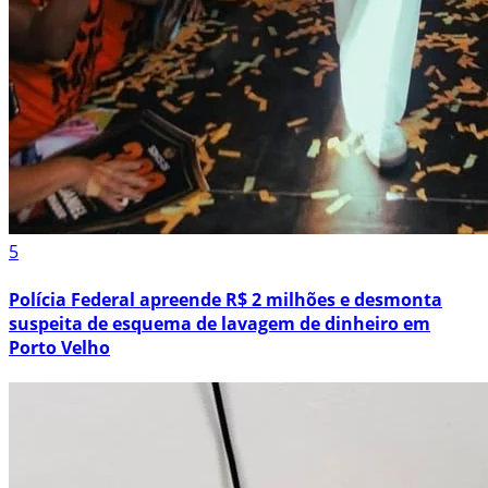
5
Polícia Federal apreende R$ 2 milhões e desmonta
suspeita de esquema de lavagem de dinheiro em
Porto Velho