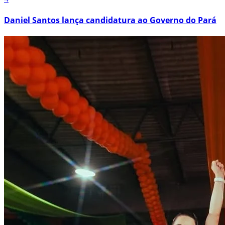
Daniel Santos lança candidatura ao Governo do Pará