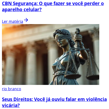
CBN Segurança: O que fazer se você perder o
aparelho celular?
Ler matéria
rio branco
Seus Direitos: Você já ouviu falar em violência
vicária?