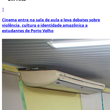
1
Cinema entra na sala de aula e leva debates sobre
violência, cultura e identidade amazônica a
estudantes de Porto Velho