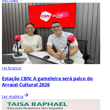
rio branco
Estação CBN: A gameleira será palco do
Arraial Cultural 2026
Ler matéria