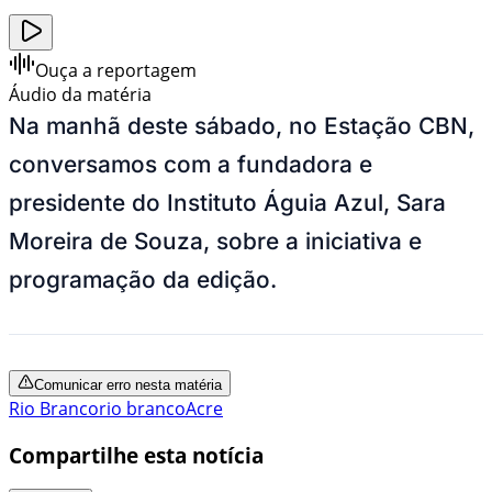
Ouça a reportagem
Áudio da matéria
Na manhã deste sábado, no Estação CBN,
conversamos com a fundadora e
presidente do Instituto Águia Azul, Sara
Moreira de Souza, sobre a iniciativa e
programação da edição.
Comunicar erro nesta matéria
Rio Branco
rio branco
Acre
Compartilhe esta notícia