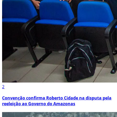
2
Convenção confirma Roberto Cidade na disputa pela
reeleição ao Governo do Amazonas