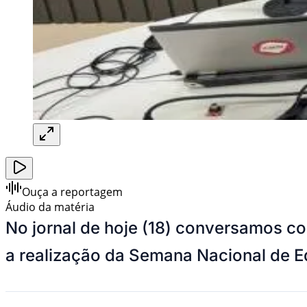
Ouça a reportagem
Áudio da matéria
No jornal de hoje (18) conversamos c
a realização da Semana Nacional de E