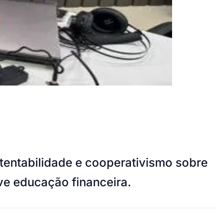
tentabilidade e cooperativismo sobre
ve educação financeira.