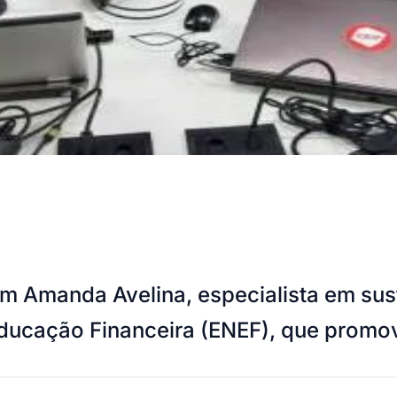
om Amanda Avelina, especialista em sus
ducação Financeira (ENEF), que promo