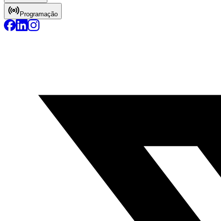
Programação