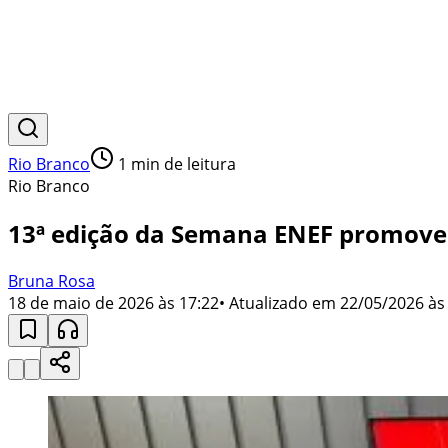
Rio Branco
1
min de leitura
Rio Branco
13ª edição da Semana ENEF promove 
Bruna Rosa
18 de maio de 2026 às 17:22
• Atualizado em
22/05/2026 às