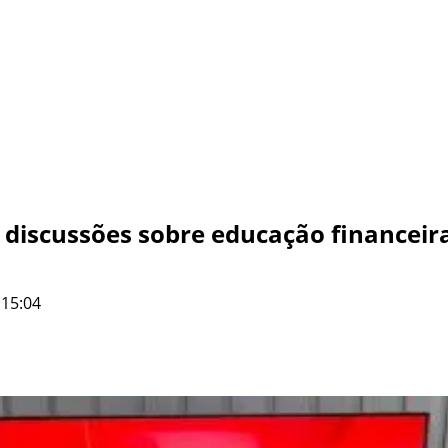
discussões sobre educação financeir
 15:04