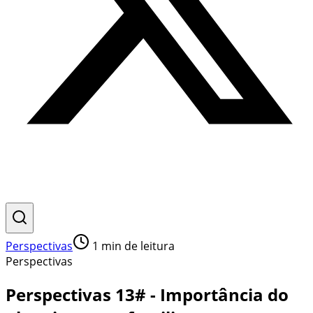
Perspectivas
1
min de leitura
Perspectivas
Perspectivas 13# - Importância do