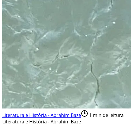
Literatura e História - Abrahim Baze
1
min de leitura
Literatura e História - Abrahim Baze