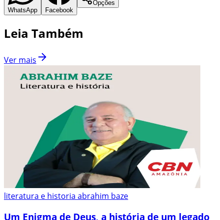
Opções
WhatsApp
Facebook
Leia Também
Ver mais
literatura e historia abrahim baze
Um Enigma de Deus, a história de um legado