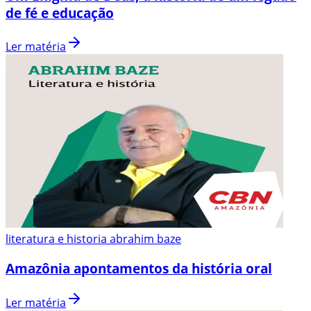
de fé e educação
Ler matéria
literatura e historia abrahim baze
Amazônia apontamentos da história oral
Ler matéria