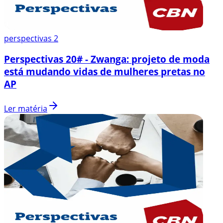
perspectivas 2
Perspectivas 20# - Zwanga: projeto de moda
está mudando vidas de mulheres pretas no
AP
Ler matéria