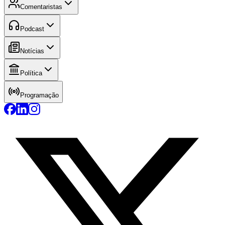
Comentaristas
Podcast
Notícias
Política
Programação