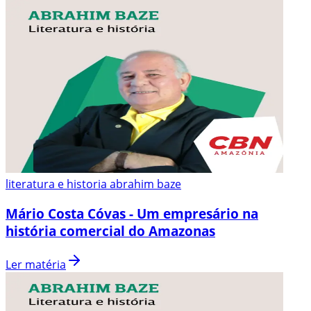
literatura e historia abrahim baze
Mário Costa Cóvas - Um empresário na
história comercial do Amazonas
Ler matéria