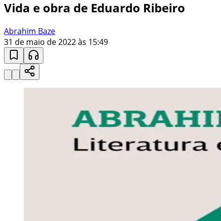
Vida e obra de Eduardo Ribeiro
Abrahim Baze
31 de maio de 2022 às 15:49