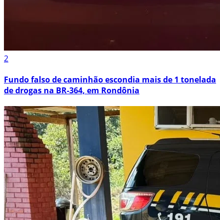
2
Fundo falso de caminhão escondia mais de 1 tonelada
de drogas na BR-364, em Rondônia