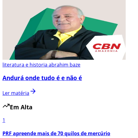
literatura e historia abrahim baze
Andurá onde tudo é e não é
Ler matéria
Em Alta
1
PRF apreende mais de 70 quilos de mercúrio