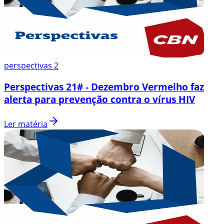
perspectivas 2
Perspectivas 21# - Dezembro Vermelho faz
alerta para prevenção contra o vírus HIV
Ler matéria