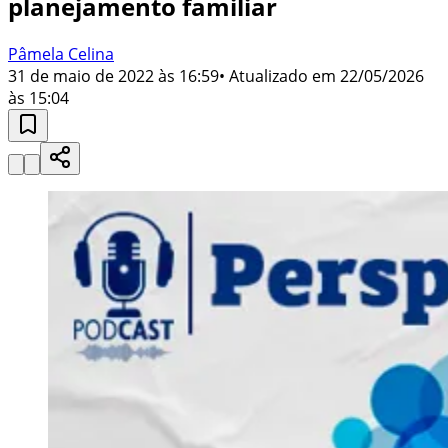
planejamento familiar
Pâmela Celina
31 de maio de 2022 às 16:59
• Atualizado em
22/05/2026
às 15:04