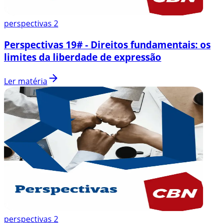
perspectivas 2
Perspectivas 19# - Direitos fundamentais: os
limites da liberdade de expressão
Ler matéria
perspectivas 2