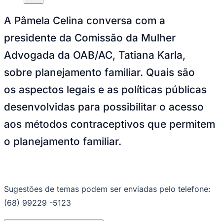
A Pâmela Celina conversa com a
presidente da Comissão da Mulher
Advogada da OAB/AC, Tatiana Karla,
sobre planejamento familiar. Quais são
os aspectos legais e as políticas públicas
desenvolvidas para possibilitar o acesso
aos métodos contraceptivos que permitem
o planejamento familiar.
Sugestões de temas podem ser enviadas pelo telefone:
(68) 99229 -5123