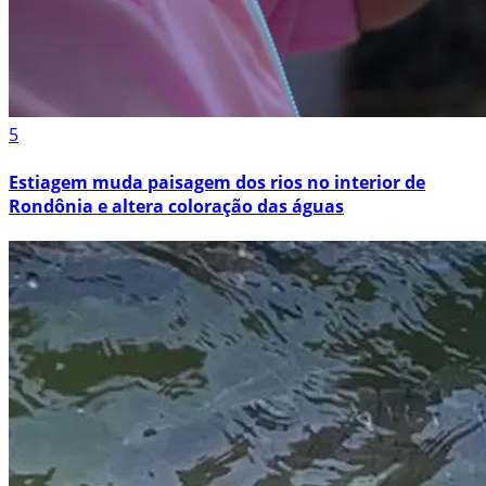
5
Estiagem muda paisagem dos rios no interior de
Rondônia e altera coloração das águas